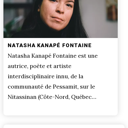
NATASHA KANAPÉ FONTAINE
Natasha Kanapé Fontaine est une
autrice, poète et artiste
interdisciplinaire innu, de la
communauté de Pessamit, sur le
Nitassinan (Côte-Nord, Québec…