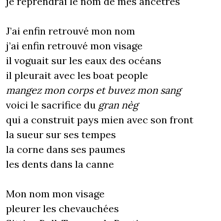
je reprendrai le nom de mes ancêtres
J’ai enfin retrouvé mon nom
j’ai enfin retrouvé mon visage
il voguait sur les eaux des océans
il pleurait avec les boat people
mangez mon corps et buvez mon sang
voici le sacrifice du
gran nèg
qui a construit pays mien avec son front
la sueur sur ses tempes
la corne dans ses paumes
les dents dans la canne
Mon nom mon visage
pleurer les chevauchées