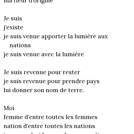
ma fleur d’origine
Je suis
j’existe
je suis venue apporter la lumière aux
nations
je suis venue avec la lumière
Je suis revenue pour rester
je suis revenue pour prendre pays
lui donner son nom de terre.
Moi
femme d’entre toutes les femmes
nation d’entre toutes les nations