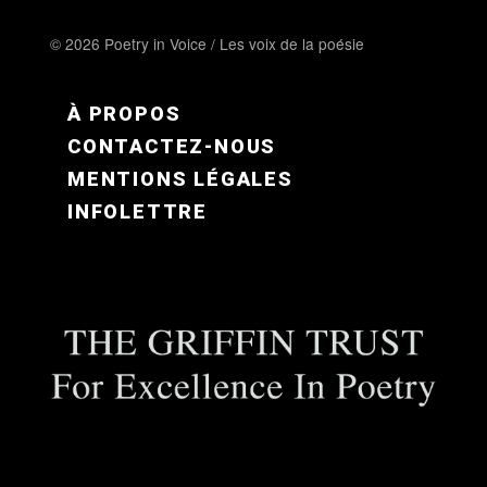
© 2026 Poetry in Voice / Les voix de la poésie
FOOTER MENU FR
À PROPOS
CONTACTEZ-NOUS
MENTIONS LÉGALES
INFOLETTRE