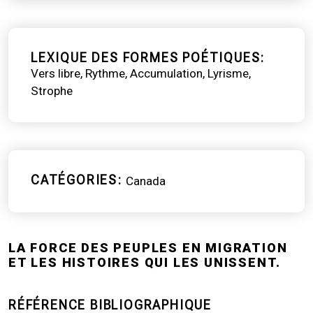
LEXIQUE DES FORMES POÉTIQUES
Vers libre
Rythme
Accumulation
Lyrisme
Strophe
CATÉGORIES
Canada
LA FORCE DES PEUPLES EN MIGRATION
ET LES HISTOIRES QUI LES UNISSENT.
RÉFÉRENCE BIBLIOGRAPHIQUE