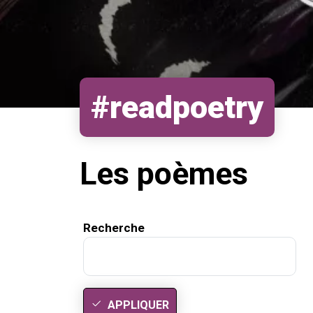
#readpoetry
Les poèmes
Recherche
APPLIQUER