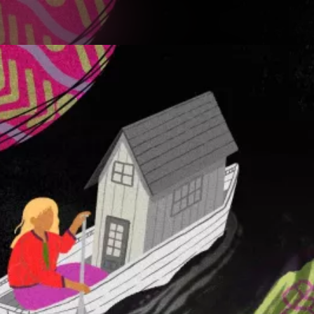
Aller au contenu principal