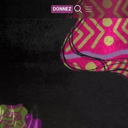
DONNEZ