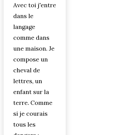
Avec toi j'entre
dans le
langage
comme dans
une maison. Je
compose un
cheval de
lettres, un
enfant sur la
terre. Comme
si je courais
tous les