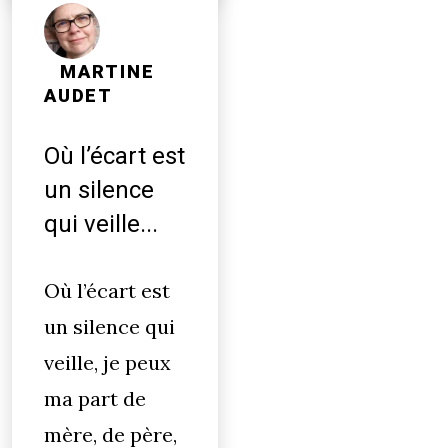
MARTINE
AUDET
Où l’écart est
un silence
qui veille...
Où l’écart est
un silence qui
veille, je peux
ma part de
mère, de père,