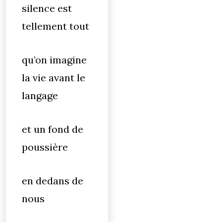
silence est
tellement tout
qu’on imagine
la vie avant le
langage
et un fond de
poussière
en dedans de
nous