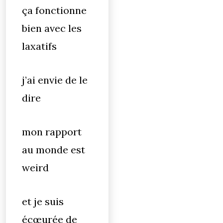
ça fonctionne
bien avec les
laxatifs
j’ai envie de le
dire
mon rapport
au monde est
weird
et je suis
écœurée de