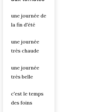
une journée de
la fin d'été
une journée
très chaude
une journée
très belle
c'est le temps
des foins