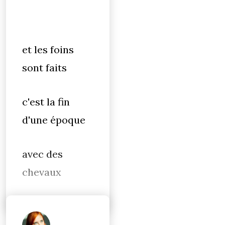
et les foins
sont faits
c'est la fin
d'une époque
avec des
chevaux