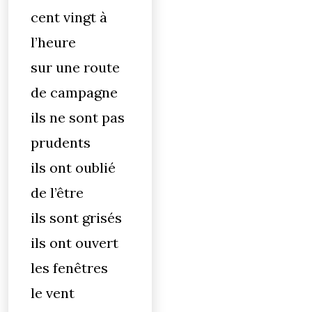
cent vingt à
l’heure
sur une route
de campagne
ils ne sont pas
prudents
ils ont oublié
de l’être
ils sont grisés
ils ont ouvert
les fenêtres
le vent