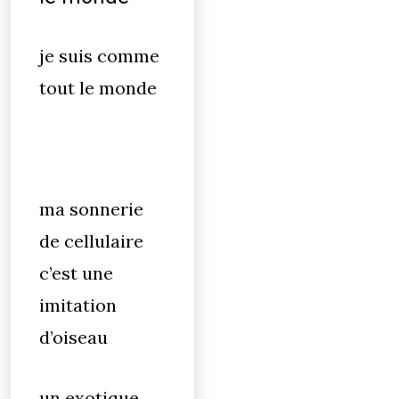
je suis comme
tout le monde
ma sonnerie
de cellulaire
c’est une
imitation
d’oiseau
un exotique