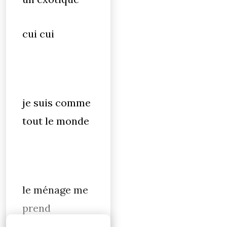
cui cui
je suis comme
tout le monde
le ménage me
prend