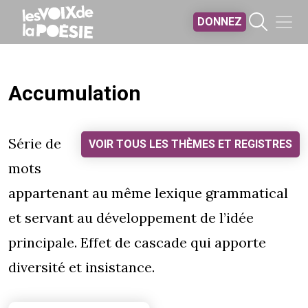
Aller au contenu principal
DONNEZ
Accumulation
Série de
VOIR TOUS LES THÈMES ET REGISTRES
mots
appartenant au même lexique grammatical
et servant au développement de l’idée
principale. Effet de cascade qui apporte
diversité et insistance.