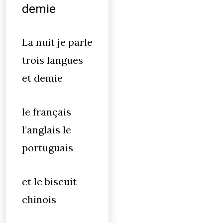
demie
La nuit je parle
trois langues
et demie
le français
l’anglais le
portuguais
et le biscuit
chinois