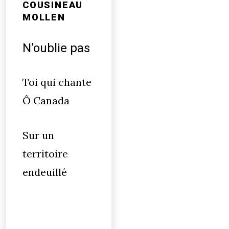
COUSINEAU
MOLLEN
N’oublie pas
Toi qui chante
Ô Canada
Sur un
territoire
endeuillé