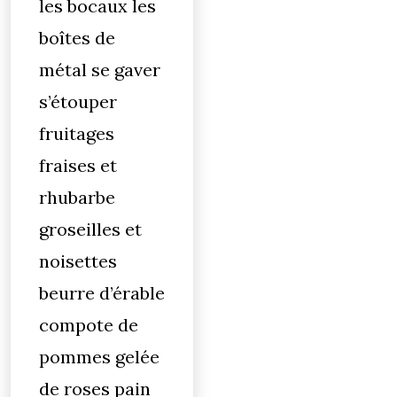
les bocaux les
boîtes de
métal se gaver
s’étouper
fruitages
fraises et
rhubarbe
groseilles et
noisettes
beurre d’érable
compote de
pommes gelée
de roses pain