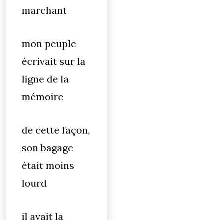
marchant
mon peuple
écrivait sur la
ligne de la
mémoire
de cette façon,
son bagage
était moins
lourd
il avait la