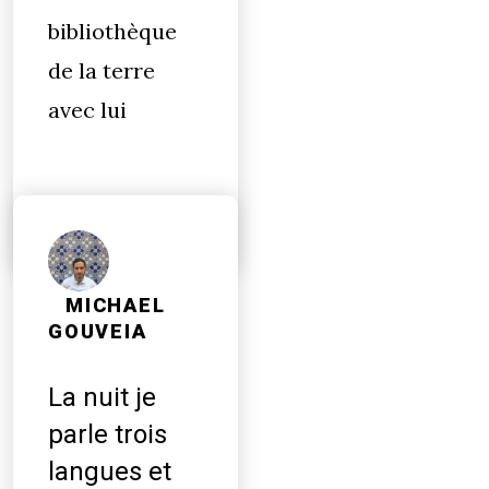
bibliothèque
de la terre
avec lui
MICHAEL
GOUVEIA
La nuit je
parle trois
langues et