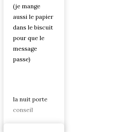
(je mange
aussi le papier
dans le biscuit
pour que le
message
passe)
la nuit porte
conseil