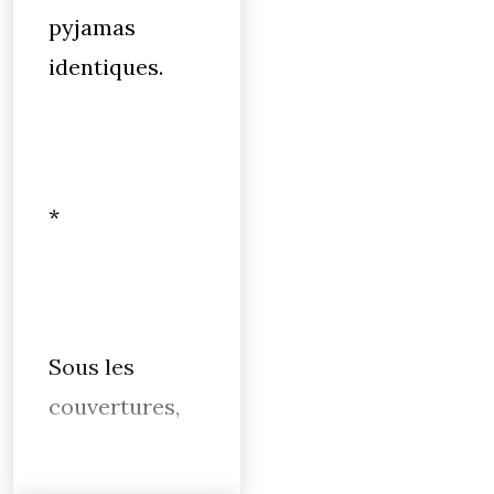
pyjamas
identiques.
*
Sous les
couvertures,