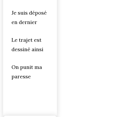
Je suis déposé
en dernier
Le trajet est
dessiné ainsi
On punit ma
paresse