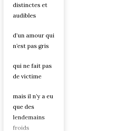
distinctes et
audibles
d’un amour qui
n’est pas gris
qui ne fait pas
de victime
mais il n’y a eu
que des
lendemains
froids