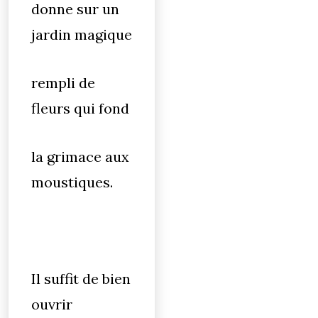
donne sur un
jardin magique
rempli de
fleurs qui fond
la grimace aux
moustiques.
Il suffit de bien
ouvrir