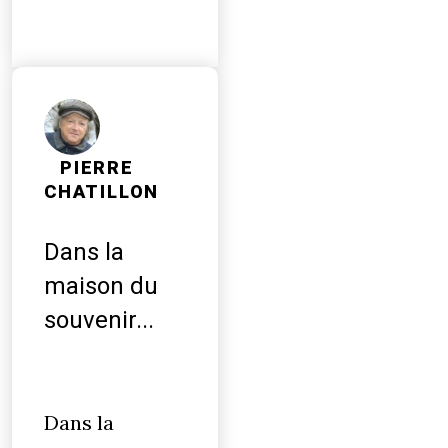
PIERRE
CHATILLON
Dans la
maison du
souvenir...
Dans la