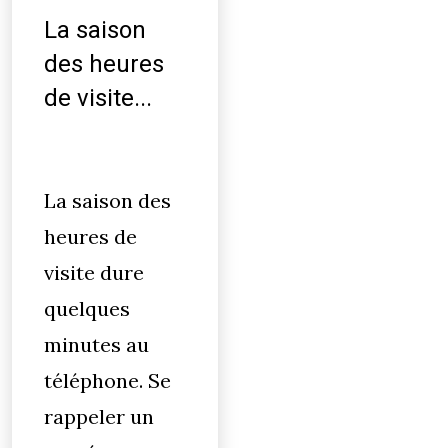
La saison
des heures
de visite...
La saison des
heures de
visite dure
quelques
minutes au
téléphone. Se
rappeler un