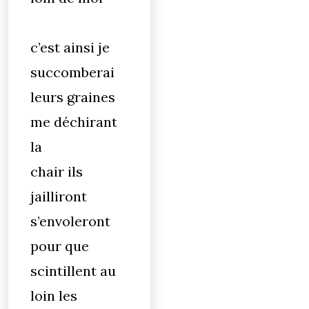
c’est ainsi je
succomberai
leurs graines
me déchirant
la
chair ils
jailliront
s’envoleront
pour que
scintillent au
loin les