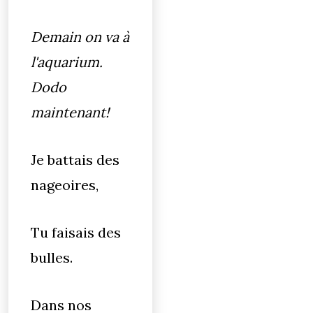
Demain on va à
l'aquarium.
Dodo
maintenant!
Je battais des
nageoires,
Tu faisais des
bulles.
Dans nos