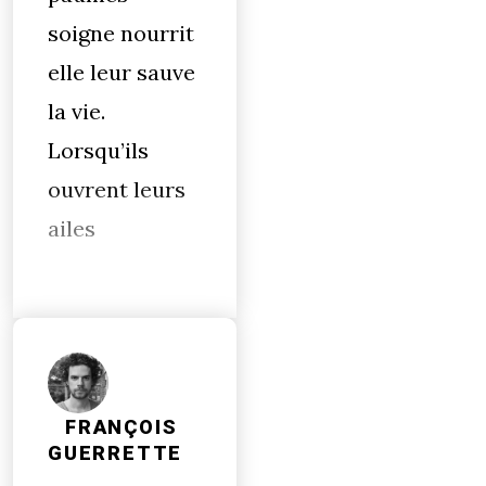
soigne nourrit
elle leur sauve
la vie.
Lorsqu’ils
ouvrent leurs
ailes
FRANÇOIS
GUERRETTE