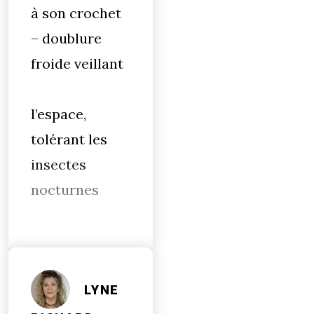
à son crochet
– doublure
froide veillant
l’espace,
tolérant les
insectes
nocturnes
LYNE