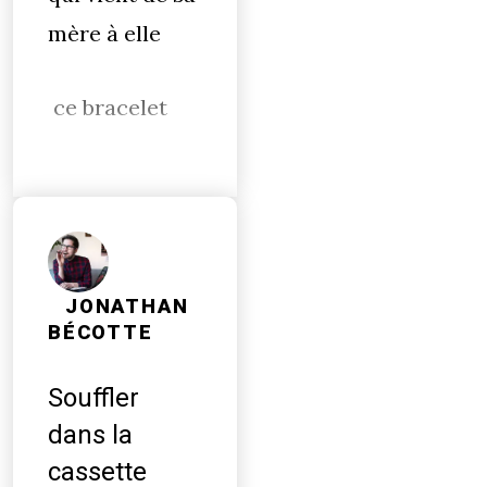
mère à elle
ce bracelet
JONATHAN
BÉCOTTE
Souffler
dans la
cassette