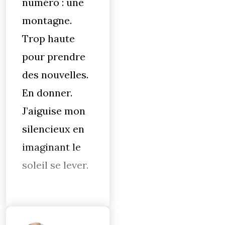
numéro : une
montagne.
Trop haute
pour prendre
des nouvelles.
En donner.
J’aiguise mon
silencieux en
imaginant le
soleil se lever.