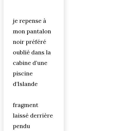
je repense à
mon pantalon
noir préféré
oublié dans la
cabine d’une
piscine
d’Islande
fragment
laissé derrière
pendu