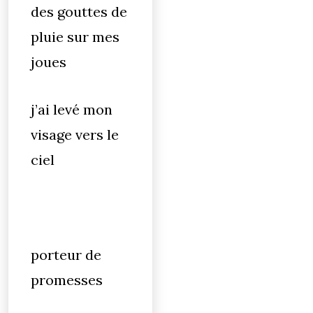
des gouttes de
pluie sur mes
joues
j’ai levé mon
visage vers le
ciel
porteur de
promesses