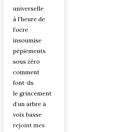
universelle
à l’heure de
l’ocre
insoumise
pépiements
sous zéro
comment
font-ils
le grincement
d’un arbre à
voix basse
rejoint mes