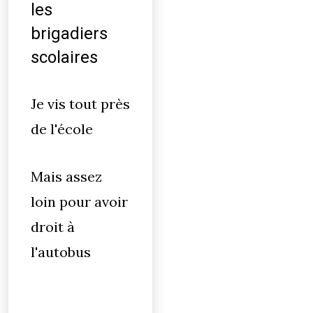
les
brigadiers
scolaires
Je vis tout près
de l'école
Mais assez
loin pour avoir
droit à
l'autobus