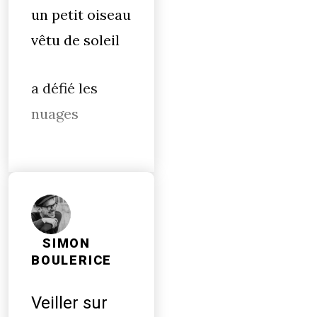
un petit oiseau
vêtu de soleil
a défié les
nuages
SIMON
BOULERICE
Veiller sur