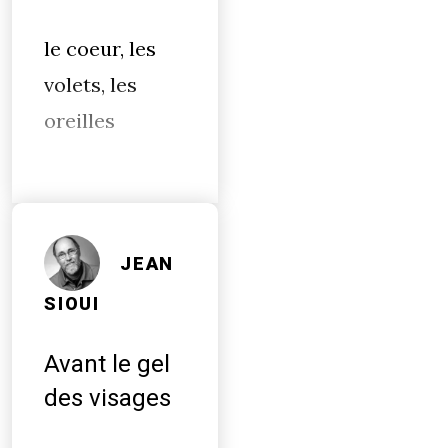
le coeur, les
volets, les
oreilles
JEAN
SIOUI
Avant le gel
des visages