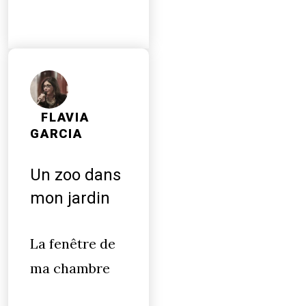
FLAVIA
GARCIA
Un zoo dans
mon jardin
La fenêtre de
ma chambre