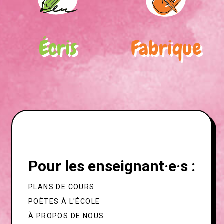
Écris
Fabrique
Pour les enseignant·e·s :
PLANS DE COURS
POÈTES À L'ÉCOLE
À PROPOS DE NOUS