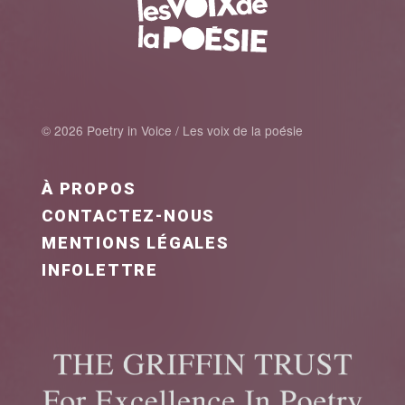
© 2026 Poetry in Voice / Les voix de la poésie
FOOTER MENU FR
À PROPOS
CONTACTEZ-NOUS
MENTIONS LÉGALES
INFOLETTRE