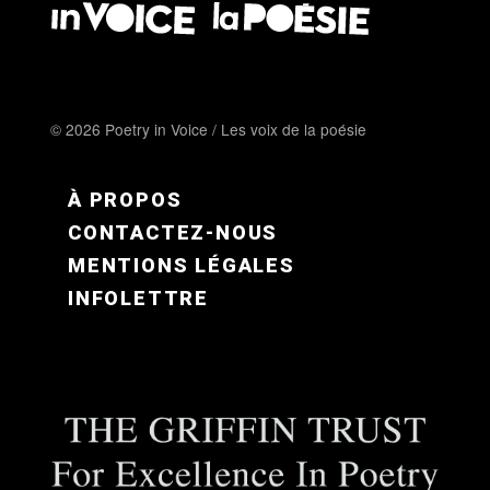
© 2026 Poetry in Voice / Les voix de la poésie
FOOTER MENU FR
À PROPOS
CONTACTEZ-NOUS
MENTIONS LÉGALES
INFOLETTRE