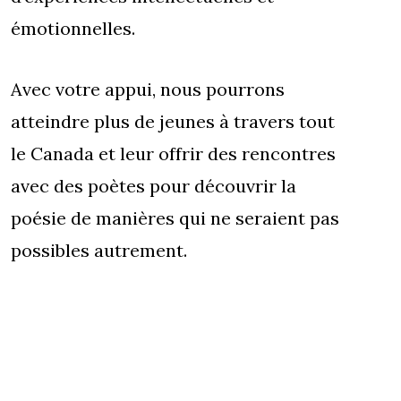
émotionnelles.
Avec votre appui, nous pourrons
atteindre plus de jeunes à travers tout
le Canada et leur offrir des rencontres
avec des poètes pour découvrir la
poésie de manières qui ne seraient pas
possibles autrement.