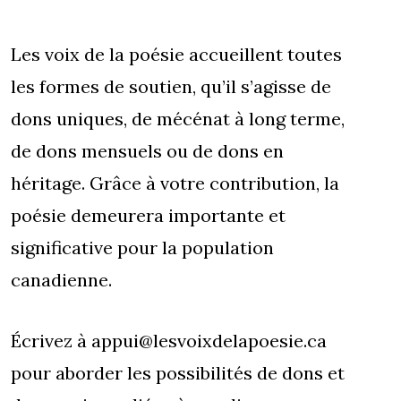
Les voix de la poésie accueillent toutes
les formes de soutien, qu’il s’agisse de
dons uniques, de mécénat à long terme,
de dons mensuels ou de dons en
héritage. Grâce à votre contribution, la
poésie demeurera importante et
significative pour la population
canadienne.
Écrivez à appui@lesvoixdelapoesie.ca
pour aborder les possibilités de dons et