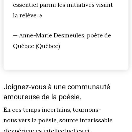
essentiel parmi les initiatives visant
la relève. »
— Anne-Marie Desmeules, poète de
Québec (Québec)
Joignez-vous à une communauté
amoureuse de la poésie.
En ces temps incertains, tournons-
nous vers la poésie, source intarissable
d’expériences intellectuelles et