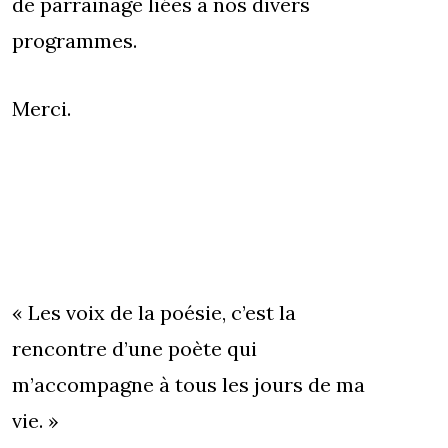
de parrainage liées à nos divers
programmes.
Merci.
« Les voix de la poésie, c’est la
rencontre d’une poète qui
m’accompagne à tous les jours de ma
vie. »