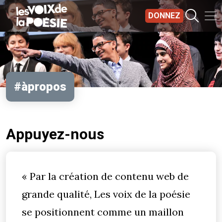
Aller au contenu principal
DONNEZ
#àpropos
Appuyez-nous
« Par la création de contenu web de
grande qualité, Les voix de la poésie
se positionnent comme un maillon