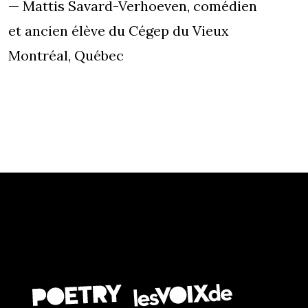
— Mattis Savard-Verhoeven, comédien
et ancien élève du Cégep du Vieux
Montréal, Québec