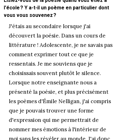
Lisiez-vous de la poésie quand vous étiez à
l'école ? Y a-t-il un poème en particulier dont
vous vous souvenez ?
J'étais au secondaire lorsque j'ai
découvert la poésie. Dans un cours de
littérature ! Adolescente, je ne savais pas
comment exprimer tout ce que je
ressentais. Je me souviens que je
choisissais souvent plutôt le silence.
Lorsque notre enseignante nous a
présenté la poésie, et plus précisément
les poèmes d'Émile Nelligan, j'ai compris
que je pouvais trouver une forme
d'expression qui me permettrait de
nommer mes émotions à l'intérieur de
moi sans les révéler au monde. J'ai donc