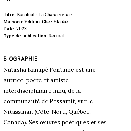
Titre
Kanatuut - La Chasseresse
Maison d'édition
Chez Stanké
Date
2023
Type de publication
Recueil
BIOGRAPHIE
Natasha Kanapé Fontaine est une
autrice, poète et artiste
interdisciplinaire innu, de la
communauté de Pessamit, sur le
Nitassinan (Côte-Nord, Québec,
Canada). Ses œuvres poétiques et ses