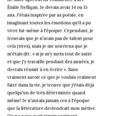
Émile Nelligan. Je devais avoir 14 ou 15
ans. J'étais inspirée par sa poésie, en
imaginant toutes les émotions qu'il a pu
vivre lui-même à l'époque. Cependant, je
trouvais que je n'avais pas de talent pour
cela (rires), mais je me souviens que je
m'étais dit : « si je m'y mets tout de suite
et que j'y travaille pendant des années, je
devrais réussir à en écrire ». Sans
vraiment savoir ce que je voulais vraiment
faire dans la vie, je trouve que j'étais déjà
quelqu'un de très déterminée quand
même! Je n'aurais jamais cru à l'époque
que la littérature deviendrait mon métier.