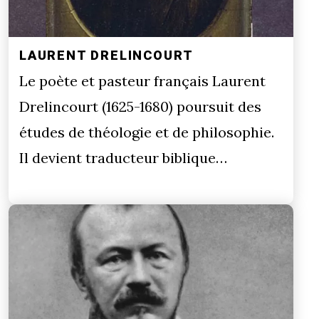
LAURENT DRELINCOURT
Le poète et pasteur français Laurent
Drelincourt (1625-1680) poursuit des
études de théologie et de philosophie.
Il devient traducteur biblique…