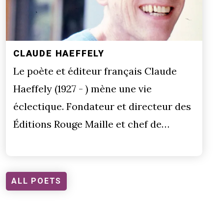
CLAUDE HAEFFELY
Le poète et éditeur français Claude
Haeffely (1927 - ) mène une vie
éclectique. Fondateur et directeur des
Éditions Rouge Maille et chef de…
ALL POETS