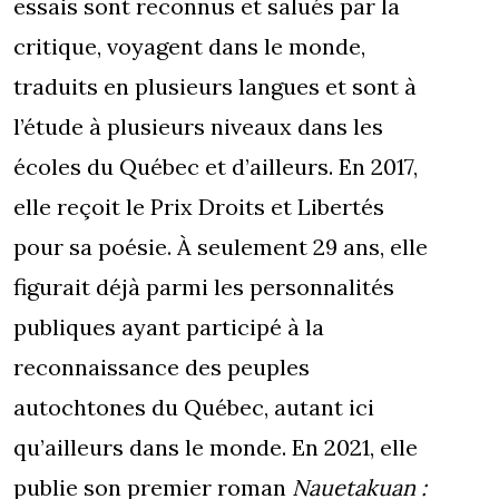
essais sont reconnus et salués par la
critique, voyagent dans le monde,
traduits en plusieurs langues et sont à
l’étude à plusieurs niveaux dans les
écoles du Québec et d’ailleurs. En 2017,
elle reçoit le Prix Droits et Libertés
pour sa poésie. À seulement 29 ans, elle
figurait déjà parmi les personnalités
publiques ayant participé à la
reconnaissance des peuples
autochtones du Québec, autant ici
qu’ailleurs dans le monde. En 2021, elle
publie son premier roman
Nauetakuan :