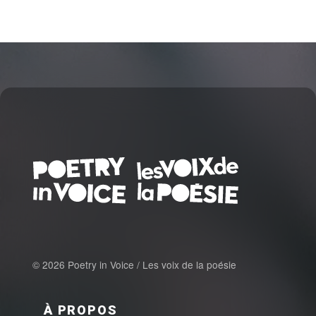
© 2026 Poetry in Voice / Les voix de la poésie
FOOTER MENU FR
À PROPOS