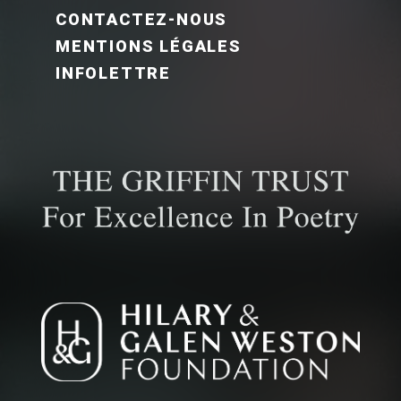
CONTACTEZ-NOUS
MENTIONS LÉGALES
INFOLETTRE