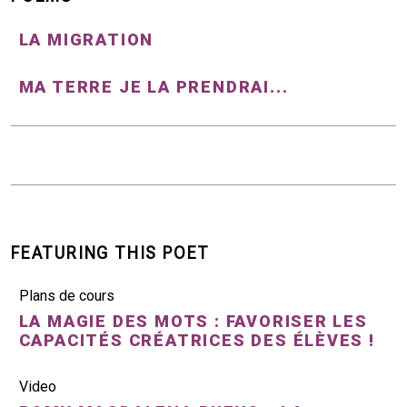
LA MIGRATION
MA TERRE JE LA PRENDRAI...
FEATURING THIS POET
Plans de cours
LA MAGIE DES MOTS : FAVORISER LES
CAPACITÉS CRÉATRICES DES ÉLÈVES !
Video