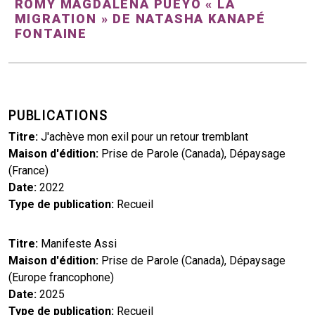
ROMY MAGDALENA PUEYO « LA
MIGRATION » DE NATASHA KANAPÉ
FONTAINE
PUBLICATIONS
Titre
J'achève mon exil pour un retour tremblant
Maison d'édition
Prise de Parole (Canada), Dépaysage
(France)
Date
2022
Type de publication
Recueil
Titre
Manifeste Assi
Maison d'édition
Prise de Parole (Canada), Dépaysage
(Europe francophone)
Date
2025
Type de publication
Recueil