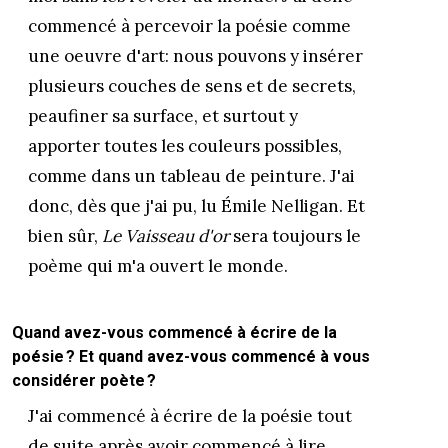
commencé à percevoir la poésie comme
une oeuvre d'art: nous pouvons y insérer
plusieurs couches de sens et de secrets,
peaufiner sa surface, et surtout y
apporter toutes les couleurs possibles,
comme dans un tableau de peinture. J'ai
donc, dès que j'ai pu, lu Émile Nelligan. Et
bien sûr,
Le Vaisseau d'or
sera toujours le
poème qui m'a ouvert le monde.
Quand avez-vous commencé à écrire de la
poésie ? Et quand avez-vous commencé à vous
considérer poète ?
J'ai commencé à écrire de la poésie tout
de suite après avoir commencé à lire