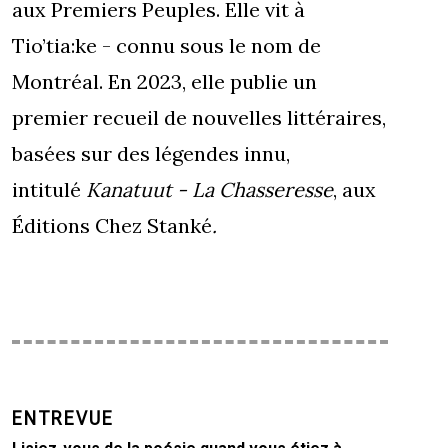
aux Premiers Peuples. Elle vit à
Tio’tia:ke - connu sous le nom de
Montréal. En 2023, elle publie un
premier recueil de nouvelles littéraires,
basées sur des légendes innu,
intitulé
Kanatuut - La Chasseresse
, aux
Éditions Chez Stanké
.
ENTREVUE