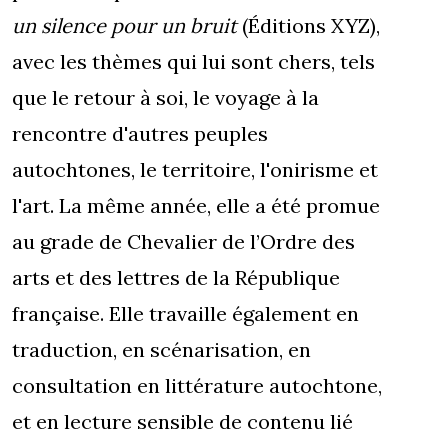
un silence pour un bruit
(Éditions XYZ),
avec les thèmes qui lui sont chers, tels
que le retour à soi, le voyage à la
rencontre d'autres peuples
autochtones, le territoire, l'onirisme et
l'art. La même année, elle a été promue
au grade de Chevalier de l’Ordre des
arts et des lettres de la République
française. Elle travaille également en
traduction, en scénarisation, en
consultation en littérature autochtone,
et en lecture sensible de contenu lié