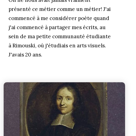
On ne nous avait jamais vraiment
présenté ce métier comme un métier! J'ai
commencé à me considérer poète quand
j'ai commencé à partager mes écrits, au
sein de ma petite communauté étudiante
à Rimouski, où j'étudiais en arts visuels.
J'avais 20 ans.