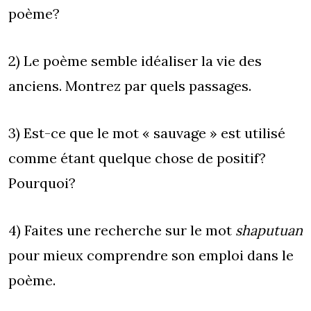
poème?
2) Le poème semble idéaliser la vie des
anciens. Montrez par quels passages.
3) Est-ce que le mot « sauvage » est utilisé
comme étant quelque chose de positif?
Pourquoi?
4) Faites une recherche sur le mot
shaputuan
pour mieux comprendre son emploi dans le
poème.