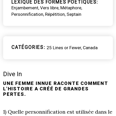
LEXIQUE DES FORMES POÉTIQUES
Enjambement
Vers libre
Métaphore
Personnification
Répétition
Septain
CATÉGORIES
25 Lines or Fewer
Canada
Dive In
UNE FEMME INNUE RACONTE COMMENT
L'HISTOIRE A CRÉÉ DE GRANDES
PERTES.
1) Quelle personnification est utilisée dans le