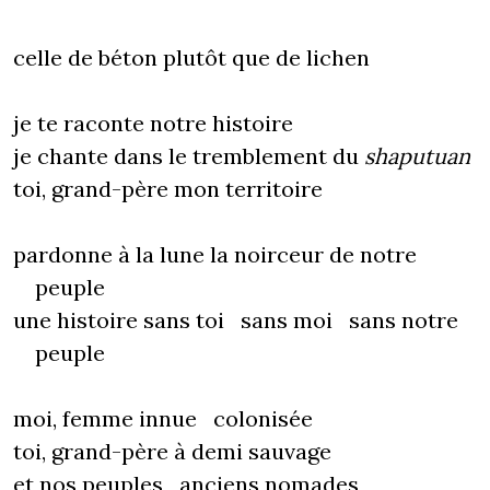
celle de béton plutôt que de lichen
je te raconte notre histoire
je chante dans le tremblement du
shaputuan
toi, grand-père mon territoire
pardonne à la lune la noirceur de notre
peuple
une histoire sans toi sans moi sans notre
peuple
moi, femme innue colonisée
toi, grand-père à demi sauvage
et nos peuples anciens nomades