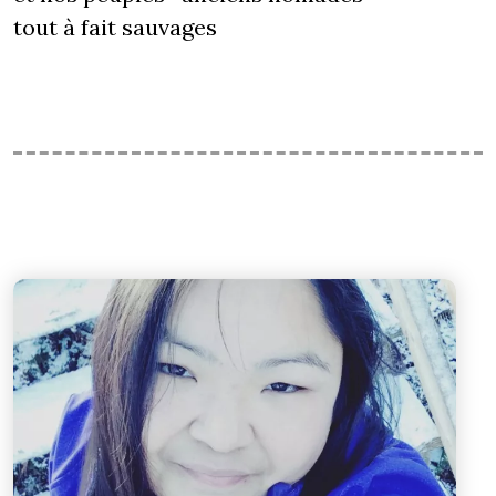
tout à fait sauvages