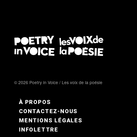
© 2026 Poetry in Voice / Les voix de la poésie
FOOTER MENU FR
À PROPOS
CONTACTEZ-NOUS
MENTIONS LÉGALES
INFOLETTRE