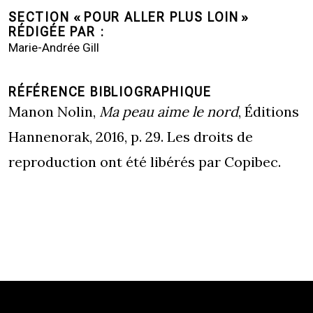
SECTION « POUR ALLER PLUS LOIN »
RÉDIGÉE PAR
Marie-Andrée Gill
RÉFÉRENCE BIBLIOGRAPHIQUE
Manon Nolin,
Ma peau aime le nord
, Éditions
Hannenorak, 2016, p. 29. Les droits de
reproduction ont été libérés par Copibec.