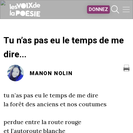
Aller au contenu principal
DONNEZ
Tu n’as pas eu le temps de me
dire...
MANON NOLIN
tu n’as pas eu le temps de me dire
la forêt des anciens et nos coutumes
perdue entre la route rouge
et l’autoroute blanche