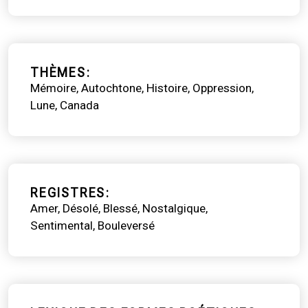
THÈMES
Mémoire
Autochtone
Histoire
Oppression
Lune
Canada
REGISTRES
Amer
Désolé
Blessé
Nostalgique
Sentimental
Bouleversé