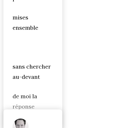
mises
ensemble
sans chercher
au-devant
de moi la
réponse