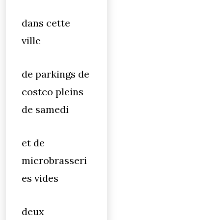
dans cette
ville
de parkings de
costco pleins
de samedi
et de
microbrasseri
es vides
deux