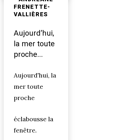
FRENETTE-
VALLIÈRES
Aujourd’hui,
la mer toute
proche...
Aujourd'hui, la
mer toute
proche
éclabousse la
fenêtre.