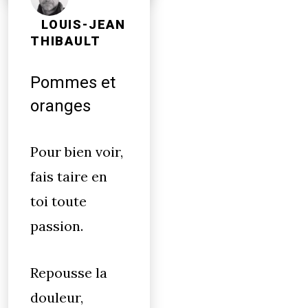
LOUIS-JEAN
THIBAULT
Pommes et
oranges
Pour bien voir,
fais taire en
toi toute
passion.
Repousse la
douleur,