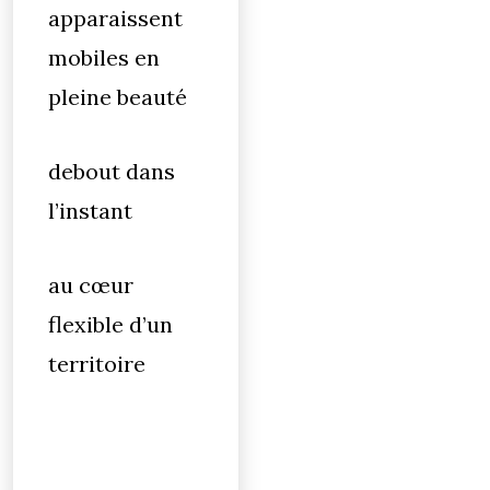
apparaissent
mobiles en
pleine beauté
debout dans
l’instant
au cœur
flexible d’un
territoire