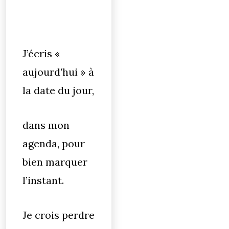
J’écris «
aujourd’hui » à
la date du jour,
dans mon
agenda, pour
bien marquer
l’instant.
Je crois perdre