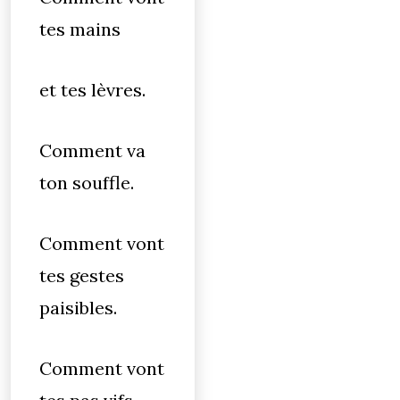
tes mains
et tes lèvres.
Comment va
ton souffle.
Comment vont
tes gestes
paisibles.
Comment vont