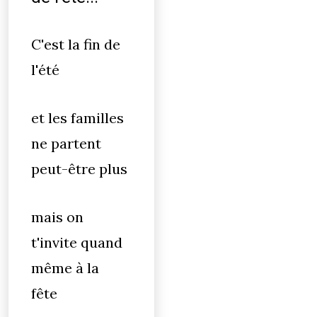
C'est la fin de
l'été
et les familles
ne partent
peut-être plus
mais on
t'invite quand
même à la
fête