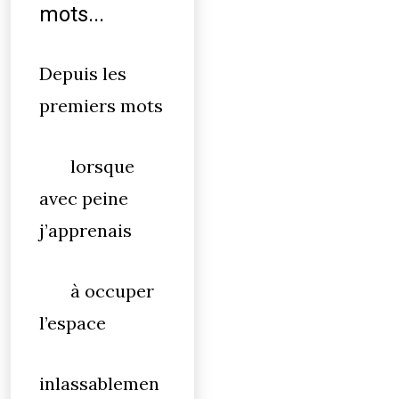
mots...
Depuis les
premiers mots
lorsque
avec peine
j’apprenais
à occuper
l’espace
inlassablemen