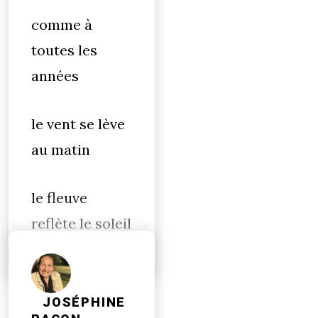
comme à
toutes les
années
le vent se lève
au matin
le fleuve
reflète le soleil
JOSÉPHINE