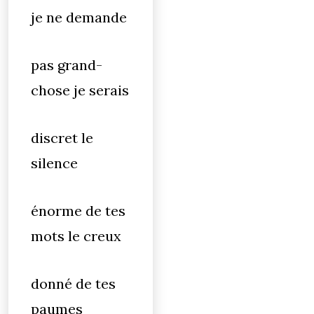
je ne demande
pas grand-
chose je serais
discret le
silence
énorme de tes
mots le creux
donné de tes
paumes