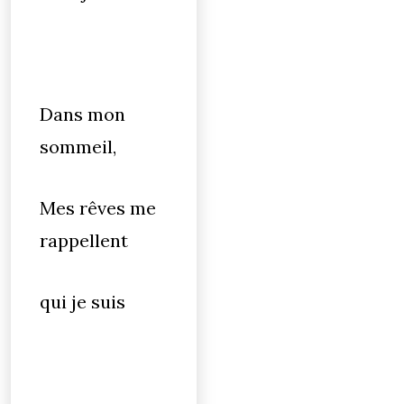
Dans mon
sommeil,
Mes rêves me
rappellent
qui je suis