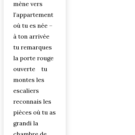
mène vers
l’appartement
où tu es née –
à ton arrivée
tu remarques
la porte rouge
ouverte tu
montes les
escaliers
reconnais les
pièces où tu as
grandi la
chambre de