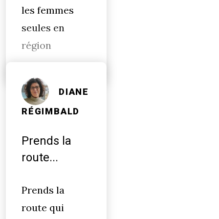
les femmes
seules en
région
DIANE
RÉGIMBALD
Prends la
route...
Prends la
route qui