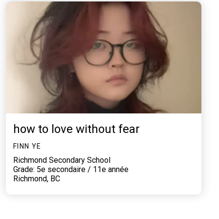
how to love without fear
FINN YE
Richmond Secondary School
Grade: 5e secondaire / 11e année
Richmond, BC