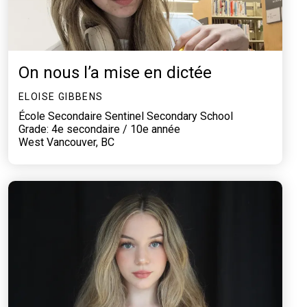
On nous l’a mise en dictée
ELOISE GIBBENS
École Secondaire Sentinel Secondary School
Grade: 4e secondaire / 10e année
West Vancouver, BC