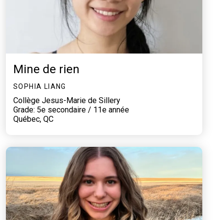
Mine de rien
SOPHIA LIANG
Collège Jesus-Marie de Sillery
Grade: 5e secondaire / 11e année
Québec, QC