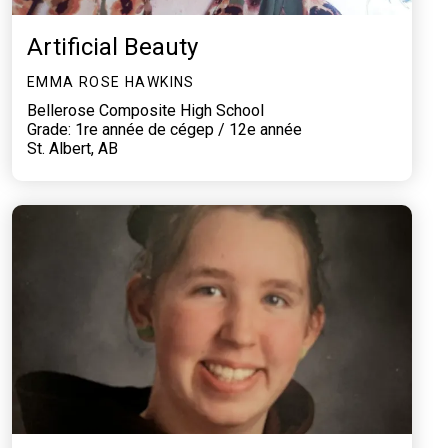
Artificial Beauty
EMMA ROSE HAWKINS
Bellerose Composite High School
Grade: 1re année de cégep / 12e année
St. Albert, AB