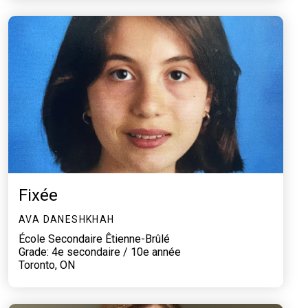
Fixée
AVA DANESHKHAH
École Secondaire Êtienne-Brûlé
Grade: 4e secondaire / 10e année
Toronto, ON