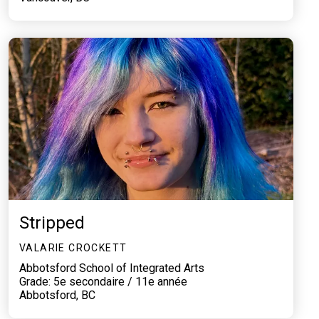
Stripped
VALARIE CROCKETT
Abbotsford School of Integrated Arts
Grade: 5e secondaire / 11e année
Abbotsford, BC