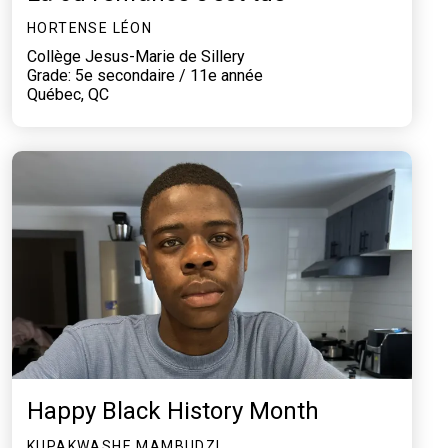
HORTENSE LÉON
Collège Jesus-Marie de Sillery
Grade: 5e secondaire / 11e année
Québec, QC
Happy Black History Month
KUPAKWASHE MAMBUDZI