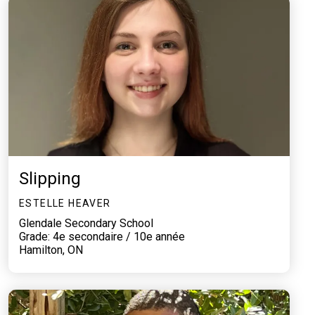
Slipping
ESTELLE HEAVER
Glendale Secondary School
Grade: 4e secondaire / 10e année
Hamilton, ON