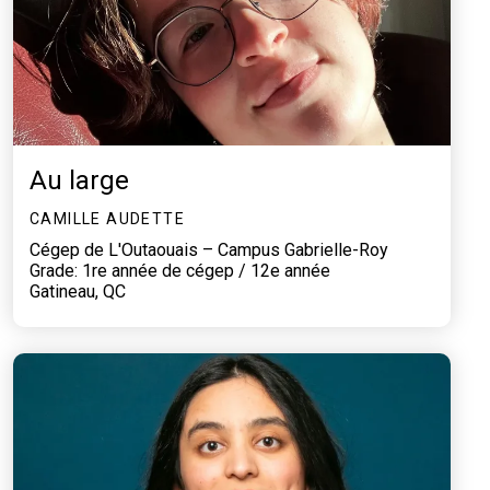
Au large
CAMILLE AUDETTE
Cégep de L'Outaouais – Campus Gabrielle-Roy
Grade: 1re année de cégep / 12e année
Gatineau, QC