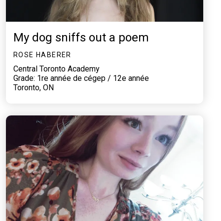
My dog sniffs out a poem
ROSE HABERER
Central Toronto Academy
Grade: 1re année de cégep / 12e année
Toronto, ON