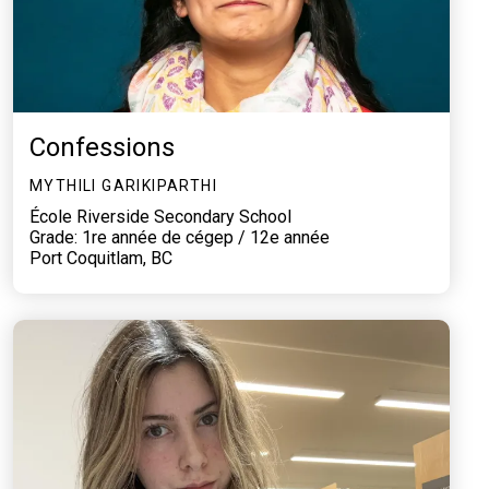
Confessions
MYTHILI GARIKIPARTHI
École Riverside Secondary School
Grade: 1re année de cégep / 12e année
Port Coquitlam, BC