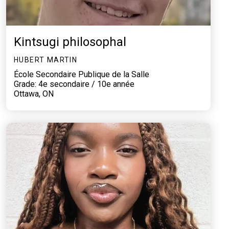
Kintsugi philosophal
HUBERT MARTIN
École Secondaire Publique de la Salle
Grade: 4e secondaire / 10e année
Ottawa, ON