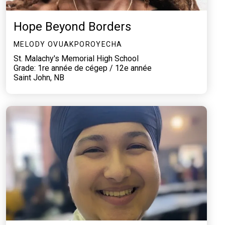
Hope Beyond Borders
MELODY OVUAKPOROYECHA
St. Malachy's Memorial High School
Grade: 1re année de cégep / 12e année
Saint John, NB