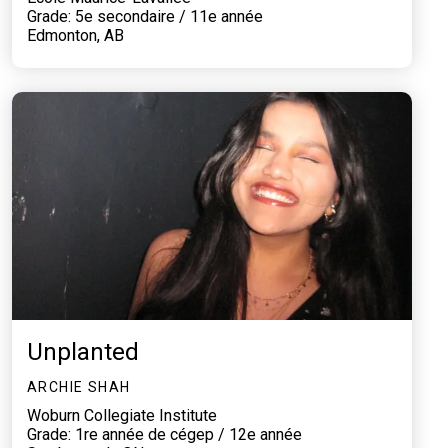
Grade: 5e secondaire / 11e année
Edmonton, AB
Unplanted
ARCHIE SHAH
Woburn Collegiate Institute
Grade: 1re année de cégep / 12e année