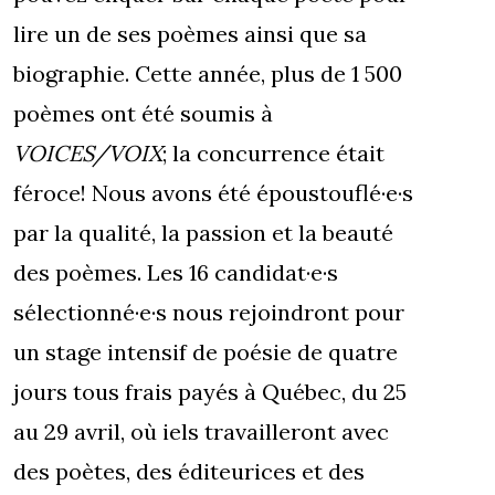
lire un de ses poèmes ainsi que sa
biographie. Cette année, plus de 1 500
poèmes ont été soumis à
VOICES/VOIX
; la concurrence était
féroce! Nous avons été époustouflé·e·s
par la qualité, la passion et la beauté
des poèmes. Les 16 candidat·e·s
sélectionné·e·s nous rejoindront pour
un stage intensif de poésie de quatre
jours tous frais payés à Québec, du 25
au 29 avril, où iels travailleront avec
des poètes, des éditeurices et des