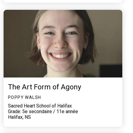
The Art Form of Agony
POPPY WALSH
Sacred Heart School of Halifax
Grade: 5e secondaire / 11e année
Halifax, NS