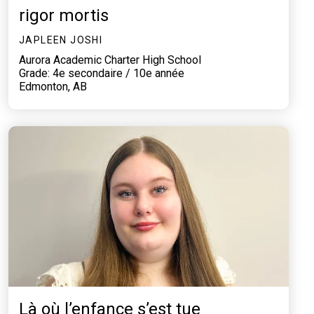
rigor mortis
JAPLEEN JOSHI
Aurora Academic Charter High School
Grade: 4e secondaire / 10e année
Edmonton, AB
Là où l’enfance s’est tue