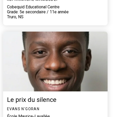
Cobequid Educational Centre
Grade: 5e secondaire / 11e année
Truro, NS
Le prix du silence
EVANS N'GORAN
École Maurice-Lavallée