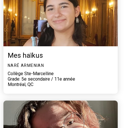
Mes haïkus
NARÉ ARMENIAN
Collège Ste-Marcelline
Grade: 5e secondaire / 11e année
Montréal, QC