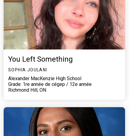
You Left Something
SOPHIA JOULANI
Alexander MacKenzie High School
Grade: 1re année de cégep / 12e année
Richmond Hill, ON