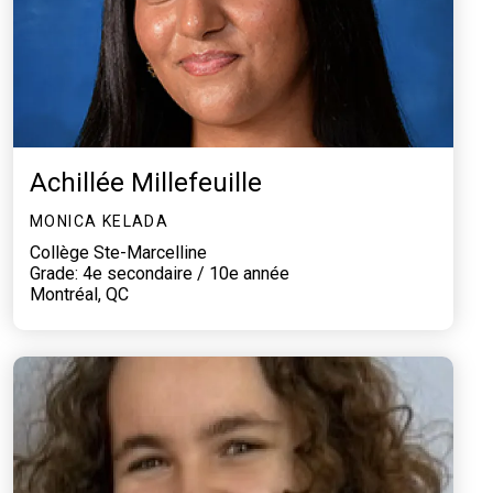
Achillée Millefeuille
MONICA KELADA
Collège Ste-Marcelline
Grade: 4e secondaire / 10e année
Montréal, QC