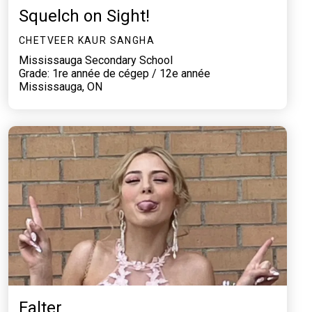
Squelch on Sight!
CHETVEER KAUR SANGHA
Mississauga Secondary School
Grade: 1re année de cégep / 12e année
Mississauga, ON
Falter