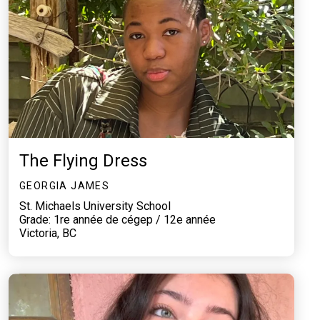
The Flying Dress
GEORGIA JAMES
St. Michaels University School
Grade: 1re année de cégep / 12e année
Victoria, BC