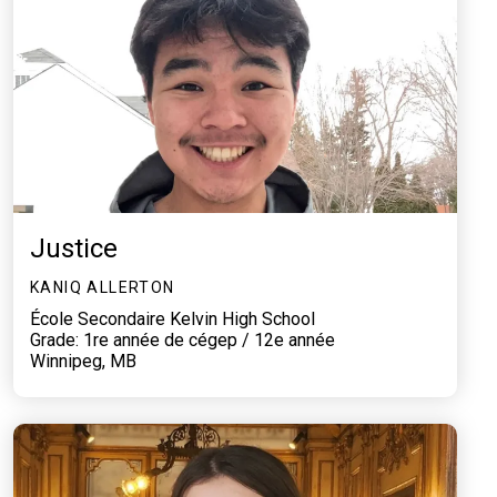
Justice
KANIQ ALLERTON
École Secondaire Kelvin High School
Grade: 1re année de cégep / 12e année
Winnipeg, MB