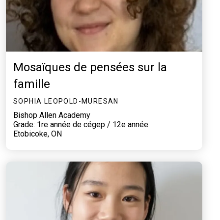
Mosaïques de pensées sur la
famille
SOPHIA LEOPOLD-MURESAN
Bishop Allen Academy
Grade: 1re année de cégep / 12e année
Etobicoke, ON