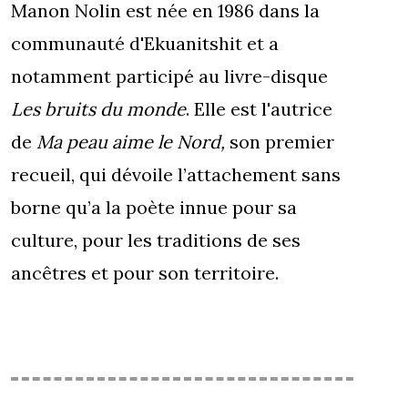
Manon Nolin est née en 1986 dans la
communauté d'Ekuanitshit et a
notamment participé au livre-disque
Les bruits du monde
. Elle est l'autrice
de
Ma peau aime le Nord,
son premier
recueil, qui dévoile l’attachement sans
borne qu’a la poète innue pour sa
culture, pour les traditions de ses
ancêtres et pour son territoire.