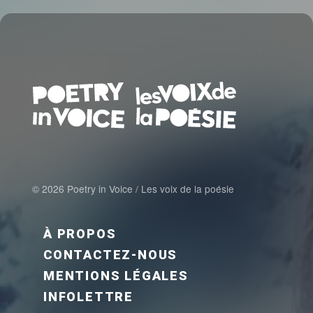
© 2026 Poetry in Voice / Les voix de la poésie
FOOTER MENU FR
À PROPOS
CONTACTEZ-NOUS
MENTIONS LÉGALES
INFOLETTRE