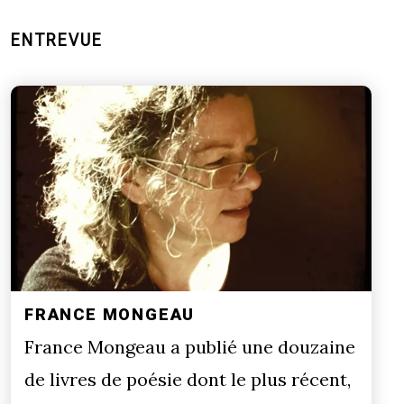
ENTREVUE
FRANCE MONGEAU
France Mongeau a publié une douzaine
de livres de poésie dont le plus récent,