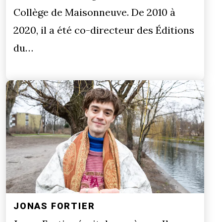
Collège de Maisonneuve. De 2010 à
2020, il a été co-directeur des Éditions
du…
JONAS FORTIER