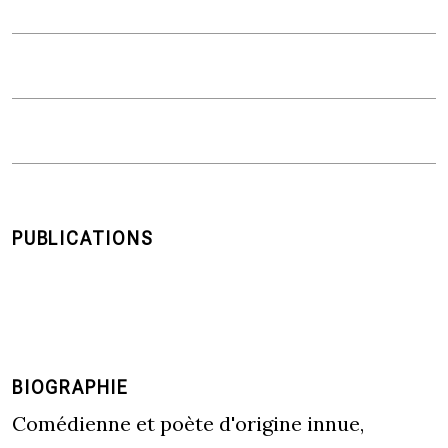
PUBLICATIONS
BIOGRAPHIE
Comédienne et poète d'origine innue,