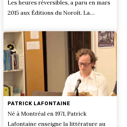
Les heures réversibles, a paru en mars
2015 aux Éditions du Noroît. La…
PATRICK LAFONTAINE
Né à Montréal en 1971, Patrick
Lafontaine enseigne la littérature au