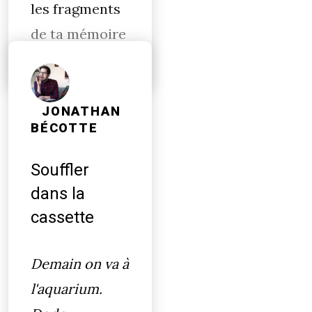
les fragments
de ta mémoire
JONATHAN
BÉCOTTE
Souffler
dans la
cassette
Demain on va à
l'aquarium.