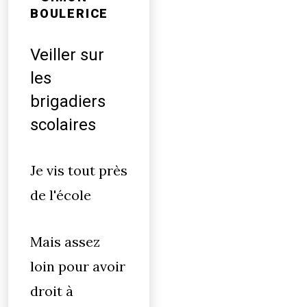
BOULERICE
Veiller sur
les
brigadiers
scolaires
Je vis tout près
de l'école
Mais assez
loin pour avoir
droit à