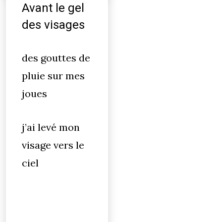
Avant le gel
des visages
des gouttes de
pluie sur mes
joues
j’ai levé mon
visage vers le
ciel