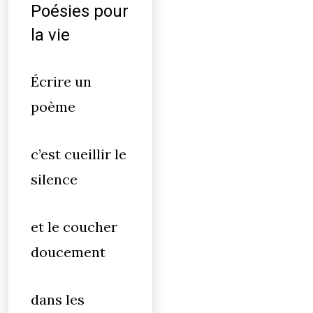
Poésies pour
la vie
Écrire un
poème
c’est cueillir le
silence
et le coucher
doucement
dans les