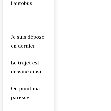
l'autobus
Je suis déposé
en dernier
Le trajet est
dessiné ainsi
On punit ma
paresse