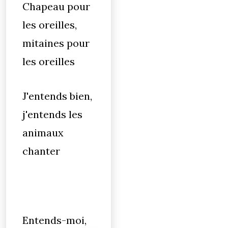
Chapeau pour
les oreilles,
mitaines pour
les oreilles
J'entends bien,
j'entends les
animaux
chanter
Entends-moi,