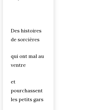
Des histoires
de sorcières
qui ont mal au
ventre
et
pourchassent
les petits gars