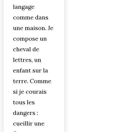
langage
comme dans
une maison. Je
compose un
cheval de
lettres, un
enfant sur la
terre. Comme
si je courais
tous les
dangers :
cueillir une