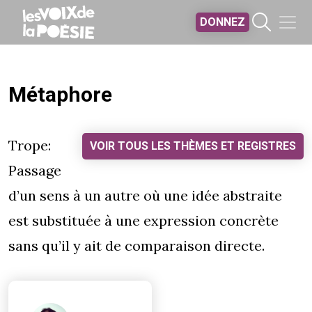
Aller au contenu principal
DONNEZ
Métaphore
Trope:
VOIR TOUS LES THÈMES ET REGISTRES
Passage
d’un sens à un autre où une idée abstraite
est substituée à une expression concrète
sans qu’il y ait de comparaison directe.