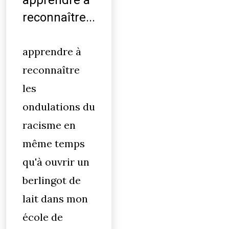
apprendre à
reconnaître...
apprendre à
reconnaître
les
ondulations du
racisme en
même temps
qu'à ouvrir un
berlingot de
lait dans mon
école de