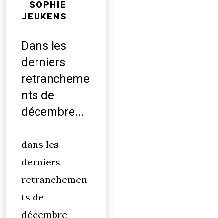
SOPHIE
JEUKENS
Dans les
derniers
retrancheme
nts de
décembre...
dans les
derniers
retranchemen
ts de
décembre