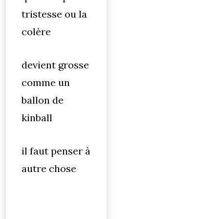
tristesse ou la
colère
devient grosse
comme un
ballon de
kinball
il faut penser à
autre chose