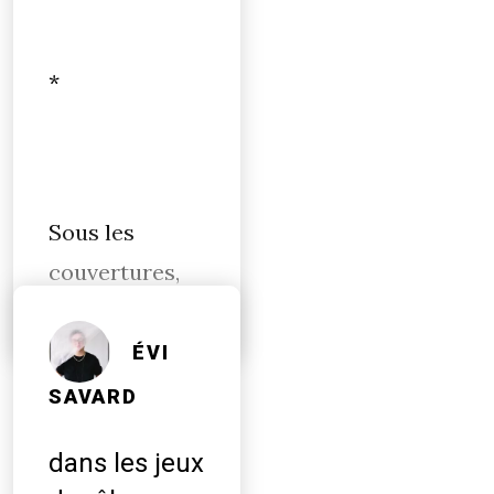
*
Sous les
couvertures,
ÉVI
SAVARD
dans les jeux