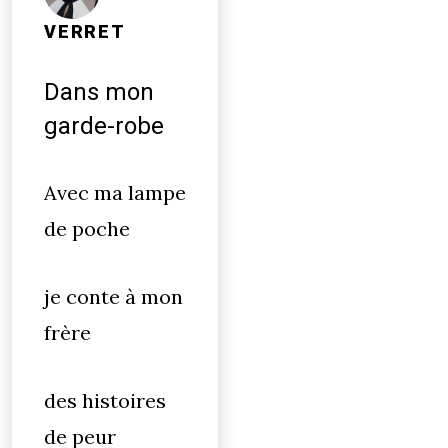
VERRET
Dans mon
garde-robe
Avec ma lampe
de poche
je conte à mon
frère
des histoires
de peur