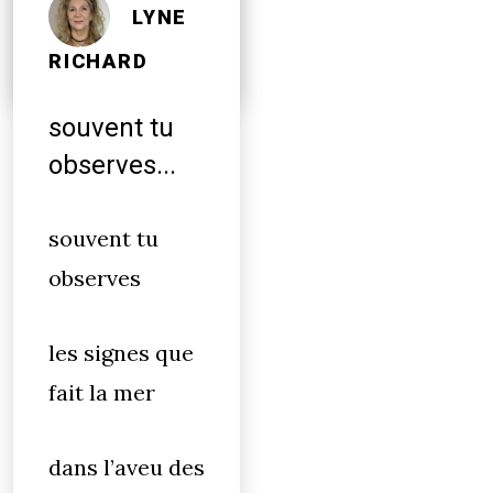
livres
LYNE
RICHARD
souvent tu
observes...
souvent tu
observes
les signes que
fait la mer
dans l’aveu des