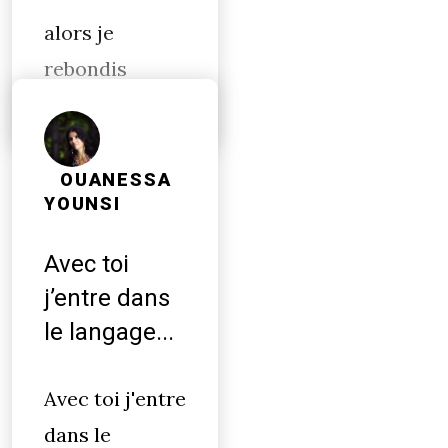
alors je
rebondis
OUANESSA
YOUNSI
Avec toi
j’entre dans
le langage...
Avec toi j'entre
dans le