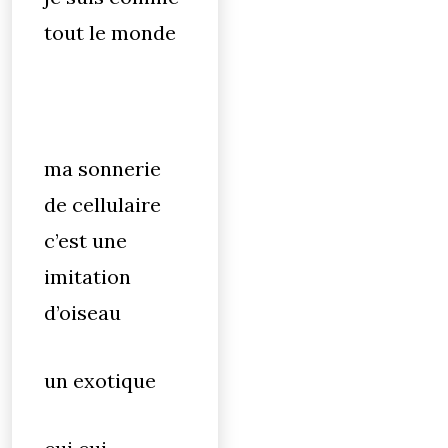
tout le monde
ma sonnerie
de cellulaire
c’est une
imitation
d’oiseau
un exotique