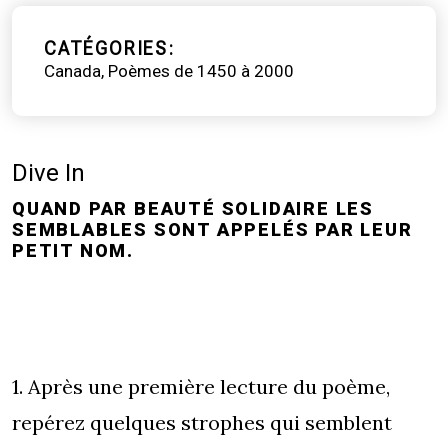
CATÉGORIES
Canada
Poèmes de 1450 à 2000
Dive In
QUAND PAR BEAUTÉ SOLIDAIRE LES
SEMBLABLES SONT APPELÉS PAR LEUR
PETIT NOM.
1. Après une première lecture du poème,
repérez quelques strophes qui semblent