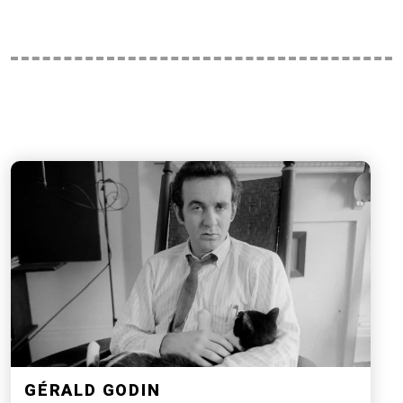
GÉRALD GODIN