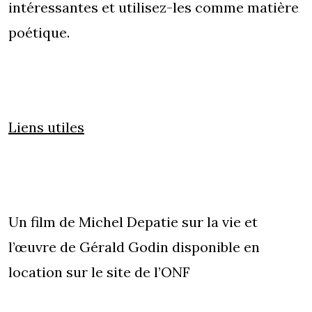
intéressantes et utilisez-les comme matière
poétique.
Liens utiles
Un film de Michel Depatie sur la vie et
l’œuvre de Gérald Godin disponible en
location sur
le site de l’ONF