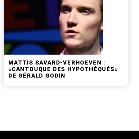
MATTIS SAVARD-VERHOEVEN :
«CANTOUQUE DES HYPOTHÉQUÉS»
DE GÉRALD GODIN