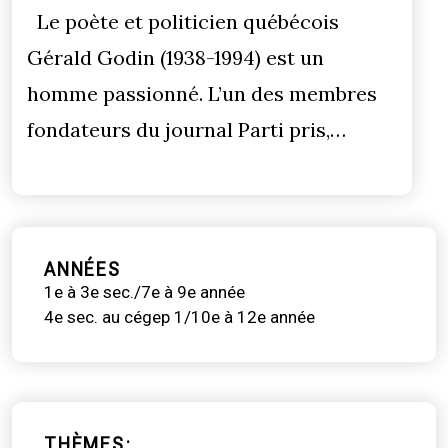
Le poète et politicien québécois
Gérald Godin (1938-1994) est un
homme passionné. L’un des membres
fondateurs du journal Parti pris,…
ANNÉES
1e à 3e sec./7e à 9e année
4e sec. au cégep 1/10e à 12e année
THÈMES