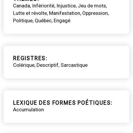
Canada
Infériorité
Injustice
Jeu de mots
Lutte et révolte
Manifestation
Oppression
Politique
Québec
Engagé
REGISTRES
Colérique
Descriptif
Sarcastique
LEXIQUE DES FORMES POÉTIQUES
Accumulation