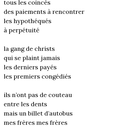
tous les coincés
des paiements à rencontrer
les hypothéqués
à perpétuité
la gang de christs
qui se plaint jamais
les derniers payés
les premiers congédiés
ils n’ont pas de couteau
entre les dents
mais un billet d’autobus
mes frères mes frères