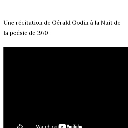
Une récitation de Gérald Godin à la Nuit de
la poésie de 1970 :