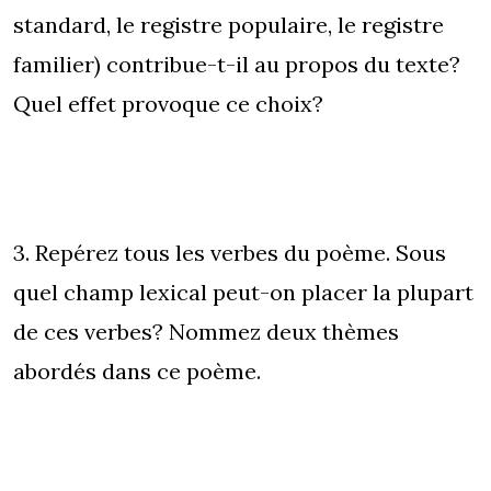
standard, le registre populaire, le registre
familier) contribue-t-il au propos du texte?
Quel effet provoque ce choix?
3. Repérez tous les verbes du poème. Sous
quel champ lexical peut-on placer la plupart
de ces verbes? Nommez deux thèmes
abordés dans ce poème.