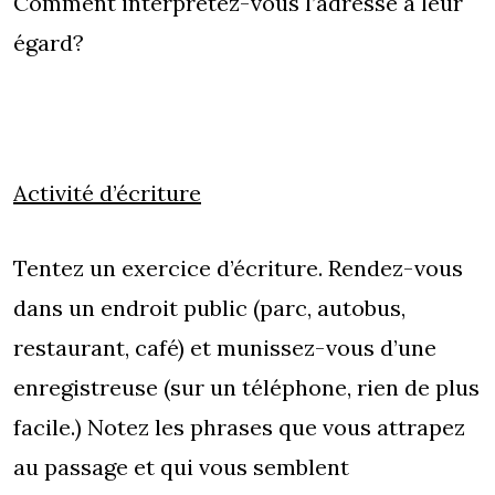
Comment interprétez-vous l’adresse à leur
égard?
Activité d’écriture
Tentez un exercice d’écriture. Rendez-vous
dans un endroit public (parc, autobus,
restaurant, café) et munissez-vous d’une
enregistreuse (sur un téléphone, rien de plus
facile.) Notez les phrases que vous attrapez
au passage et qui vous semblent