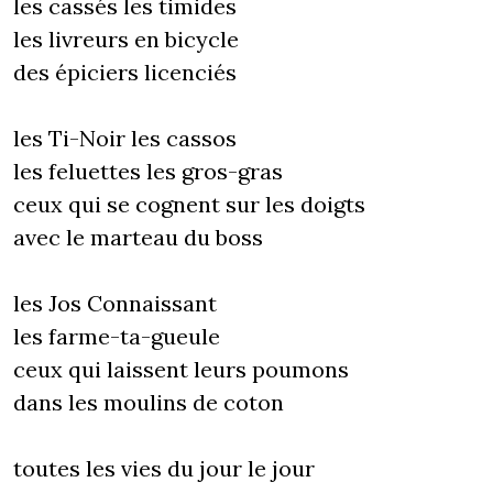
les cassés les timides
les livreurs en bicycle
des épiciers licenciés
les Ti-Noir les cassos
les feluettes les gros-gras
ceux qui se cognent sur les doigts
avec le marteau du boss
les Jos Connaissant
les farme-ta-gueule
ceux qui laissent leurs poumons
dans les moulins de coton
toutes les vies du jour le jour