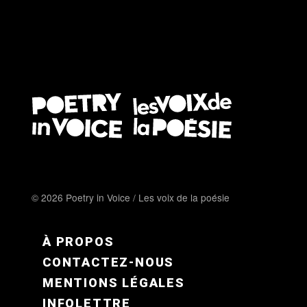
© 2026 Poetry in Voice / Les voix de la poésie
FOOTER MENU FR
À PROPOS
CONTACTEZ-NOUS
MENTIONS LÉGALES
INFOLETTRE