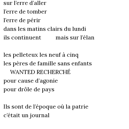
sur l’erre d’aller
l’erre de tomber
l’erre de périr
dans les matins clairs du lundi
ils continuent mais sur l’élan
les pelleteux les neuf à cinq
les pères de famille sans enfants
WANTED RECHERCHÉ
pour cause d’agonie
pour drôle de pays
Ils sont de l’époque où la patrie
c’était un journal