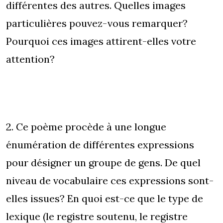
différentes des autres. Quelles images
particulières pouvez-vous remarquer?
Pourquoi ces images attirent-elles votre
attention?
2. Ce poème procède à une longue
énumération de différentes expressions
pour désigner un groupe de gens. De quel
niveau de vocabulaire ces expressions sont-
elles issues? En quoi est-ce que le type de
lexique (le registre soutenu, le registre