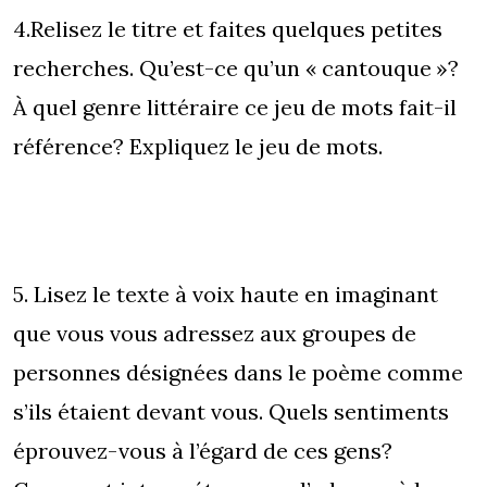
4.Relisez le titre et faites quelques petites
recherches. Qu’est-ce qu’un « cantouque »?
À quel genre littéraire ce jeu de mots fait-il
référence? Expliquez le jeu de mots.
5. Lisez le texte à voix haute en imaginant
que vous vous adressez aux groupes de
personnes désignées dans le poème comme
s’ils étaient devant vous. Quels sentiments
éprouvez-vous à l’égard de ces gens?