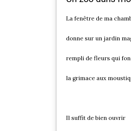
La fenêtre de ma cham
donne sur un jardin ma
rempli de fleurs qui fo
la grimace aux moustiq
Il suffit de bien ouvrir