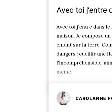
Avec toi j’entre 
Avec toi j'entre dans 
maison. Je compose un c
enfant sur la terre. Com
dangers : cueillir une f
l'incompréhensible, aim
même.
CAROLANNE F