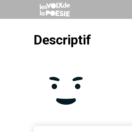
Descriptif