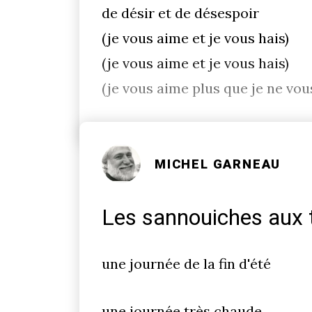
de désir et de désespoir
(je vous aime et je vous hais)
(je vous aime et je vous hais)
(je vous aime plus que je ne vou
MICHEL GARNEAU
Les sannouiches aux
une journée de la fin d'été
une journée très chaude