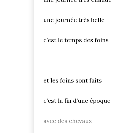
une journée très belle
c'est le temps des foins
et les foins sont faits
c'est la fin d'une époque
avec des chevaux