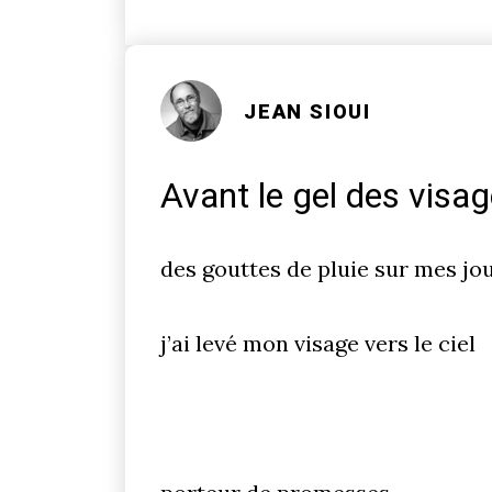
JEAN SIOUI
Avant le gel des visa
des gouttes de pluie sur mes jo
j’ai levé mon visage vers le ciel