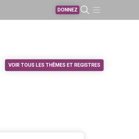
DONNEZ
VOIR TOUS LES THÈMES ET REGISTRES