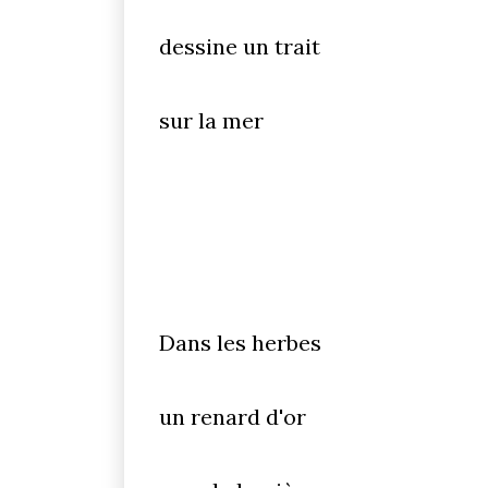
dessine un trait
sur la mer
Dans les herbes
un renard d'or