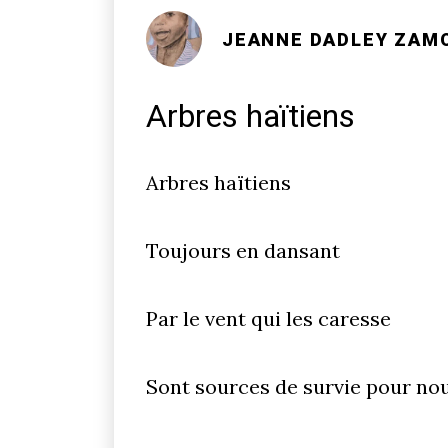
JEANNE DADLEY ZAM
Arbres haïtiens
Arbres haïtiens
Toujours en dansant
Par le vent qui les caresse
Sont sources de survie pour no