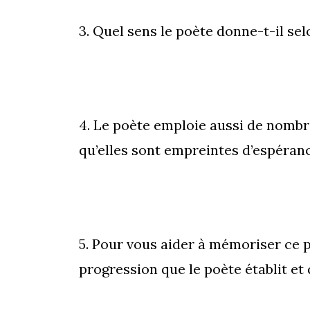
3. Quel sens le poète donne-t-il sel
4. Le poète emploie aussi de nombr
qu’elles sont empreintes d’espéranc
5. Pour vous aider à mémoriser ce po
progression que le poète établit et 