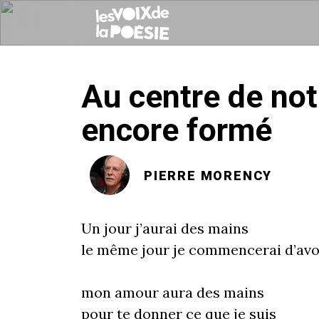
Au centre de not
encore formé
PIERRE MORENCY
Un jour j’aurai des mains
le même jour je commencerai d’avo
mon amour aura des mains
pour te donner ce que je suis