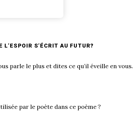
 L’ESPOIR S’ÉCRIT AU FUTUR?
us parle le plus et dites ce qu’il éveille en vous.
tilisée par le poète dans ce poème ?