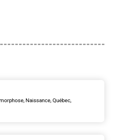
morphose
Naissance
Québec