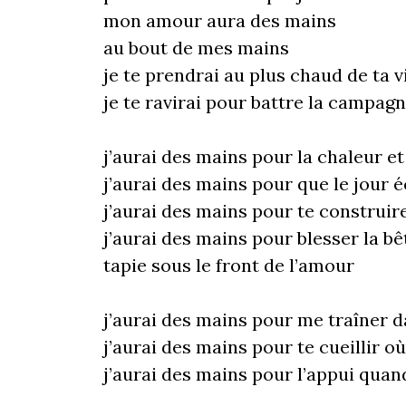
mon amour aura des mains
au bout de mes mains
je te prendrai au plus chaud de ta v
je te ravirai pour battre la campag
j’aurai des mains pour la chaleur et
j’aurai des mains pour que le jour 
j’aurai des mains pour te construir
j’aurai des mains pour blesser la b
tapie sous le front de l’amour
j’aurai des mains pour me traîner 
j’aurai des mains pour te cueillir où 
j’aurai des mains pour l’appui quan