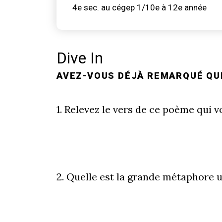
4e sec. au cégep 1/10e à 12e année
Dive In
AVEZ-VOUS DÉJÀ REMARQUÉ QUE
1. Relevez le vers de ce poème qui vo
2. Quelle est la grande métaphore u