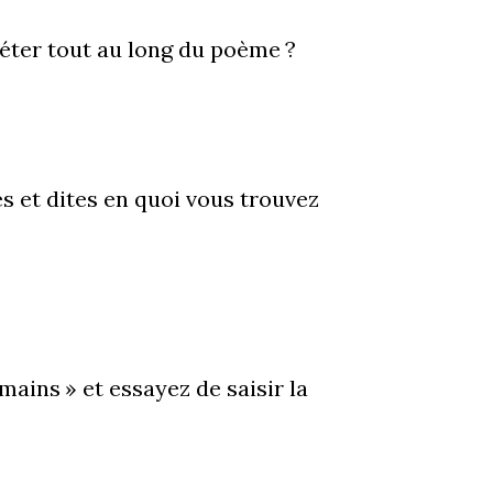
épéter tout au long du poème ?
s et dites en quoi vous trouvez
mains » et essayez de saisir la