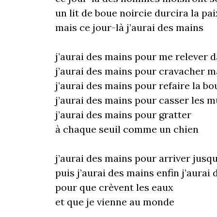
un lit de boue noircie durcira la pai
mais ce jour-là j’aurai des mains
j’aurai des mains pour me relever d
j’aurai des mains pour cravacher 
j’aurai des mains pour refaire la bo
j’aurai des mains pour casser les m
j’aurai des mains pour gratter
à chaque seuil comme un chien
j’aurai des mains pour arriver jusqu
puis j’aurai des mains enfin j’aurai
pour que crèvent les eaux
et que je vienne au monde