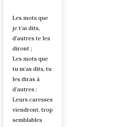
Les mots que
je t’ai dits,
d’autres te les
diront ;
Les mots que
tu m’as dits, tu
les diras à
d’autres :
Leurs caresses
viendront, trop
semblables