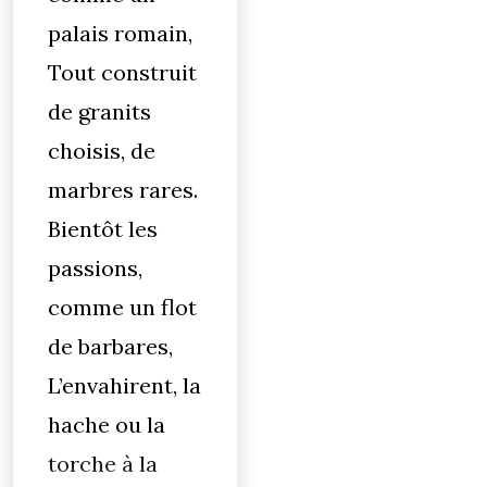
palais romain,
Tout construit
de granits
choisis, de
marbres rares.
Bientôt les
passions,
comme un flot
de barbares,
L’envahirent, la
hache ou la
torche à la