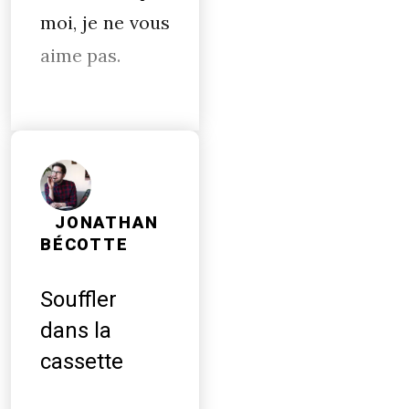
moi, je ne vous
aime pas.
JONATHAN
BÉCOTTE
Souffler
dans la
cassette