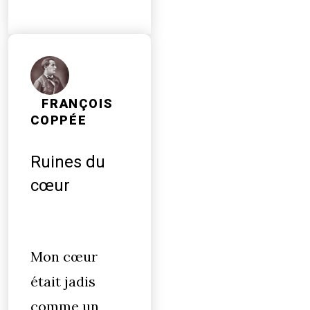
FRANÇOIS
COPPÉE
Ruines du
cœur
Mon cœur
était jadis
comme un