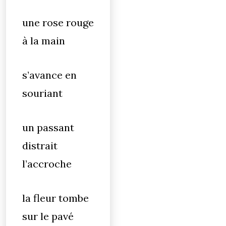
une rose rouge
à la main
s’avance en
souriant
un passant
distrait
l’accroche
la fleur tombe
sur le pavé