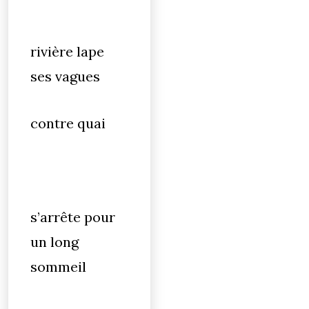
rivière lape
ses vagues
contre quai
s’arrête pour
un long
sommeil