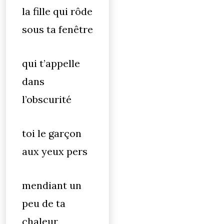
la fille qui rôde
sous ta fenêtre
qui t’appelle
dans
l’obscurité
toi le garçon
aux yeux pers
mendiant un
peu de ta
chaleur