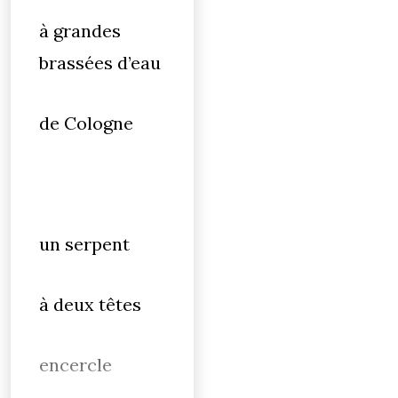
à grandes
brassées d’eau
de Cologne
un serpent
à deux têtes
encercle