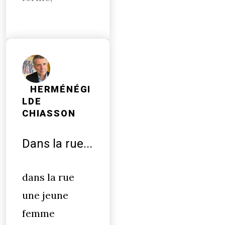
HERMÉNÉGI
LDE
CHIASSON
Dans la rue...
dans la rue
une jeune
femme