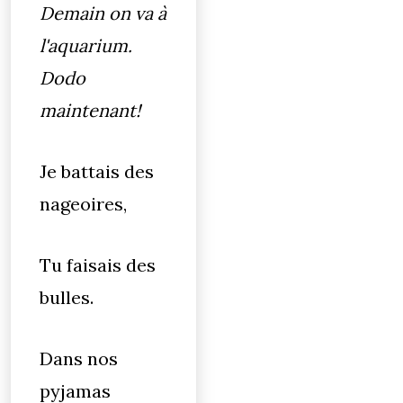
Demain on va à
l'aquarium.
Dodo
maintenant!
Je battais des
nageoires,
Tu faisais des
bulles.
Dans nos
pyjamas