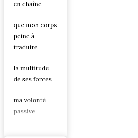
en chaîne
que mon corps
peine à
traduire
la multitude
de ses forces
ma volonté
passive