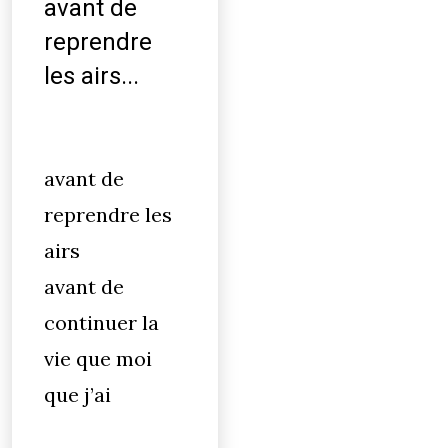
avant de
reprendre
les airs...
avant de
reprendre les
airs
avant de
continuer la
vie que moi
que j’ai