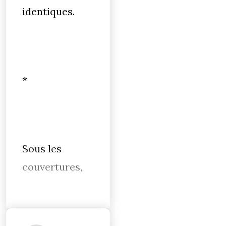
identiques.
*
Sous les
couvertures,