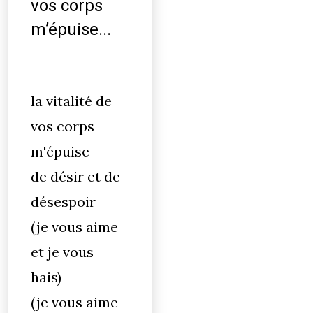
vos corps
m’épuise...
la vitalité de
vos corps
m'épuise
de désir et de
désespoir
(je vous aime
et je vous
hais)
(je vous aime