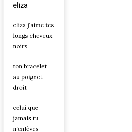
eliza
eliza j'aime tes
longs cheveux
noirs
ton bracelet
au poignet
droit
celui que
jamais tu
n'enlèves