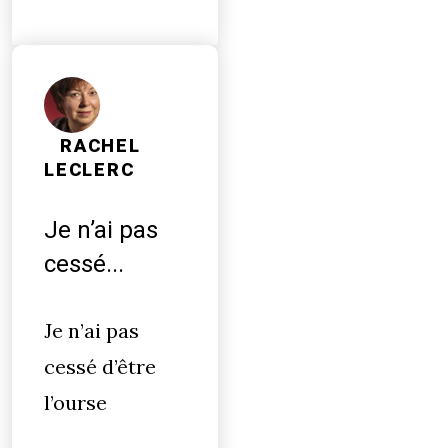
RACHEL
LECLERC
Je n’ai pas
cessé...
Je n’ai pas
cessé d’être
l’ourse