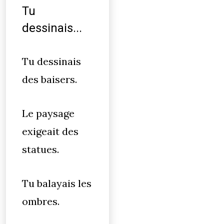
Tu
dessinais...
Tu dessinais
des baisers.
Le paysage
exigeait des
statues.
Tu balayais les
ombres.