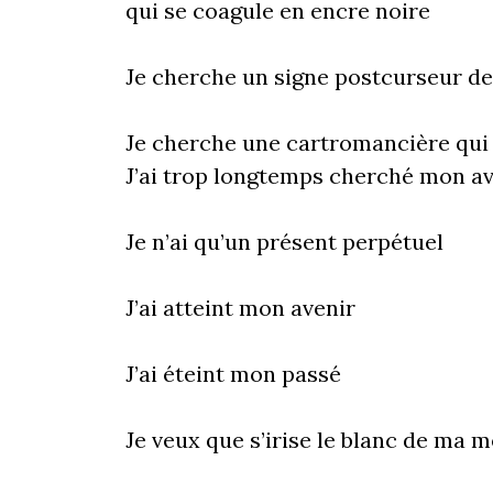
qui se coagule en encre noire
Je cherche un signe postcurseur d
Je cherche une cartromancière qui
J’ai trop longtemps cherché mon av
Je n’ai qu’un présent perpétuel
J’ai atteint mon avenir
J’ai éteint mon passé
Je veux que s’irise le blanc de ma 