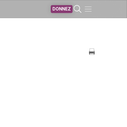
DONNEZ