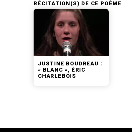
RÉCITATION(S) DE CE POÈME
JUSTINE BOUDREAU :
« BLANC », ÉRIC
CHARLEBOIS