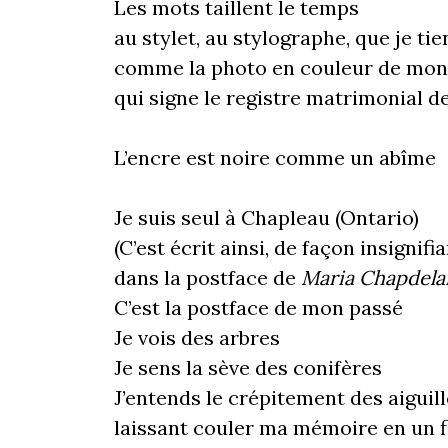
Les mots taillent le temps
au stylet, au stylographe, que je tie
comme la photo en couleur de mon
qui signe le registre matrimonial 
L’encre est noire comme un abîme
Je suis seul à Chapleau (Ontario)
(C’est écrit ainsi, de façon insignifia
dans la postface de
Maria Chapdela
C’est la postface de mon passé
Je vois des arbres
Je sens la sève des conifères
J’entends le crépitement des aiguil
laissant couler ma mémoire en un f