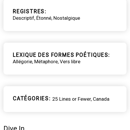
REGISTRES
Descriptif
Étonné
Nostalgique
LEXIQUE DES FORMES POÉTIQUES
Allégorie
Métaphore
Vers libre
CATÉGORIES
25 Lines or Fewer
Canada
Dive In