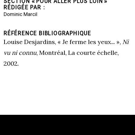
SECTION « POUR ALLER PLUS LOIN »
RÉDIGÉE PAR
Dominic Marcil
RÉFÉRENCE BIBLIOGRAPHIQUE
Louise Desjardins, « Je ferme les yeux... »,
Ni
vu ni connu
, Montréal, La courte échelle,
2002.