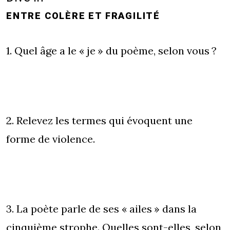
ENTRE COLÈRE ET FRAGILITÉ
1. Quel âge a le « je » du poème, selon vous ?
2. Relevez les termes qui évoquent une
forme de violence.
3. La poète parle de ses « ailes » dans la
cinquième strophe. Quelles sont-elles, selon