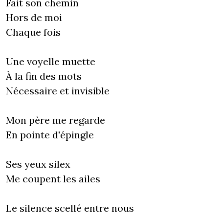
Fait son chemin
Hors de moi
Chaque fois
Une voyelle muette
À la fin des mots
Nécessaire et invisible
Mon père me regarde
En pointe d'épingle
Ses yeux silex
Me coupent les ailes
Le silence scellé entre nous