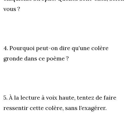
vous ?
4. Pourquoi peut-on dire qu’une colère
gronde dans ce poème ?
5. À la lecture à voix haute, tentez de faire
ressentir cette colère, sans l’exagérer.