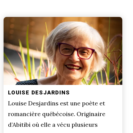
LOUISE DESJARDINS
Louise Desjardins est une poète et
romancière québécoise. Originaire
d’Abitibi où elle a vécu plusieurs