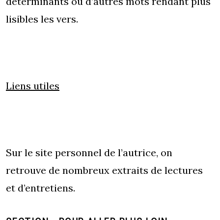
déterminants ou d’autres mots rendant plus
lisibles les vers.
Liens utiles
Sur
le site personnel de l’autrice
, on
retrouve de nombreux extraits de lectures
et d’entretiens.