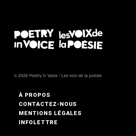
© 2026 Poetry in Voice / Les voix de la poésie
FOOTER MENU FR
À PROPOS
CONTACTEZ-NOUS
MENTIONS LÉGALES
INFOLETTRE