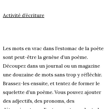
Activité d’écriture
Les mots en vrac dans l’estomac de la poète
sont peut-être la genèse d’un poème.
Découpez dans un journal ou un magazine
une douzaine de mots sans trop y réfléchir.
Brassez-les ensuite, et tentez de former le
squelette d’un poème. Vous pouvez ajouter
des adjectifs, des pronoms, des