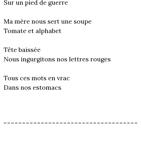
Sur un pied de guerre
Ma mère nous sert une soupe
Tomate et alphabet
Tête baissée
Nous ingurgitons nos lettres rouges
Tous ces mots en vrac
Dans nos estomacs