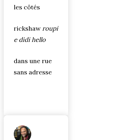
les côtés
rickshaw
roupi
e didi hello
dans une rue
sans adresse