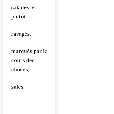
salades, et
plutôt
ravagés,
marqués par le
cours des
choses,
sales.