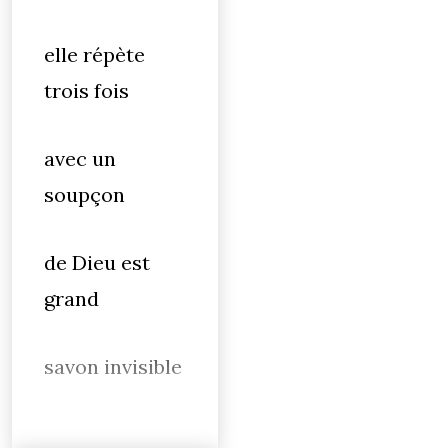
elle répète
trois fois
avec un
soupçon
de Dieu est
grand
savon invisible