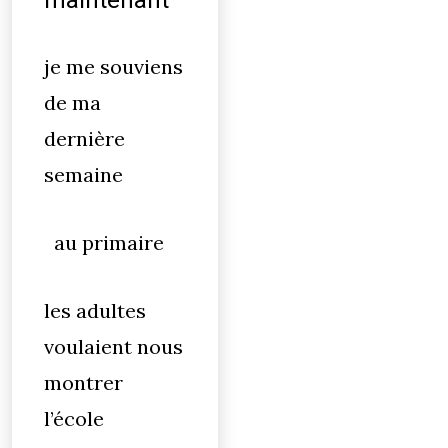
maintenant
je me souviens
de ma
dernière
semaine
au primaire
les adultes
voulaient nous
montrer
l’école