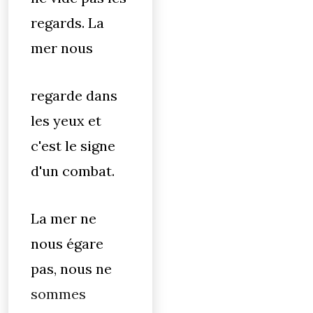
regards. La
mer nous
regarde dans
les yeux et
c'est le signe
d'un combat.
La mer ne
nous égare
pas, nous ne
sommes