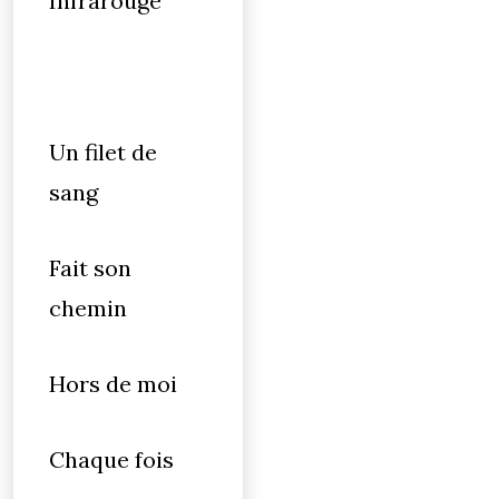
Infrarouge
Un filet de
sang
Fait son
chemin
Hors de moi
Chaque fois