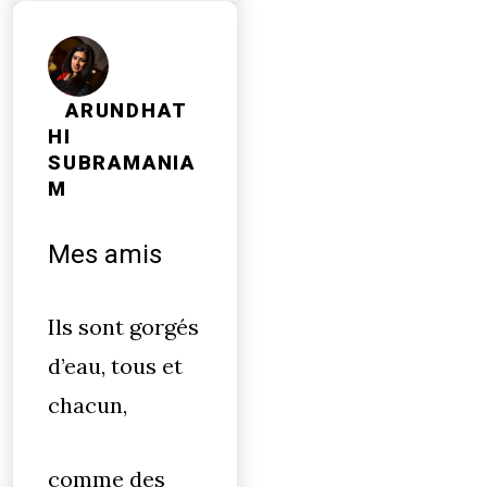
ARUNDHAT
HI
SUBRAMANIA
M
Mes amis
Ils sont gorgés
d’eau, tous et
chacun,
comme des