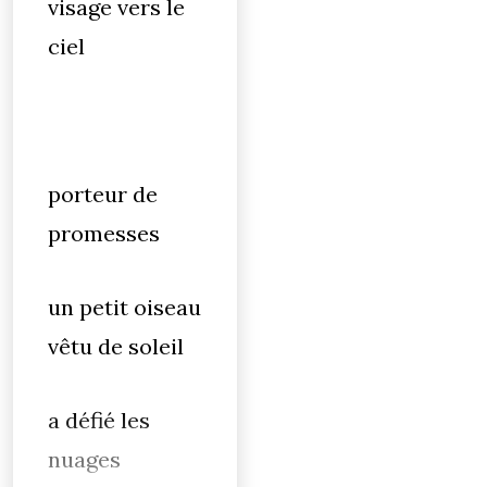
visage vers le
ciel
porteur de
promesses
un petit oiseau
vêtu de soleil
a défié les
nuages