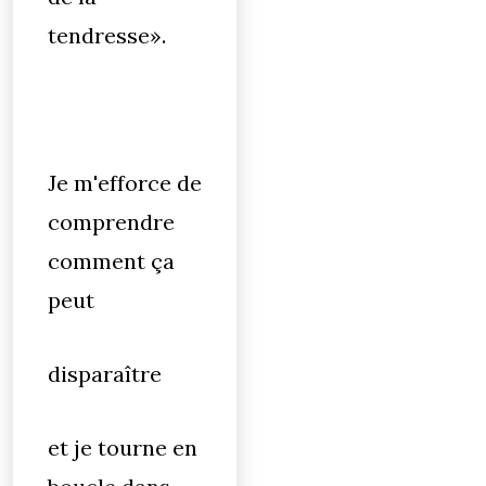
tendresse».
Je m'efforce de
comprendre
comment ça
peut
disparaître
et je tourne en