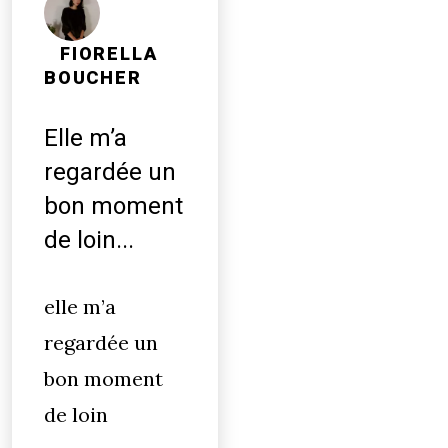
FIORELLA
BOUCHER
Elle m’a
regardée un
bon moment
de loin...
elle m’a
regardée un
bon moment
de loin