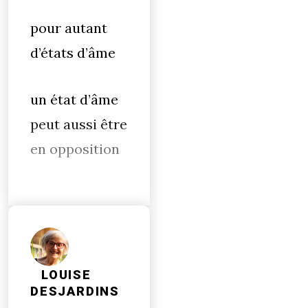
pour autant
d’états d’âme
un état d’âme
peut aussi être
en opposition
LOUISE
DESJARDINS