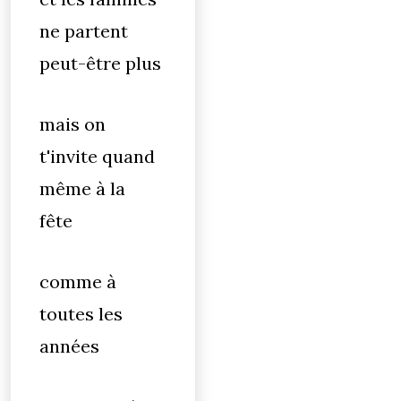
ne partent
peut-être plus
mais on
t'invite quand
même à la
fête
comme à
toutes les
années