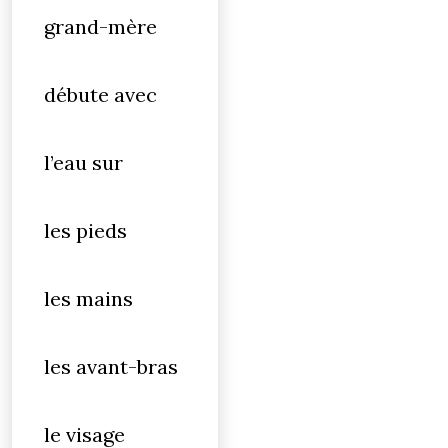
grand-mère
débute avec
l’eau sur
les pieds
les mains
les avant-bras
le visage