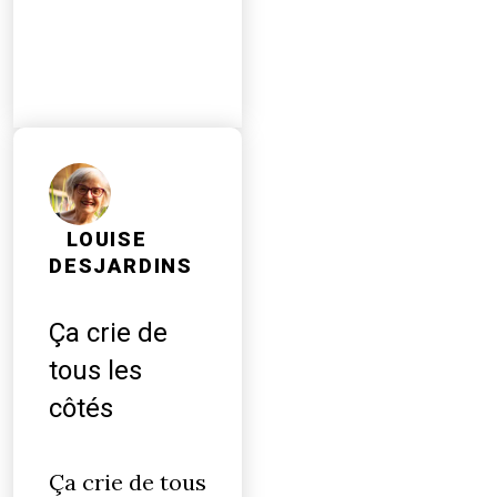
LOUISE
DESJARDINS
Ça crie de
tous les
côtés
Ça crie de tous