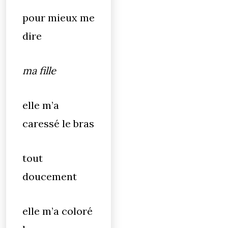
pour mieux me
dire
ma fille
elle m’a
caressé le bras
tout
doucement
elle m’a coloré