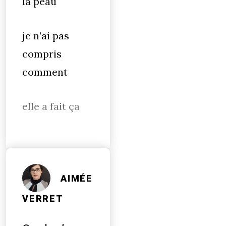
la peau
je n’ai pas
compris
comment
elle a fait ça
AIMÉE
VERRET