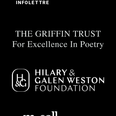
INFOLETTRE