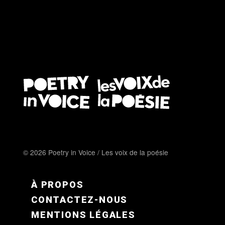
© 2026 Poetry in Voice / Les voix de la poésie
FOOTER MENU FR
À PROPOS
CONTACTEZ-NOUS
MENTIONS LÉGALES