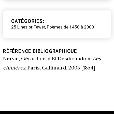
CATÉGORIES
25 Lines or Fewer
Poèmes de 1450 à 2000
RÉFÉRENCE BIBLIOGRAPHIQUE
Nerval, Gérard de, « El Desdichado »,
Les
chimères
, Paris, Gallimard, 2005 [1854].