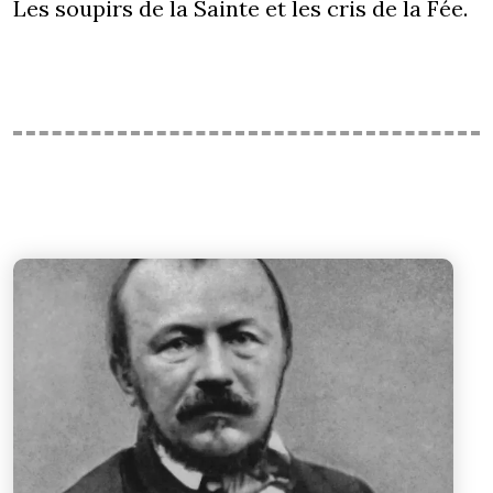
Les soupirs de la Sainte et les cris de la Fée.