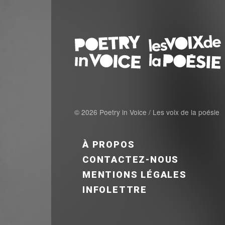
© 2026 Poetry in Voice / Les voix de la poésie
FOOTER MENU FR
À PROPOS
CONTACTEZ-NOUS
MENTIONS LÉGALES
INFOLETTRE