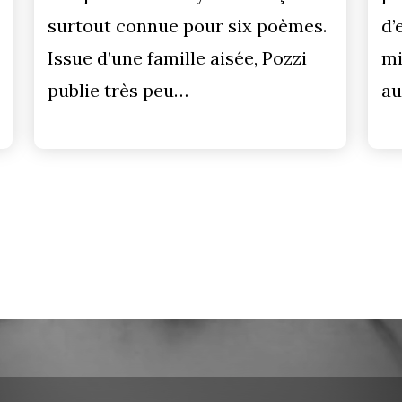
surtout connue pour six poèmes.
d’
Issue d’une famille aisée, Pozzi
mi
publie très peu…
au