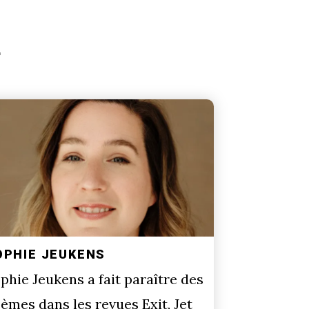
OPHIE JEUKENS
phie Jeukens a fait paraître des
èmes dans les revues Exit, Jet