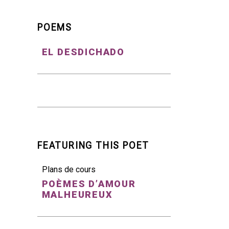
POEMS
EL DESDICHADO
FEATURING THIS POET
Plans de cours
POÈMES D’AMOUR
MALHEUREUX