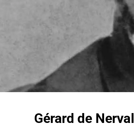
Gérard de Nerva