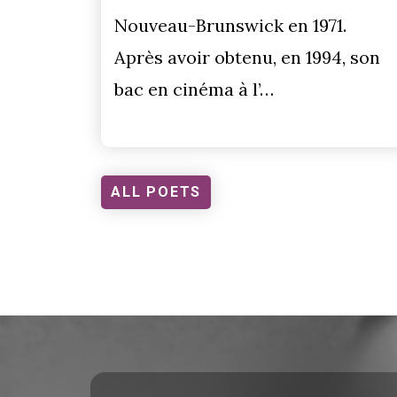
Nouveau-Brunswick en 1971.
Après avoir obtenu, en 1994, son
bac en cinéma à l’…
ALL POETS