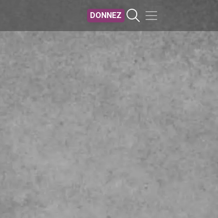
DONNEZ