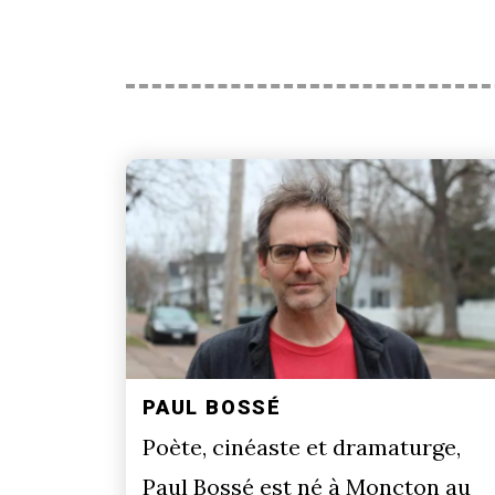
PAUL BOSSÉ
Poète, cinéaste et dramaturge,
Paul Bossé est né à Moncton au