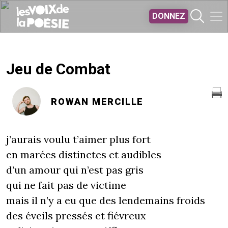
Aller au contenu principal
DONNEZ
Jeu de Combat
ROWAN MERCILLE
j’aurais voulu t’aimer plus fort
en marées distinctes et audibles
d’un amour qui n’est pas gris
qui ne fait pas de victime
mais il n’y a eu que des lendemains froids
des éveils pressés et fiévreux