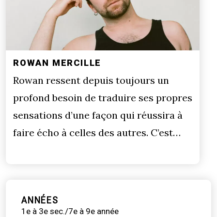
ROWAN MERCILLE
Rowan ressent depuis toujours un
profond besoin de traduire ses propres
sensations d’une façon qui réussira à
faire écho à celles des autres. C’est…
ANNÉES
1e à 3e sec./7e à 9e année