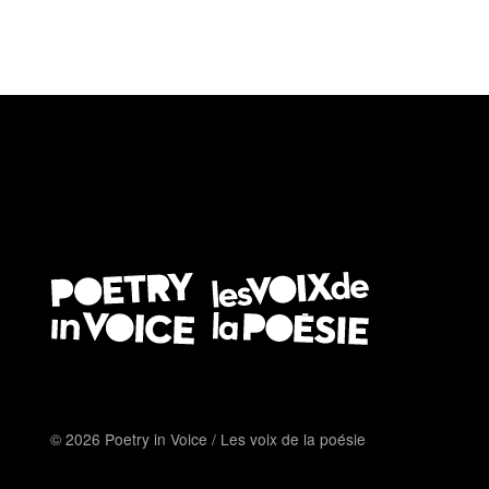
© 2026 Poetry in Voice / Les voix de la poésie