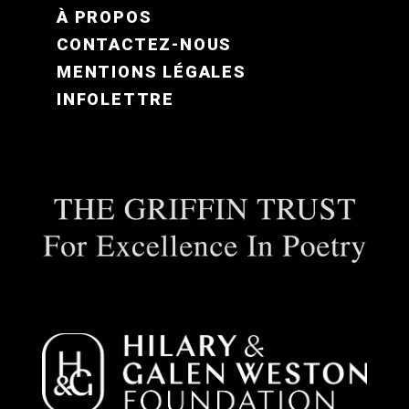
FOOTER MENU FR
À PROPOS
CONTACTEZ-NOUS
MENTIONS LÉGALES
INFOLETTRE