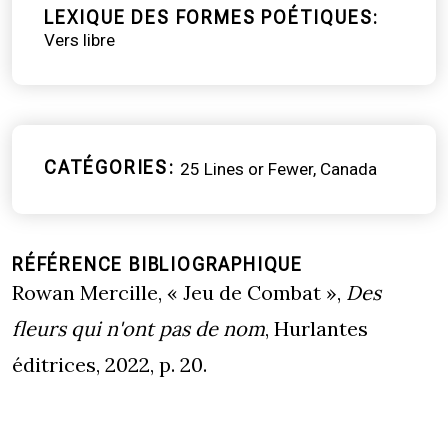
LEXIQUE DES FORMES POÉTIQUES
Vers libre
CATÉGORIES
25 Lines or Fewer
Canada
RÉFÉRENCE BIBLIOGRAPHIQUE
Rowan Mercille, « Jeu de Combat »,
Des
fleurs qui n'ont pas de nom
, Hurlantes
éditrices, 2022, p. 20.