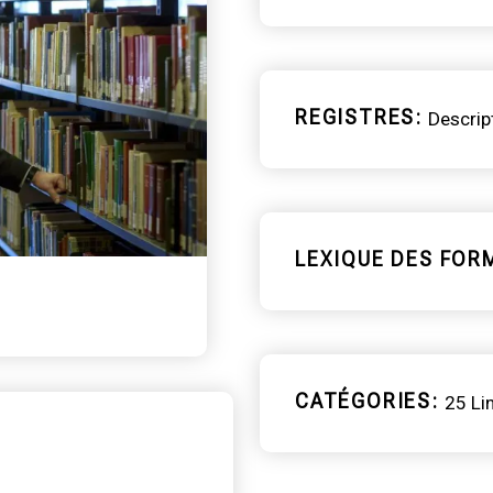
REGISTRES
Descrip
LEXIQUE DES FOR
CATÉGORIES
25 Li