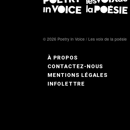
© 2026 Poetry in Voice / Les voix de la poésie
FOOTER MENU FR
À PROPOS
CONTACTEZ-NOUS
MENTIONS LÉGALES
INFOLETTRE