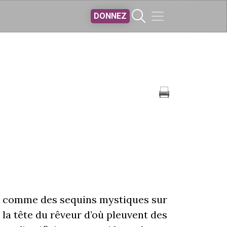
DONNEZ
aux comme des sequins mystiques sur
la tête du rêveur d’où pleuvent des