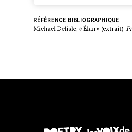
RÉFÉRENCE BIBLIOGRAPHIQUE
Michael Delisle, « Élan » (extrait),
Pr