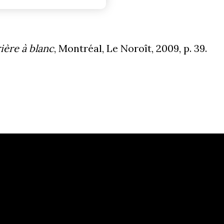
ière à blanc
, Montréal, Le Noroît, 2009, p. 39.