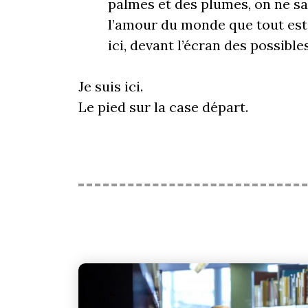
palmes et des plumes, on ne sai
l’amour du monde que tout est 
ici, devant l’écran des possible
Je suis ici.
Le pied sur la case départ.