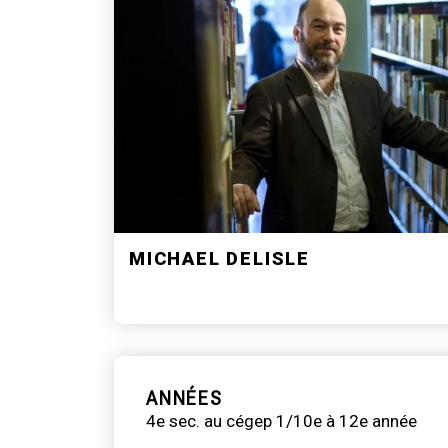
MICHAEL DELISLE
ANNÉES
4e sec. au cégep 1/10e à 12e année