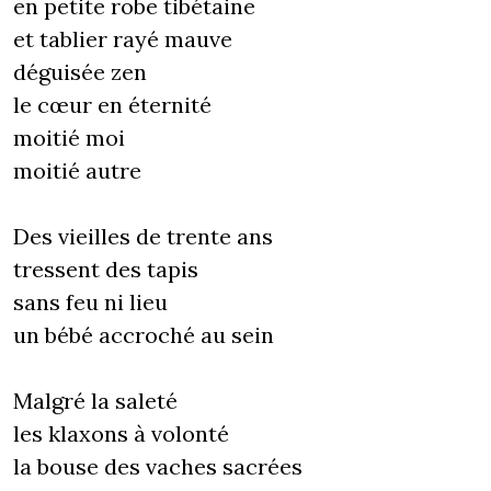
en petite robe tibétaine
et tablier rayé mauve
déguisée zen
le cœur en éternité
moitié moi
moitié autre
Des vieilles de trente ans
tressent des tapis
sans feu ni lieu
un bébé accroché au sein
Malgré la saleté
les klaxons à volonté
la bouse des vaches sacrées