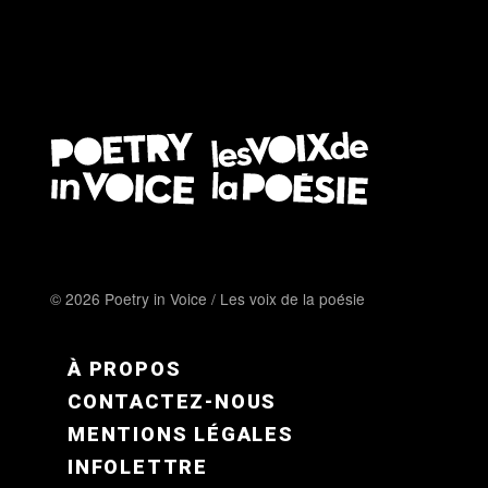
© 2026 Poetry in Voice / Les voix de la poésie
FOOTER MENU FR
À PROPOS
CONTACTEZ-NOUS
MENTIONS LÉGALES
INFOLETTRE