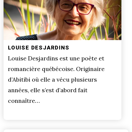
LOUISE DESJARDINS
Louise Desjardins est une poète et
romancière québécoise. Originaire
d’Abitibi où elle a vécu plusieurs
années, elle s’est d’abord fait
connaître…