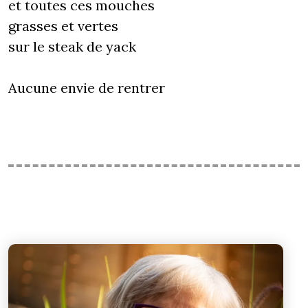
et toutes ces mouches
grasses et vertes
sur le steak de yack
Aucune envie de rentrer