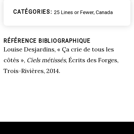
CATÉGORIES
25 Lines or Fewer
Canada
RÉFÉRENCE BIBLIOGRAPHIQUE
Louise Desjardins, « Ça crie de tous les
côtés »,
Ciels métissés
, Écrits des Forges,
Trois-Rivières, 2014.