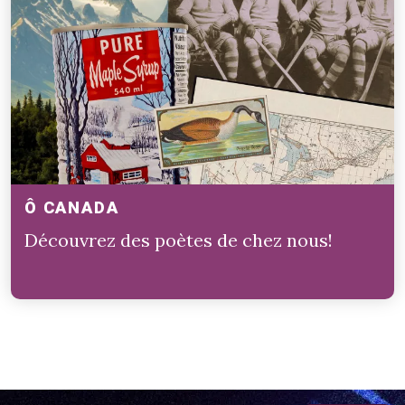
Ô CANADA
Découvrez des poètes de chez nous!