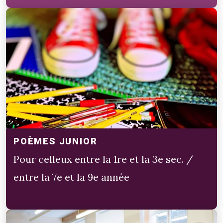
POÈMES JUNIOR
Pour celleux entre la 1re et la 3e sec. /
entre la 7e et la 9e année