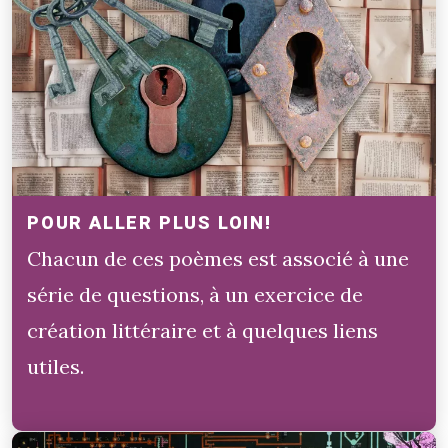
POUR ALLER PLUS LOIN!
Chacun de ces poèmes est associé à une
série de questions, à un exercice de
création littéraire et à quelques liens
utiles.