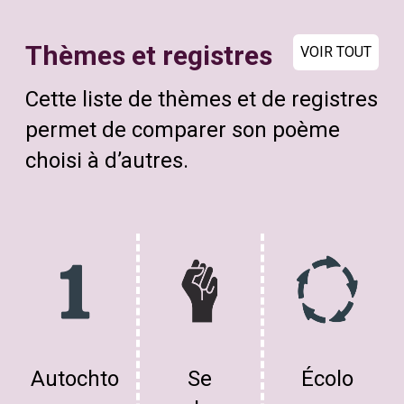
Thèmes et registres
VOIR TOUT
Cette liste de thèmes et de registres
permet de comparer son poème
choisi à d’autres.
Autochto
Se
Écolo