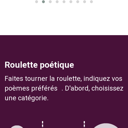
Roulette poétique
Faites tourner la roulette, indiquez vos
poèmes préférés . D'abord, choisissez
une catégorie.