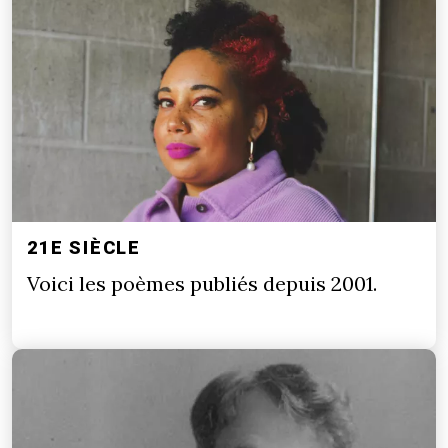
21E SIÈCLE
Voici les poèmes publiés depuis 2001.