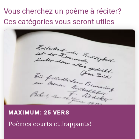
Vous cherchez un poème à réciter?
Ces catégories vous seront utiles
MAXIMUM: 25 VERS
Poèmes courts et frappants!