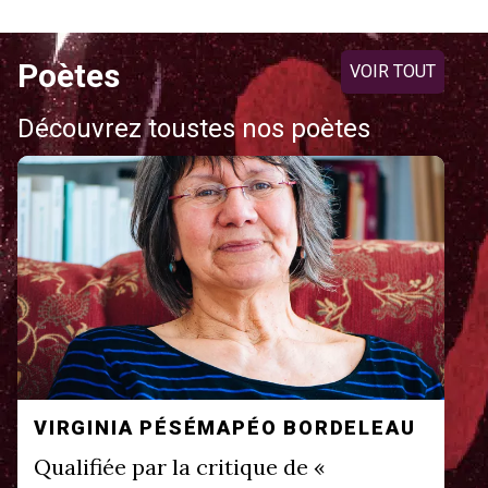
Poètes
VOIR TOUT
Découvrez toustes nos poètes
VIRGINIA PÉSÉMAPÉO BORDELEAU
Qualifiée par la critique de «