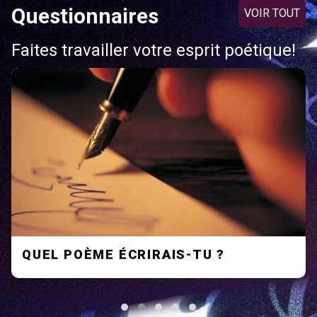
Questionnaires
VOIR TOUT
Faites travailler votre esprit poétique!
QUEL POÈME ÉCRIRAIS-TU ?