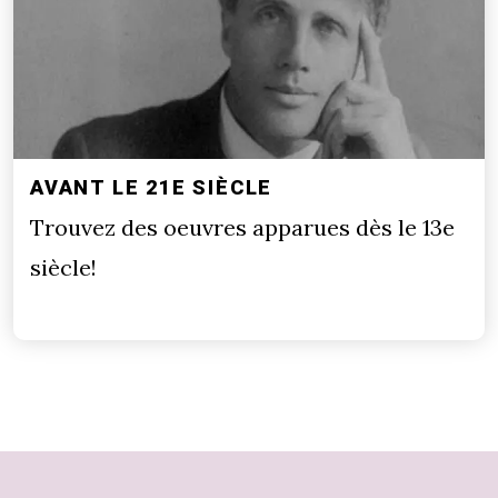
AVANT LE 21E SIÈCLE
Trouvez des oeuvres apparues dès le 13e
siècle!