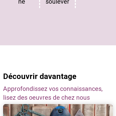
ne
soulever
Découvrir davantage
Approfondissez vos connaissances,
lisez des oeuvres de chez nous