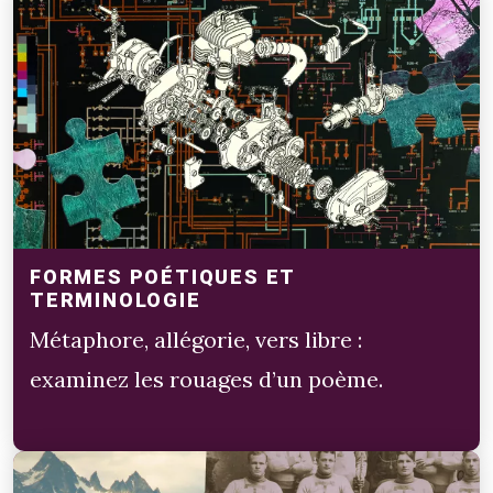
FORMES POÉTIQUES ET
TERMINOLOGIE
Métaphore, allégorie, vers libre :
examinez les rouages d’un poème.