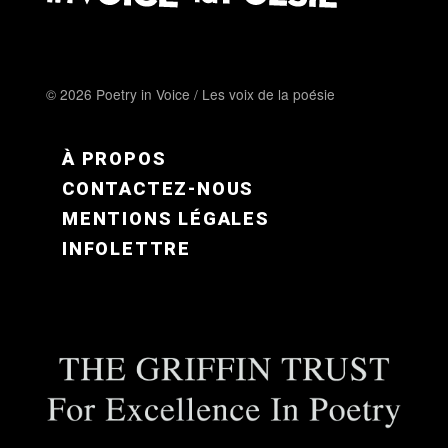
© 2026 Poetry in Voice / Les voix de la poésie
FOOTER MENU FR
À PROPOS
CONTACTEZ-NOUS
MENTIONS LÉGALES
INFOLETTRE