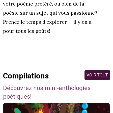
votre poème préféré, ou bien de la
poésie sur un sujet qui vous passionne?
Prenez le temps d'explorer — il y en a
pour tous les goûts!
Compilations
VOIR TOUT
Découvrez nos mini-anthologies
poétiques!