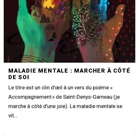
MALADIE MENTALE : MARCHER À CÔTÉ
DE SOI
Le titre est un clin d’œil à un vers du poème «
Accompagnement » de Saint-Denys-Garneau (je
marche à côté d’une joie). La maladie mentale se
vit…