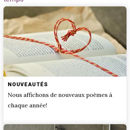
NOUVEAUTÉS
Nous affichons de nouveaux poèmes à
chaque année!