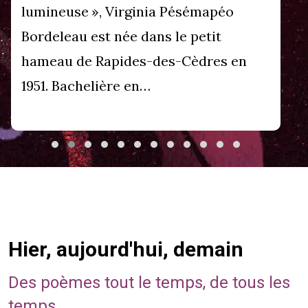
lumineuse », Virginia Pésémapéo
Bordeleau est née dans le petit
hameau de Rapides-des-Cèdres en
1951. Bachelière en…
Hier, aujourd'hui, demain
Des poèmes tout le temps, de tous les
temps