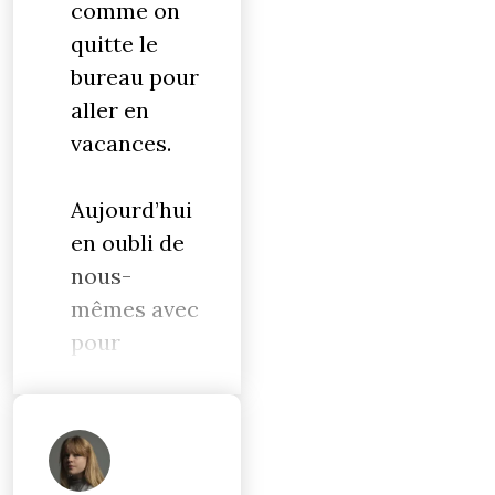
comme on
quitte le
bureau pour
aller en
vacances.
Aujourd’hui
en oubli de
nous-
mêmes avec
pour