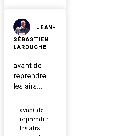
JEAN-
SÉBASTIEN
LAROUCHE
avant de
reprendre
les airs...
avant de
reprendre
les airs