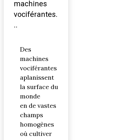
machines
vociférantes.
..
Des
machines
vociférantes
aplanissent
la surface du
monde
en de vastes
champs
homogènes
où cultiver