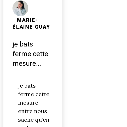
MARIE-
ÉLAINE GUAY
je bats
ferme cette
mesure...
je bats
ferme cette
mesure
entre nous
sache qu’en