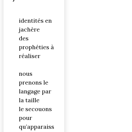
identités en
jachère
des
prophéties à
réaliser
nous
prenons le
langage par
la taille
le secouons
pour
qu’apparaiss