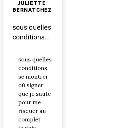
JULIETTE
BERNATCHEZ
sous quelles
conditions...
sous quelles
conditions
se montrer
où signer
que je saute
pour me
risquer au
complet
je dois