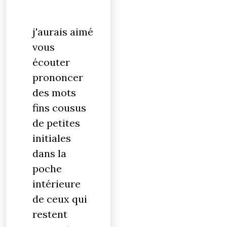
j'aurais aimé
vous
écouter
prononcer
des mots
fins cousus
de petites
initiales
dans la
poche
intérieure
de ceux qui
restent