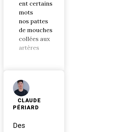
ent certains
mots
nos pattes
de mouches
collées aux
artères
CLAUDE
PÉRIARD
Des