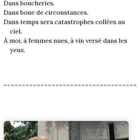
Dans boucheries.
Dans boue de circonstances.
Dans temps sera catastrophes collées au
ciel.
À moi, à femmes nues, à vin versé dans les
yeux.