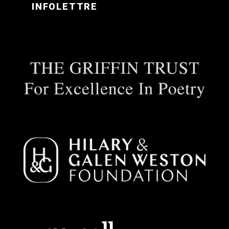
INFOLETTRE