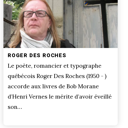
ROGER DES ROCHES
Le poète, romancier et typographe
québécois Roger Des Roches (1950 - )
accorde aux livres de Bob Morane
d’Henri Vernes le mérite d’avoir éveillé
son…