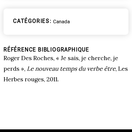
CATÉGORIES
Canada
RÉFÉRENCE BIBLIOGRAPHIQUE
Roger Des Roches, « Je sais, je cherche, je
perds »,
Le nouveau temps du verbe être
, Les
Herbes rouges, 2011.