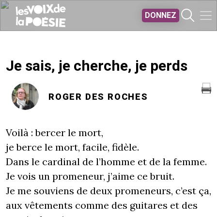
Aller au contenu principal
DONNEZ
Je sais, je cherche, je perds
ROGER DES ROCHES
Voilà : bercer le mort,
je berce le mort, facile, fidèle.
Dans le cardinal de l’homme et de la femme.
Je vois un promeneur, j’aime ce bruit.
Je me souviens de deux promeneurs, c’est ça,
aux vêtements comme des guitares et des