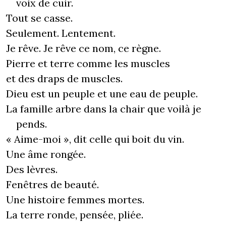
voix de cuir.
Tout se casse.
Seulement. Lentement.
Je rêve. Je rêve ce nom, ce règne.
Pierre et terre comme les muscles
et des draps de muscles.
Dieu est un peuple et une eau de peuple.
La famille arbre dans la chair que voilà je
pends.
« Aime-moi », dit celle qui boit du vin.
Une âme rongée.
Des lèvres.
Fenêtres de beauté.
Une histoire femmes mortes.
La terre ronde, pensée, pliée.