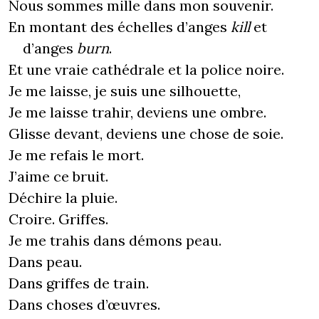
Nous sommes mille dans mon souvenir.
En montant des échelles d’anges
kill
et
d’anges
burn
.
Et une vraie cathédrale et la police noire.
Je me laisse, je suis une silhouette,
Je me laisse trahir, deviens une ombre.
Glisse devant, deviens une chose de soie.
Je me refais le mort.
J’aime ce bruit.
Déchire la pluie.
Croire. Griffes.
Je me trahis dans démons peau.
Dans peau.
Dans griffes de train.
Dans choses d’œuvres.