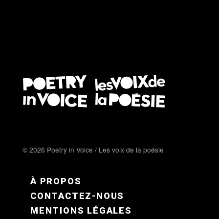
© 2026 Poetry in Voice / Les voix de la poésie
FOOTER MENU FR
À PROPOS
CONTACTEZ-NOUS
MENTIONS LÉGALES