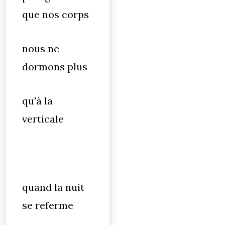
que nos corps
nous ne
dormons plus
qu'à la
verticale
quand la nuit
se referme