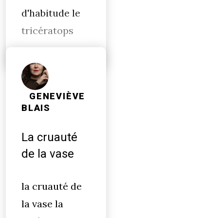
d'habitude le
tricératops
GENEVIÈVE
BLAIS
La cruauté
de la vase
la cruauté de
la vase la