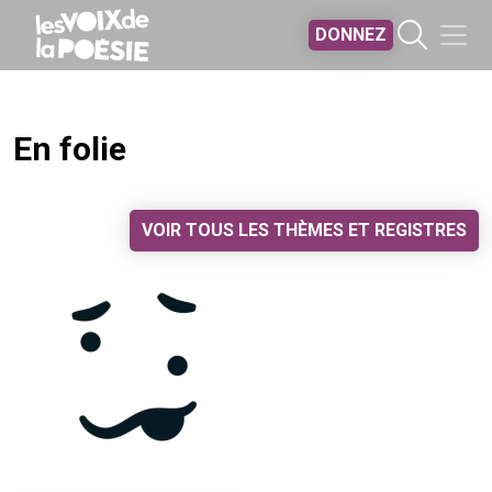
Aller au contenu principal
DONNEZ
En folie
VOIR TOUS LES THÈMES ET REGISTRES