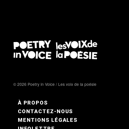
© 2026 Poetry in Voice / Les voix de la poésie
FOOTER MENU FR
À PROPOS
CONTACTEZ-NOUS
MENTIONS LÉGALES
INFOLETTRE