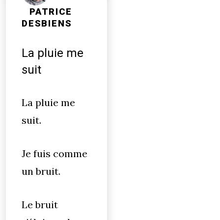
PATRICE
DESBIENS
La pluie me
suit
La pluie me
suit.
Je fuis comme
un bruit.
Le bruit