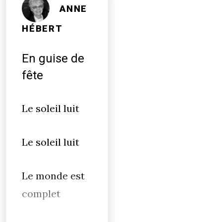
ANNE
HÉBERT
En guise de
fête
Le soleil luit
Le soleil luit
Le monde est
complet