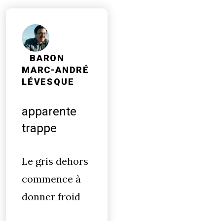
BARON
MARC-ANDRÉ
LÉVESQUE
apparente
trappe
Le gris dehors
commence à
donner froid