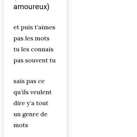
amoureux)
et puis t’aimes
pas les mots
tu les connais
pas souvent tu
sais pas ce
qu’ils veulent
dire y’a tout
un genre de
mots