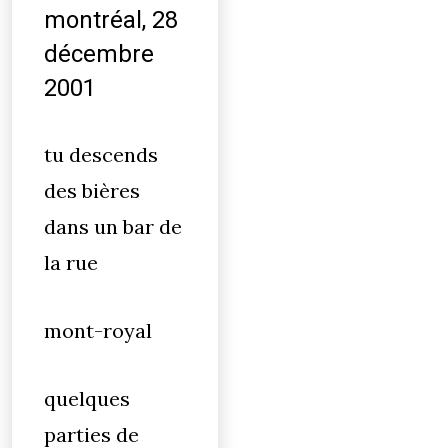
montréal, 28
décembre
2001
tu descends
des bières
dans un bar de
la rue
mont-royal
quelques
parties de