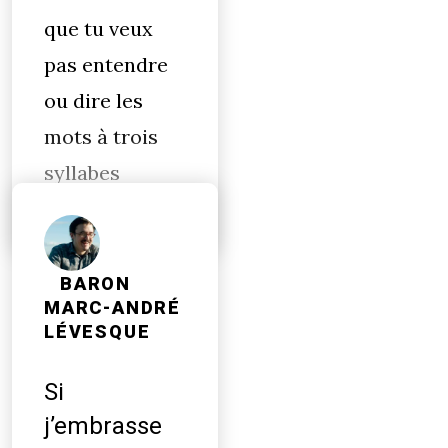
que tu veux
pas entendre
ou dire les
mots à trois
syllabes
BARON
MARC-ANDRÉ
LÉVESQUE
Si
j’embrasse