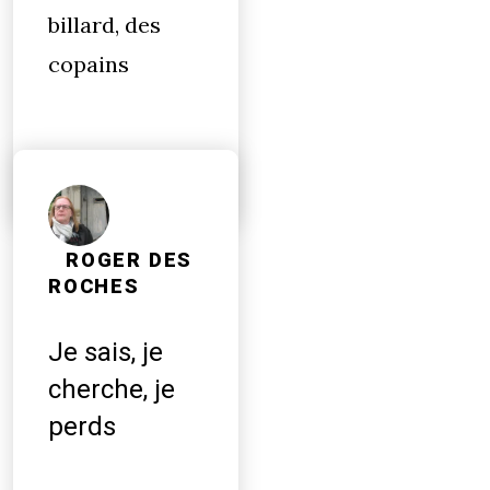
billard, des
copains
ROGER DES
ROCHES
Je sais, je
cherche, je
perds