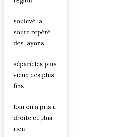
région
soulevé la
soute repéré
des layons
séparé les plus
vieux des plus
fins
loin on a pris à
droite et plus
rien