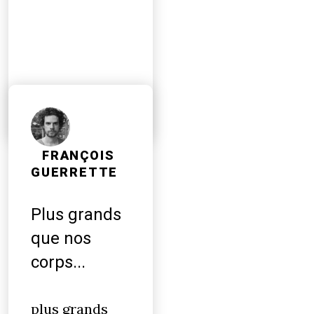
FRANÇOIS
GUERRETTE
Plus grands
que nos
corps...
plus grands