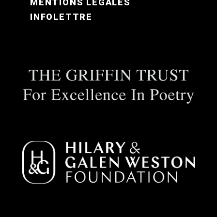
MENTIONS LÉGALES
INFOLETTRE