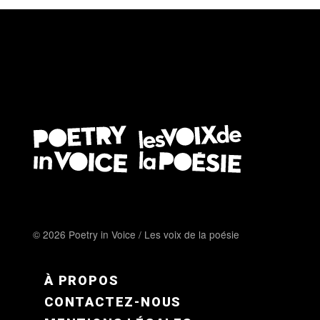
© 2026 Poetry in Voice / Les voix de la poésie
FOOTER MENU FR
À PROPOS
CONTACTEZ-NOUS