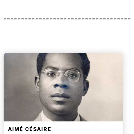
AIMÉ CÉSAIRE