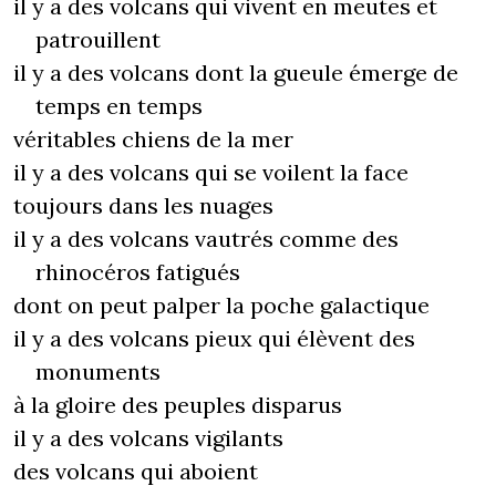
il y a des volcans qui vivent en meutes et
patrouillent
il y a des volcans dont la gueule émerge de
temps en temps
véritables chiens de la mer
il y a des volcans qui se voilent la face
toujours dans les nuages
il y a des volcans vautrés comme des
rhinocéros fatigués
dont on peut palper la poche galactique
il y a des volcans pieux qui élèvent des
monuments
à la gloire des peuples disparus
il y a des volcans vigilants
des volcans qui aboient