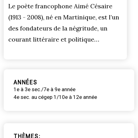
Le poète francophone Aimé Césaire
(1913 - 2008), né en Martinique, est l’un
des fondateurs de la négritude, un
courant littéraire et politique…
ANNÉES
1e à 3e sec./7e à 9e année
4e sec. au cégep 1/10e à 12e année
THÈMES