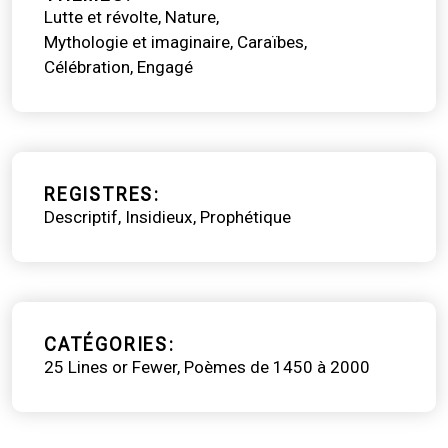
Lutte et révolte
Nature
Mythologie et imaginaire
Caraïbes
Célébration
Engagé
REGISTRES
Descriptif
Insidieux
Prophétique
CATÉGORIES
25 Lines or Fewer
Poèmes de 1450 à 2000