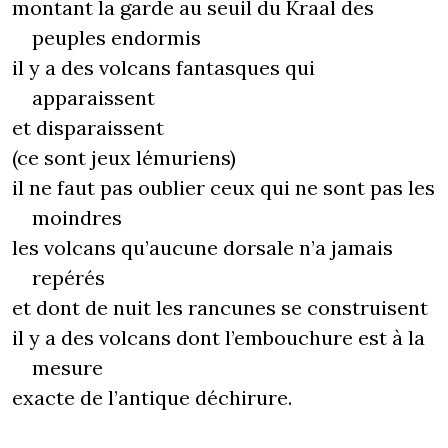
montant la garde au seuil du Kraal des
peuples endormis
il y a des volcans fantasques qui
apparaissent
et disparaissent
(ce sont jeux lémuriens)
il ne faut pas oublier ceux qui ne sont pas les
moindres
les volcans qu’aucune dorsale n’a jamais
repérés
et dont de nuit les rancunes se construisent
il y a des volcans dont l’embouchure est à la
mesure
exacte de l’antique déchirure.