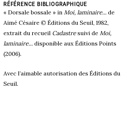
RÉFÉRENCE BIBLIOGRAPHIQUE
« Dorsale bossale » in
Moi, laminaire...
de
Aimé Césaire © Éditions du Seuil, 1982,
extrait du recueil
Cadastre
suivi de
Moi,
laminaire...
disponible aux Éditions Points
(2006).
Avec l’aimable autorisation des Éditions du
Seuil.