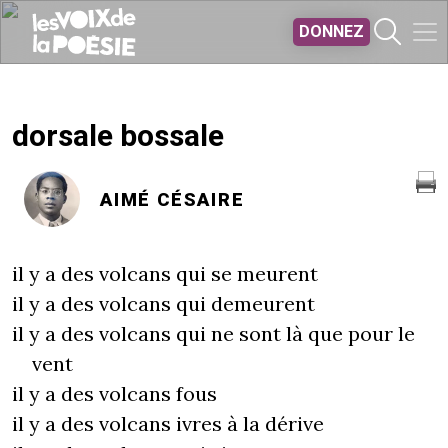
Aller au contenu principal
DONNEZ
dorsale bossale
AIMÉ CÉSAIRE
il y a des volcans qui se meurent
il y a des volcans qui demeurent
il y a des volcans qui ne sont là que pour le
vent
il y a des volcans fous
il y a des volcans ivres à la dérive