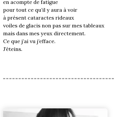
en acompte de fatigue
pour tout ce qu’il y aura à voir
à présent cataractes rideaux
voiles de glacis non pas sur mes tableaux
mais dans mes yeux directement.
Ce que j’ai vu j’efface.
J’éteins.