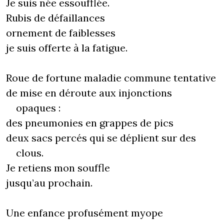
Je suis née essoufflée.
Rubis de défaillances
ornement de faiblesses
je suis offerte à la fatigue.
Roue de fortune maladie commune tentative
de mise en déroute aux injonctions
opaques :
des pneumonies en grappes de pics
deux sacs percés qui se déplient sur des
clous.
Je retiens mon souffle
jusqu’au prochain.
Une enfance profusément myope