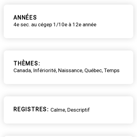
ANNÉES
4e sec. au cégep 1/10e à 12e année
THÈMES
Canada
Infériorité
Naissance
Québec
Temps
REGISTRES
Calme
Descriptif