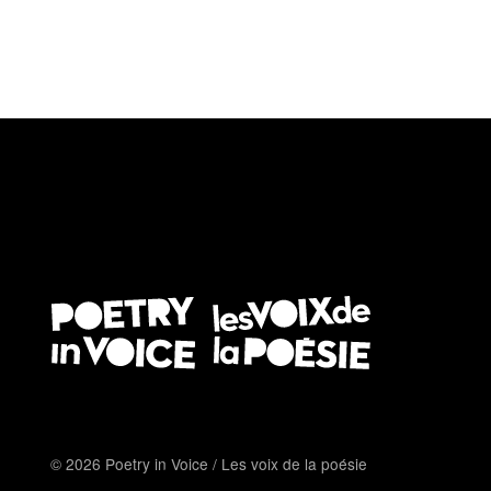
© 2026 Poetry in Voice / Les voix de la poésie