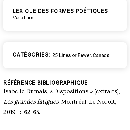
LEXIQUE DES FORMES POÉTIQUES
Vers libre
CATÉGORIES
25 Lines or Fewer
Canada
RÉFÉRENCE BIBLIOGRAPHIQUE
Isabelle Dumais, « Dispositions » (extraits),
Les grandes fatigues
, Montréal, Le Noroît,
2019, p. 62-65.