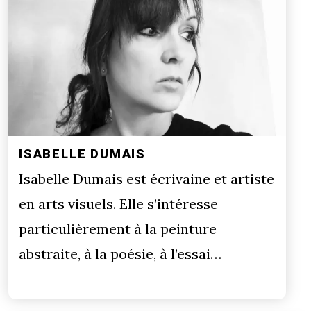
ISABELLE DUMAIS
Isabelle Dumais est écrivaine et artiste
en arts visuels. Elle s’intéresse
particulièrement à la peinture
abstraite, à la poésie, à l’essai…