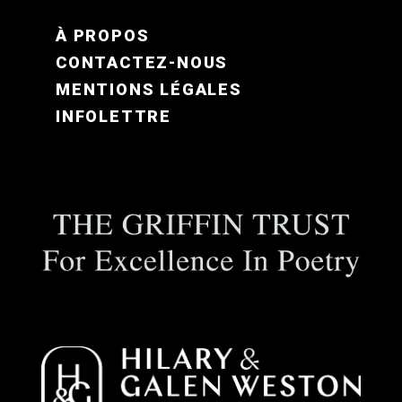
FOOTER MENU FR
À PROPOS
CONTACTEZ-NOUS
MENTIONS LÉGALES
INFOLETTRE