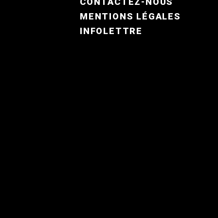
CONTACTEZ-NOUS
MENTIONS LÉGALES
INFOLETTRE