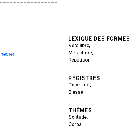
LEXIQUE DES FORMES
Vers libre
Métaphore
necter
Répétition
REGISTRES
Descriptif
Blessé
THÈMES
Solitude
Corps