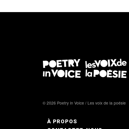
© 2026 Poetry in Voice / Les voix de la poésie
FOOTER MENU FR
À PROPOS