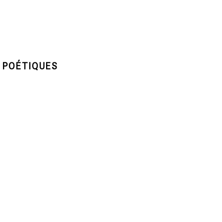
 POÉTIQUES