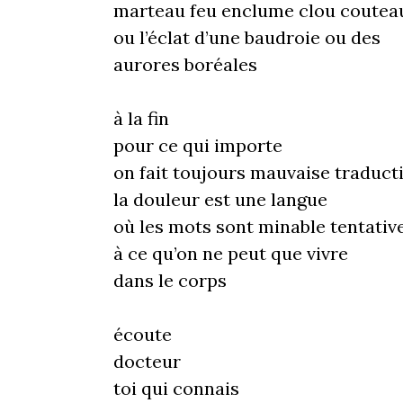
marteau feu enclume clou coutea
ou l’éclat d’une baudroie ou des
aurores boréales
à la fin
pour ce qui importe
on fait toujours mauvaise traduct
la douleur est une langue
où les mots sont minable tentativ
à ce qu’on ne peut que vivre
dans le corps
écoute
docteur
toi qui connais