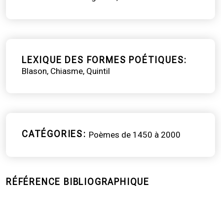
LEXIQUE DES FORMES POÉTIQUES
Blason
Chiasme
Quintil
CATÉGORIES
Poèmes de 1450 à 2000
RÉFÉRENCE BIBLIOGRAPHIQUE