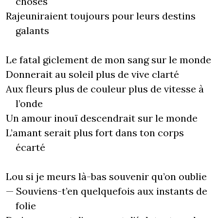
choses
Rajeuniraient toujours pour leurs destins
galants
Le fatal giclement de mon sang sur le monde
Donnerait au soleil plus de vive clarté
Aux fleurs plus de couleur plus de vitesse à
l’onde
Un amour inouï descendrait sur le monde
L’amant serait plus fort dans ton corps
écarté
Lou si je meurs là-bas souvenir qu’on oublie
— Souviens-t’en quelquefois aux instants de
folie