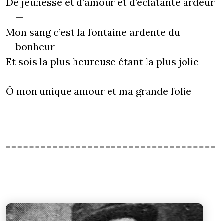
De jeunesse et d’amour et d’éclatante ardeur
—
Mon sang c’est la fontaine ardente du
bonheur
Et sois la plus heureuse étant la plus jolie
Ô mon unique amour et ma grande folie