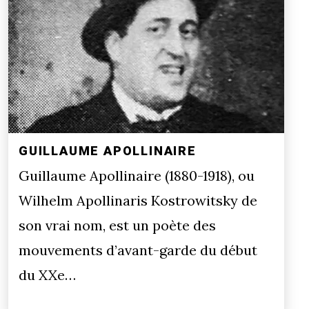
GUILLAUME APOLLINAIRE
Guillaume Apollinaire (1880-1918), ou
Wilhelm Apollinaris Kostrowitsky de
son vrai nom, est un poète des
mouvements d’avant-garde du début
du XXe…