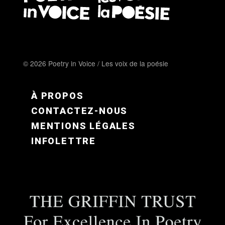
© 2026 Poetry in Voice / Les voix de la poésie
FOOTER MENU FR
À PROPOS
CONTACTEZ-NOUS
MENTIONS LÉGALES
INFOLETTRE