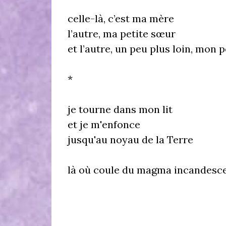
celle-là, c’est ma mère
l’autre, ma petite sœur
et l’autre, un peu plus loin, mon 
*
je tourne dans mon lit
et je m'enfonce
jusqu'au noyau de la Terre
là où coule du magma incandesc