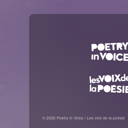
© 2026 Poetry in Voice / Les voix de la poésie