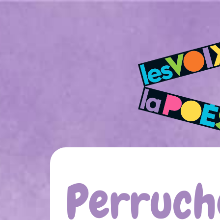
Perruch