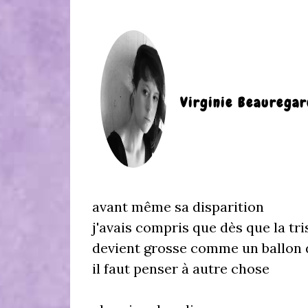
Virginie Beauregar
avant même sa disparition
j'avais compris que dès que la tri
devient grosse comme un ballon d
il faut penser à autre chose