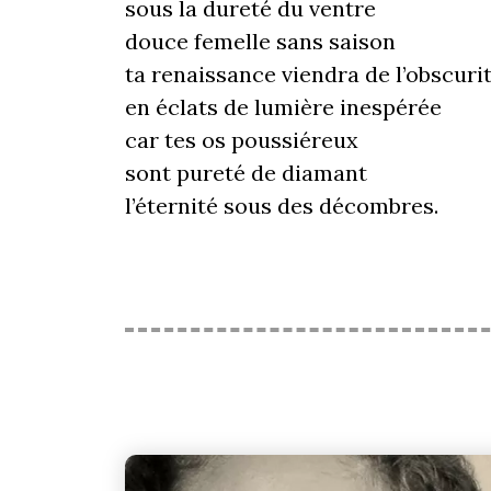
sous la dureté du ventre
douce femelle sans saison
ta renaissance viendra de l’obscuri
en éclats de lumière inespérée
car tes os poussiéreux
sont pureté de diamant
l’éternité sous des décombres.