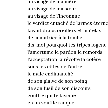
au visage de ma mère
au visage de ma sœur
au visage de l’inconnue
le verdict entaché de larmes éterne
lavant draps oreillers et matelas
de la matrice à la tombe
dis-moi pourquoi tes tripes logent
l’amertume le pardon le remords
l’acceptation la révolte la colère
sous les côtes de l’autre
le mâle endimanché
de son glaive de son poing
de son fusil de son discours
gouffre qui te fascine
en un souffle rauque