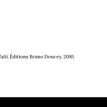
aïti
, Éditions Bruno Doucey, 2010.