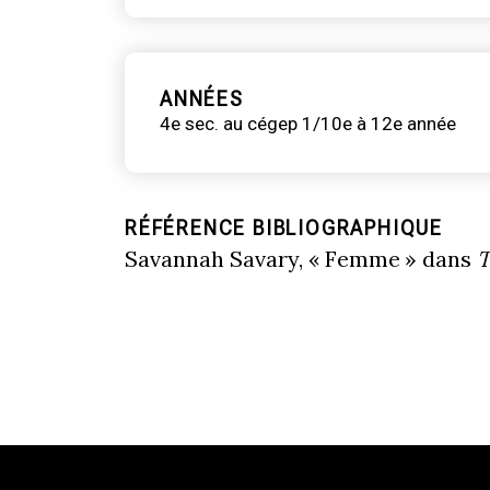
ANNÉES
4e sec. au cégep 1/10e à 12e année
RÉFÉRENCE BIBLIOGRAPHIQUE
Savannah Savary, « Femme » dans
T