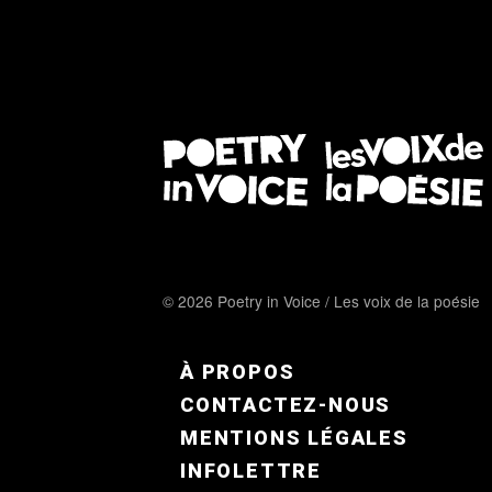
© 2026 Poetry in Voice / Les voix de la poésie
FOOTER MENU FR
À PROPOS
CONTACTEZ-NOUS
MENTIONS LÉGALES
INFOLETTRE