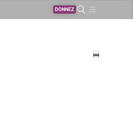
DONNEZ