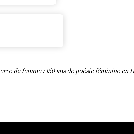
erre de femme : 150 ans de poésie féminine en H