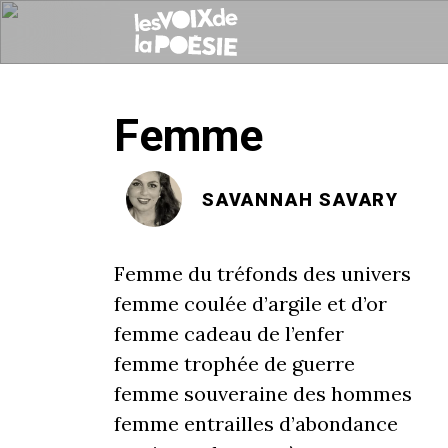
Femme
SAVANNAH SAVARY
Femme du tréfonds des univers
femme coulée d’argile et d’or
femme cadeau de l’enfer
femme trophée de guerre
femme souveraine des hommes
femme entrailles d’abondance