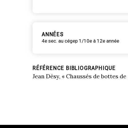
ANNÉES
4e sec. au cégep 1/10e à 12e année
RÉFÉRENCE BIBLIOGRAPHIQUE
Jean Désy, « Chaussés de bottes de 