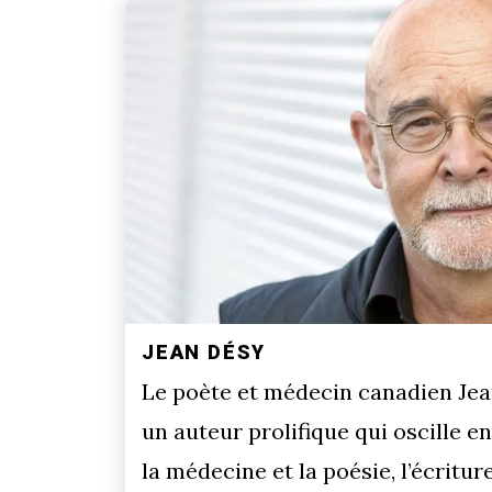
JEAN DÉSY
Le poète et médecin canadien Jean
un auteur prolifique qui oscille 
la médecine et la poésie, l’écriture