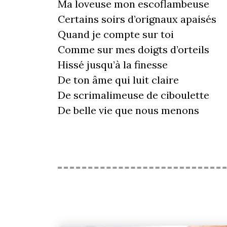
Ma loveuse mon escoflambeuse
Certains soirs d’orignaux apaisés
Quand je compte sur toi
Comme sur mes doigts d’orteils
Hissé jusqu’à la finesse
De ton âme qui luit claire
De scrimalimeuse de ciboulette
De belle vie que nous menons