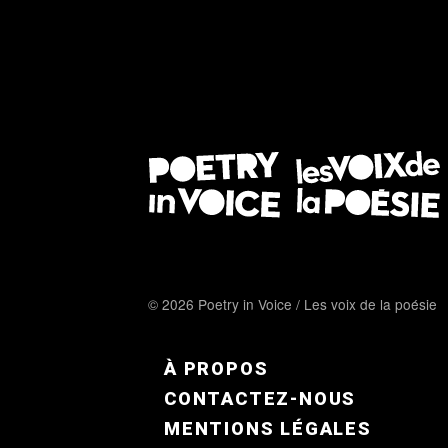
© 2026 Poetry in Voice / Les voix de la poésie
FOOTER MENU FR
À PROPOS
CONTACTEZ-NOUS
MENTIONS LÉGALES