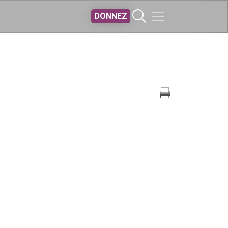
DONNEZ