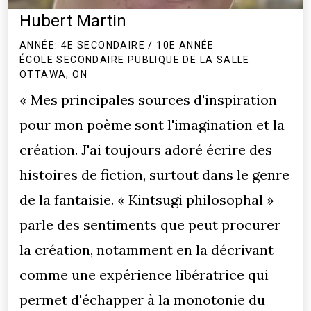
Hubert Martin
ANNÉE: 4E SECONDAIRE / 10E ANNÉE
ÉCOLE SECONDAIRE PUBLIQUE DE LA SALLE
OTTAWA, ON
« Mes principales sources d'inspiration
pour mon poème sont l'imagination et la
création. J'ai toujours adoré écrire des
histoires de fiction, surtout dans le genre
de la fantaisie. « Kintsugi philosophal »
parle des sentiments que peut procurer
la création, notamment en la décrivant
comme une expérience libératrice qui
permet d'échapper à la monotonie du