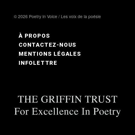
© 2026 Poetry in Voice / Les voix de la poésie
FOOTER MENU FR
À PROPOS
CONTACTEZ-NOUS
MENTIONS LÉGALES
INFOLETTRE