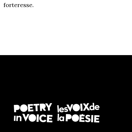
forteresse.