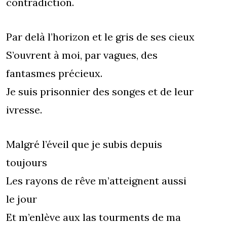
contradiction.
Par delà l’horizon et le gris de ses cieux
S’ouvrent à moi, par vagues, des
fantasmes précieux.
Je suis prisonnier des songes et de leur
ivresse.
Malgré l’éveil que je subis depuis
toujours
Les rayons de rêve m’atteignent aussi
le jour
Et m’enlève aux las tourments de ma