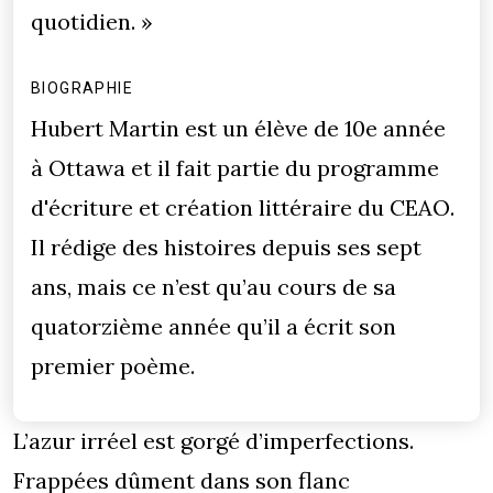
quotidien. »
BIOGRAPHIE
Hubert Martin est un élève de 10e année
à Ottawa et il fait partie du programme
d'écriture et création littéraire du CEAO.
Il rédige des histoires depuis ses sept
ans, mais ce n’est qu’au cours de sa
quatorzième année qu’il a écrit son
premier poème.
L’azur irréel est gorgé d’imperfections.
Frappées dûment dans son flanc