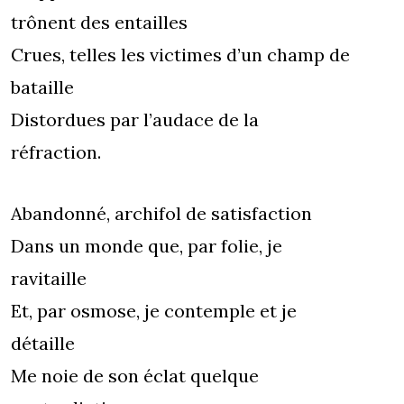
trônent des entailles
Crues, telles les victimes d’un champ de
bataille
Distordues par l’audace de la
réfraction.
Abandonné, archifol de satisfaction
Dans un monde que, par folie, je
ravitaille
Et, par osmose, je contemple et je
détaille
Me noie de son éclat quelque