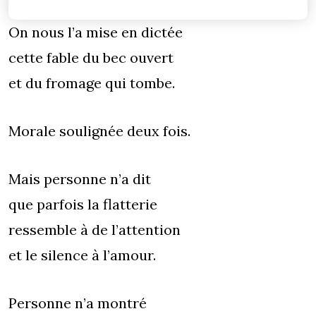
On nous l’a mise en dictée
cette fable du bec ouvert
et du fromage qui tombe.
Morale soulignée deux fois.
Mais personne n’a dit
que parfois la flatterie
ressemble à de l’attention
et le silence à l’amour.
Personne n’a montré