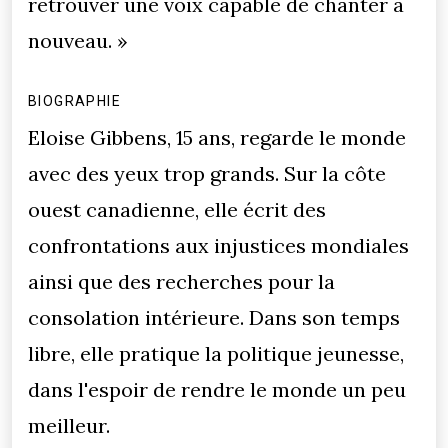
retrouver une voix capable de chanter à
nouveau. »
BIOGRAPHIE
Eloise Gibbens, 15 ans, regarde le monde
avec des yeux trop grands. Sur la côte
ouest canadienne, elle écrit des
confrontations aux injustices mondiales
ainsi que des recherches pour la
consolation intérieure. Dans son temps
libre, elle pratique la politique jeunesse,
dans l'espoir de rendre le monde un peu
meilleur.