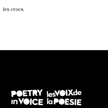
les crocs.