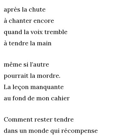
après la chute
à chanter encore
quand la voix tremble
à tendre la main
même si l’autre
pourrait la mordre.
La leçon manquante
au fond de mon cahier
Comment rester tendre
dans un monde qui récompense