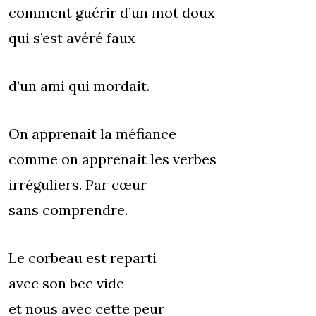
comment guérir d’un mot doux
qui s’est avéré faux
d’un ami qui mordait.
On apprenait la méfiance
comme on apprenait les verbes
irréguliers. Par cœur
sans comprendre.
Le corbeau est reparti
avec son bec vide
et nous avec cette peur