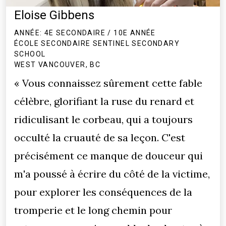
Eloise Gibbens
ANNÉE: 4E SECONDAIRE / 10E ANNÉE
ÉCOLE SECONDAIRE SENTINEL SECONDARY
SCHOOL
WEST VANCOUVER, BC
« Vous connaissez sûrement cette fable
célèbre, glorifiant la ruse du renard et
ridiculisant le corbeau, qui a toujours
occulté la cruauté de sa leçon. C'est
précisément ce manque de douceur qui
m'a poussé à écrire du côté de la victime,
pour explorer les conséquences de la
tromperie et le long chemin pour