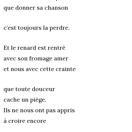
que donner sa chanson
c’est toujours la perdre.
Et le renard est rentré
avec son fromage amer
et nous avec cette crainte
que toute douceur
cache un piège.
Ils ne nous ont pas appris
à croire encore