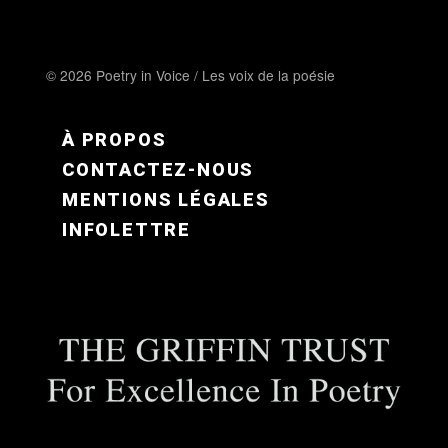
© 2026 Poetry in Voice / Les voix de la poésie
FOOTER MENU FR
À PROPOS
CONTACTEZ-NOUS
MENTIONS LÉGALES
INFOLETTRE