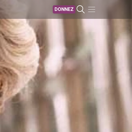
DONNEZ