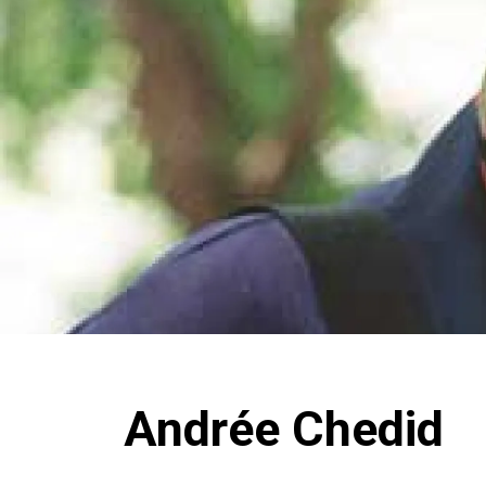
Andrée Chedid