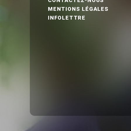
CONTACTEZ-NOUS
MENTIONS LÉGALES
INFOLETTRE