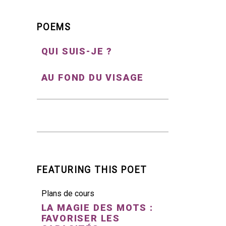
POEMS
QUI SUIS-JE ?
AU FOND DU VISAGE
FEATURING THIS POET
Plans de cours
LA MAGIE DES MOTS :
FAVORISER LES