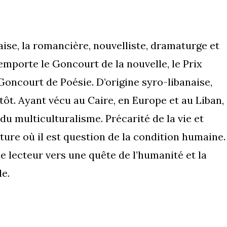
aise, la romancière, nouvelliste, dramaturge et
emporte le Goncourt de la nouvelle, le Prix
 Goncourt de Poésie. D’origine syro-libanaise,
 tôt. Ayant vécu au Caire, en Europe et au Liban,
u multiculturalisme. Précarité de la vie et
ture où il est question de la condition humaine.
e lecteur vers une quête de l’humanité et la
e.