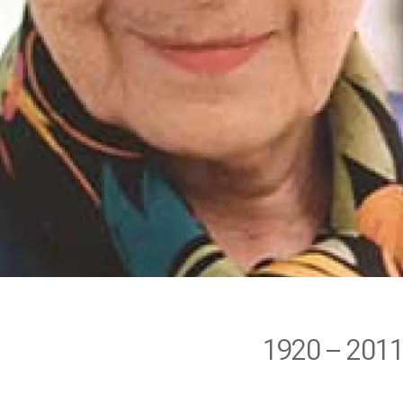
1920 – 201