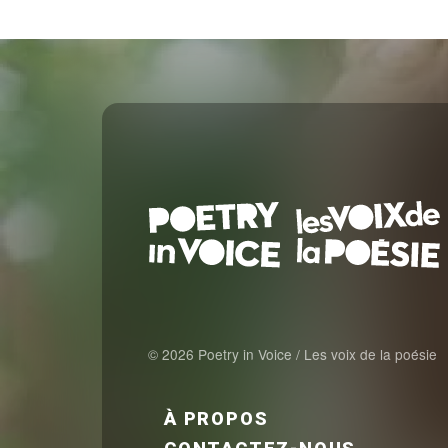
© 2026 Poetry in Voice / Les voix de la poésie
FOOTER MENU FR
À PROPOS