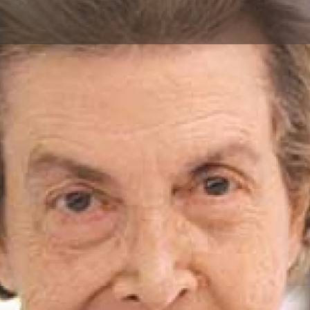
Aller au contenu principal