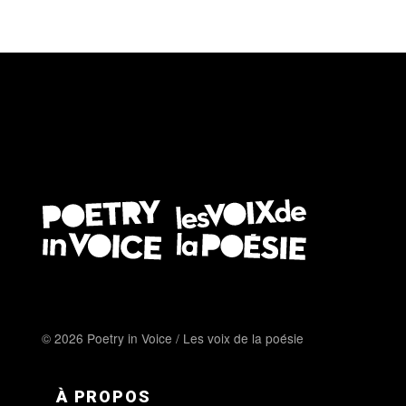
© 2026 Poetry in Voice / Les voix de la poésie
FOOTER MENU FR
À PROPOS