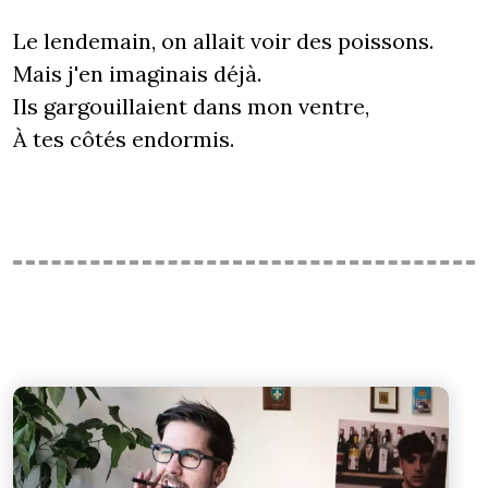
Le lendemain, on allait voir des poissons.
Mais j'en imaginais déjà.
Ils gargouillaient dans mon ventre,
À tes côtés endormis.