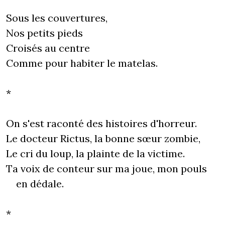
Sous les couvertures,
Nos petits pieds
Croisés au centre
Comme pour habiter le matelas.
*
On s'est raconté des histoires d'horreur.
Le docteur Rictus, la bonne sœur zombie,
Le cri du loup, la plainte de la victime.
Ta voix de conteur sur ma joue, mon pouls
en dédale.
*