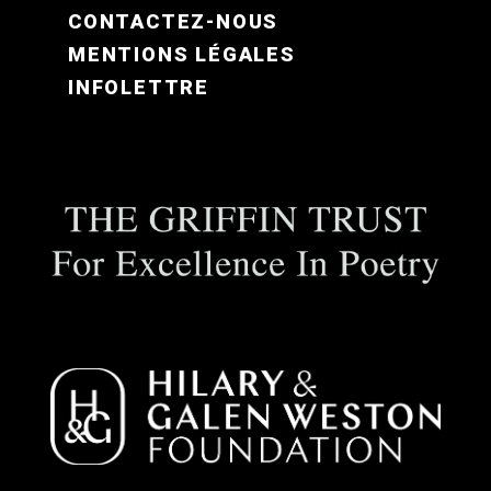
CONTACTEZ-NOUS
MENTIONS LÉGALES
INFOLETTRE