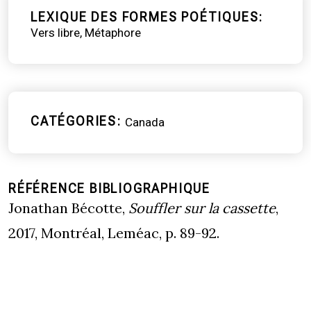
LEXIQUE DES FORMES POÉTIQUES
Vers libre
Métaphore
CATÉGORIES
Canada
RÉFÉRENCE BIBLIOGRAPHIQUE
Jonathan Bécotte,
Souffler sur la cassette
,
2017, Montréal, Leméac, p. 89-92.