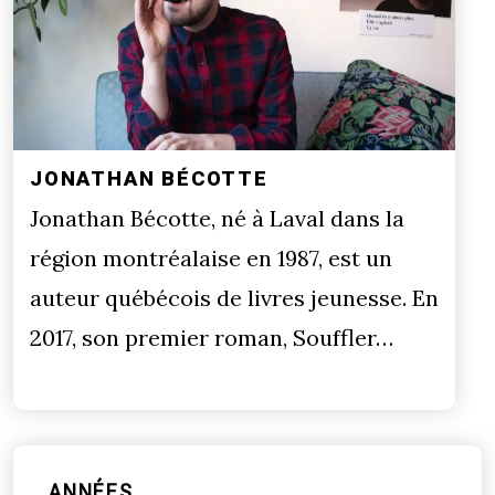
JONATHAN BÉCOTTE
Jonathan Bécotte, né à Laval dans la
région montréalaise en 1987, est un
auteur québécois de livres jeunesse. En
2017, son premier roman, Souffler…
ANNÉES