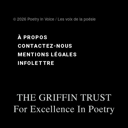
© 2026 Poetry in Voice / Les voix de la poésie
FOOTER MENU FR
À PROPOS
CONTACTEZ-NOUS
MENTIONS LÉGALES
INFOLETTRE