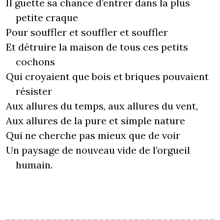
Il guette sa chance d’entrer dans la plus
petite craque
Pour souffler et souffler et souffler
Et détruire la maison de tous ces petits
cochons
Qui croyaient que bois et briques pouvaient
résister
Aux allures du temps, aux allures du vent,
Aux allures de la pure et simple nature
Qui ne cherche pas mieux que de voir
Un paysage de nouveau vide de l’orgueil
humain.