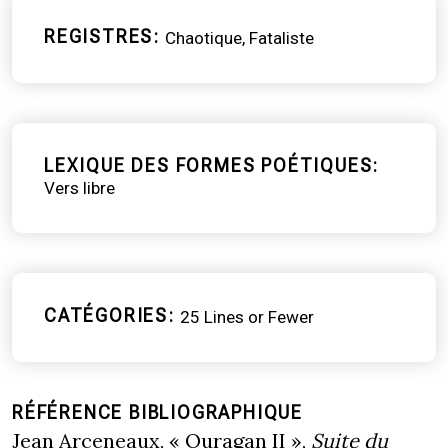
REGISTRES
Chaotique
Fataliste
LEXIQUE DES FORMES POÉTIQUES
Vers libre
CATÉGORIES
25 Lines or Fewer
RÉFÉRENCE BIBLIOGRAPHIQUE
Jean Arceneaux, « Ouragan II »,
Suite du