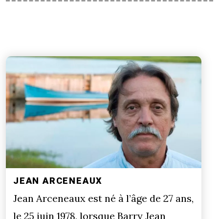
JEAN ARCENEAUX
Jean Arceneaux est né à l’âge de 27 ans,
le 25 juin 1978, lorsque Barry Jean