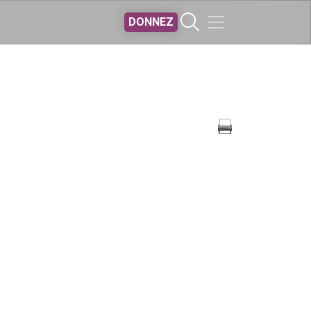
DONNEZ