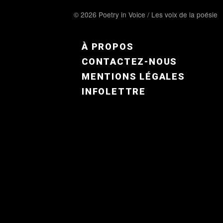
© 2026 Poetry in Voice / Les voix de la poésie
FOOTER MENU FR
À PROPOS
CONTACTEZ-NOUS
MENTIONS LÉGALES
INFOLETTRE