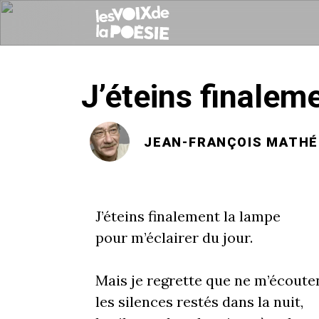
J’éteins finaleme
JEAN-FRANÇOIS MATHÉ
J’éteins finalement la lampe
pour m’éclairer du jour.
Mais je regrette que ne m’écoute
les silences restés dans la nuit,