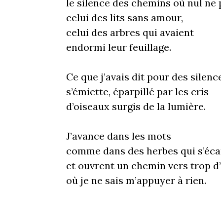
le silence des chemins où nul ne 
celui des lits sans amour,
celui des arbres qui avaient
endormi leur feuillage.
Ce que j’avais dit pour des silenc
s’émiette, éparpillé par les cris
d’oiseaux surgis de la lumière.
J’avance dans les mots
comme dans des herbes qui s’éca
et ouvrent un chemin vers trop d
où je ne sais m’appuyer à rien.