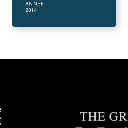
ANNÉE
2014