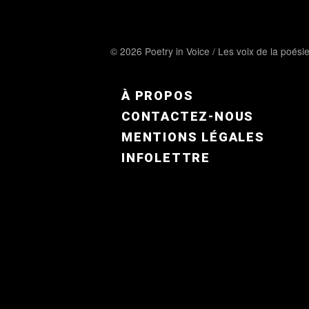
© 2026 Poetry in Voice / Les voix de la poési
FOOTER MENU FR
À PROPOS
CONTACTEZ-NOUS
MENTIONS LÉGALES
INFOLETTRE