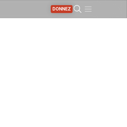
DONNEZ