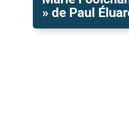
» de Paul Éluar