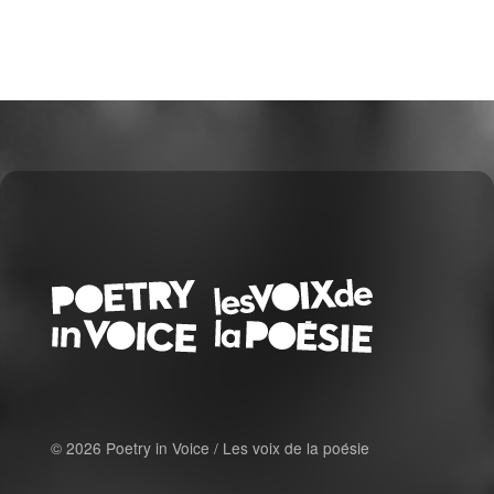
© 2026 Poetry in Voice / Les voix de la poésie