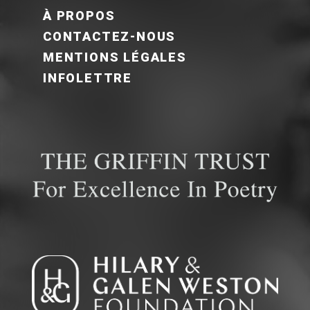
FOOTER MENU FR
À PROPOS
CONTACTEZ-NOUS
MENTIONS LÉGALES
INFOLETTRE