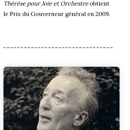
Thérèse pour Joie et Orchestre
obtient
le Prix du Gouverneur général en 2009.