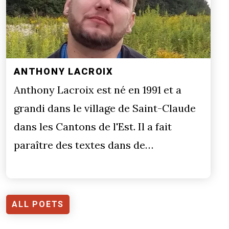
ANTHONY LACROIX
Anthony Lacroix est né en 1991 et a
grandi dans le village de Saint-Claude
dans les Cantons de l'Est. Il a fait
paraître des textes dans de…
ALL POETS