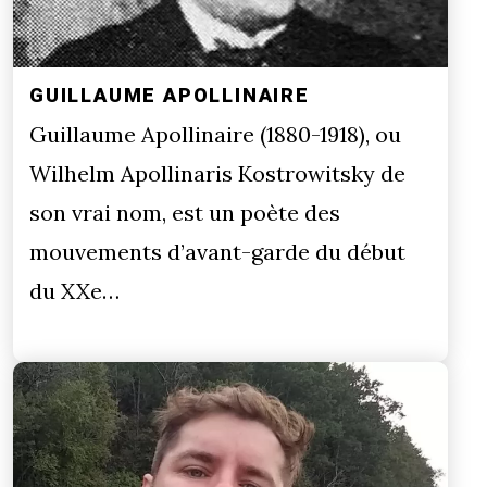
GUILLAUME APOLLINAIRE
Guillaume Apollinaire (1880-1918), ou
Wilhelm Apollinaris Kostrowitsky de
son vrai nom, est un poète des
mouvements d’avant-garde du début
du XXe…