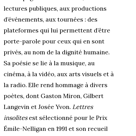
lectures publiques, aux productions
d’événements, aux tournées : des
plateformes qui lui permettent d’être
porte-parole pour ceux qui en sont
privés, au nom de la dignité humaine.
Sa poésie se lie à la musique, au
cinéma, à la vidéo, aux arts visuels et à
la radio. Elle rend hommage à divers
poètes, dont Gaston Miron, Gilbert
Langevin et Josée Yvon.
Lettres
insolites
est sélectionné pour le Prix
Émile-Nelligan en 1991 et son recueil