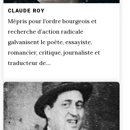
CLAUDE ROY
Mépris pour l’ordre bourgeois et
recherche d’action radicale
galvanisent le poète, essayiste,
romancier, critique, journaliste et
traducteur de…