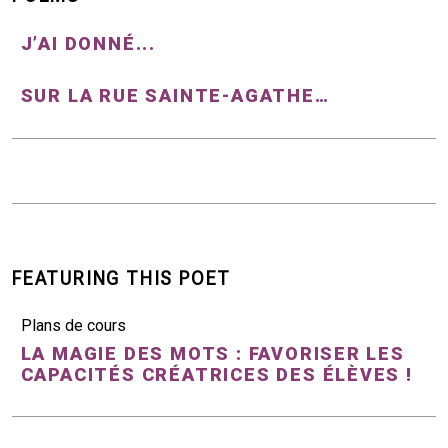
J’AI DONNÉ...
SUR LA RUE SAINTE-AGATHE…
FEATURING THIS POET
Plans de cours
LA MAGIE DES MOTS : FAVORISER LES
CAPACITÉS CRÉATRICES DES ÉLÈVES !