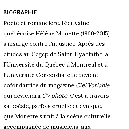
BIOGRAPHIE
Poète et romancière, l’écrivaine
québécoise Hélène Monette (1960-2015)
s’insurge contre l’injustice. Après des
études au Cégep de Saint-Hyacinthe, à
l’Université du Québec à Montréal et à
l’Université Concordia, elle devient
cofondatrice du magazine
Ciel Variable
qui deviendra
CV photo
. C’est à travers
sa poésie, parfois cruelle et cynique,
que Monette s’unit à la scène culturelle
accompagnée de musiciens, aux