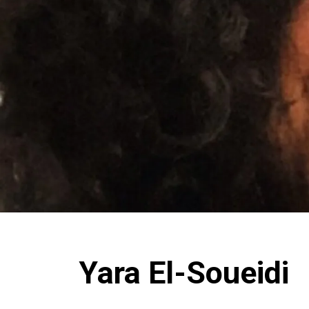
Yara El-Soueidi