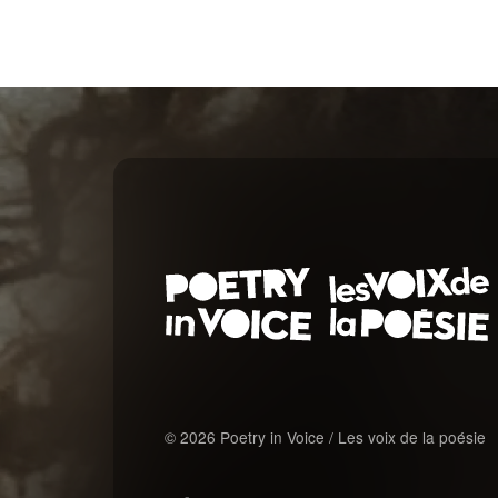
© 2026 Poetry in Voice / Les voix de la poésie
FOOTER MENU FR