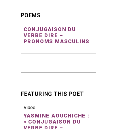
POEMS
CONJUGAISON DU
VERBE DIRE –
PRONOMS MASCULINS
FEATURING THIS POET
Video
YASMINE AOUCHICHE :
« CONJUGAISON DU
VERBE DIRE –