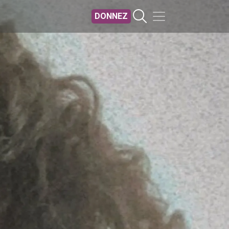
DONNEZ