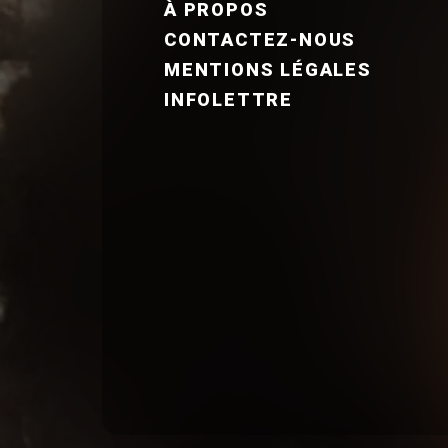
À PROPOS
CONTACTEZ-NOUS
MENTIONS LÉGALES
INFOLETTRE