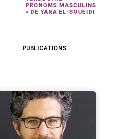
PRONOMS MASCULINS
» DE YARA EL-SOUEIDI
PUBLICATIONS