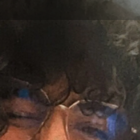
Aller au contenu principal