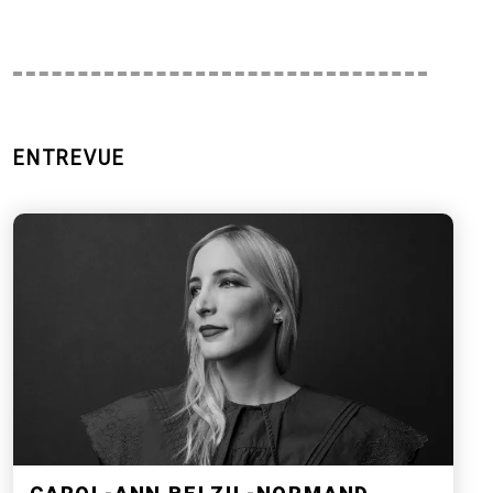
ENTREVUE