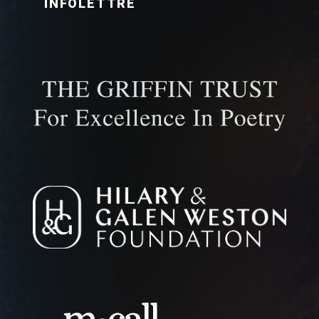
INFOLETTRE