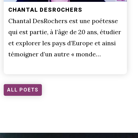
CHANTAL DESROCHERS
Chantal DesRochers est une poétesse
qui est partie, à l’âge de 20 ans, étudier
et explorer les pays d’Europe et ainsi
témoigner d’un autre « monde…
ALL POETS