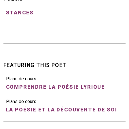
STANCES
FEATURING THIS POET
Plans de cours
COMPRENDRE LA POÉSIE LYRIQUE
Plans de cours
LA POÉSIE ET LA DÉCOUVERTE DE SOI