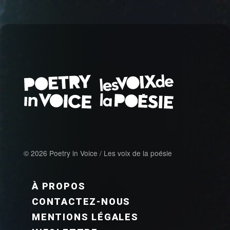
© 2026 Poetry in Voice / Les voix de la poésie
FOOTER MENU FR
À PROPOS
CONTACTEZ-NOUS
MENTIONS LÉGALES