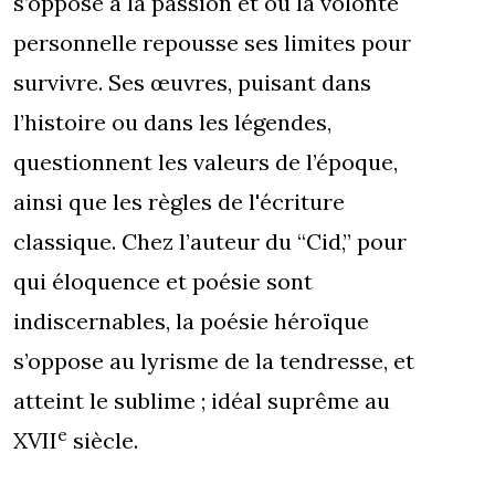
s’oppose à la passion et où la volonté
personnelle repousse ses limites pour
survivre. Ses œuvres, puisant dans
l’histoire ou dans les légendes,
questionnent les valeurs de l’époque,
ainsi que les règles de l'écriture
classique. Chez l’auteur du “Cid,” pour
qui éloquence et poésie sont
indiscernables, la poésie héroïque
s’oppose au lyrisme de la tendresse, et
atteint le sublime ; idéal suprême au
e
XVII
siècle.