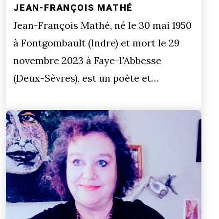
JEAN-FRANÇOIS MATHÉ
Jean-François Mathé, né le 30 mai 1950
à Fontgombault (Indre) et mort le 29
novembre 2023 à Faye-l'Abbesse
(Deux-Sèvres), est un poète et…