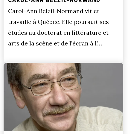
CAROL-ANN BELZIL-NORMAND
Carol-Ann Belzil-Normand vit et
travaille à Québec. Elle poursuit ses
études au doctorat en littérature et
arts de la scène et de l'écran à l'…