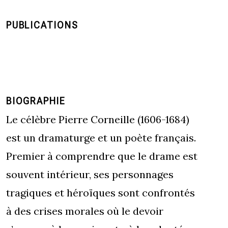
PUBLICATIONS
BIOGRAPHIE
Le célèbre Pierre Corneille (1606-1684)
est un dramaturge et un poète français.
Premier à comprendre que le drame est
souvent intérieur, ses personnages
tragiques et héroïques sont confrontés
à des crises morales où le devoir