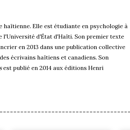
 haïtienne. Elle est étudiante en psychologie à
 l'Université d'État d'Haïti. Son premier texte
ncrier en 2013 dans une publication collective
des écrivains haïtiens et canadiens. Son
s
est publié en 2014 aux éditions Henri