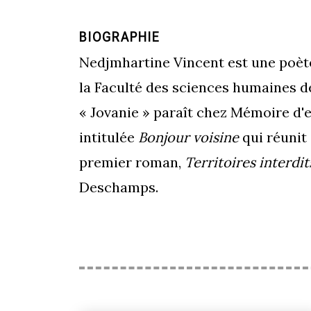
BIOGRAPHIE
Nedjmhartine Vincent est une poète
la Faculté des sciences humaines de
« Jovanie » paraît chez Mémoire d'e
intitulée
Bonjour voisine
qui réunit 
premier roman,
Territoires interdit
Deschamps.