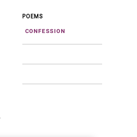
POEMS
CONFESSION