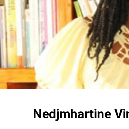
Nedjmhartine Vi