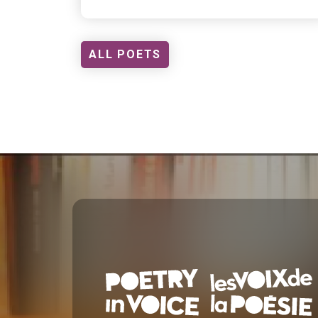
ALL POETS