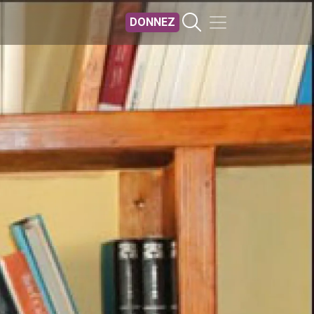
DONNEZ