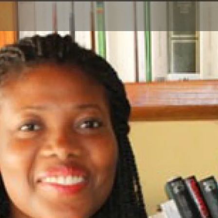
Aller au contenu principal