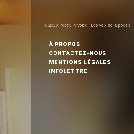
© 2026 Poetry in Voice / Les voix de la poésie
FOOTER MENU FR
À PROPOS
CONTACTEZ-NOUS
MENTIONS LÉGALES
INFOLETTRE