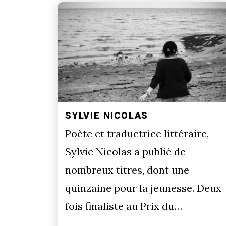
SYLVIE NICOLAS
Poète et traductrice littéraire,
Sylvie Nicolas a publié de
nombreux titres, dont une
quinzaine pour la jeunesse. Deux
fois finaliste au Prix du…