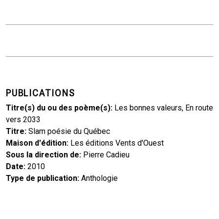
PUBLICATIONS
Titre(s) du ou des poème(s)
Les bonnes valeurs, En route
vers 2033
Titre
Slam poésie du Québec
Maison d'édition
Les éditions Vents d'Ouest
Sous la direction de
Pierre Cadieu
Date
2010
Type de publication
Anthologie