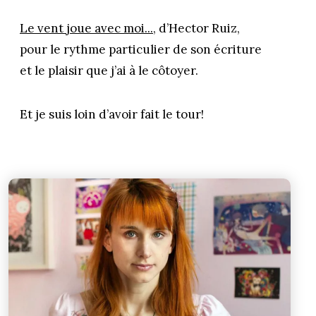
Le vent joue avec moi...
, d’Hector Ruiz,
pour le rythme particulier de son écriture
et le plaisir que j’ai à le côtoyer.
Et je suis loin d’avoir fait le tour!