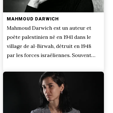
MAHMOUD DARWICH
Mahmoud Darwich est un auteur et
poète palestinien né en 1941 dans le
village de al-Birwah, détruit en 1948
par les forces israéliennes. Souvent…