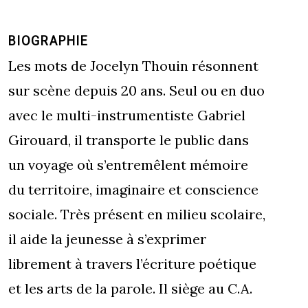
BIOGRAPHIE
Les mots de Jocelyn Thouin résonnent
sur scène depuis 20 ans. Seul ou en duo
avec le multi-instrumentiste Gabriel
Girouard, il transporte le public dans
un voyage où s’entremêlent mémoire
du territoire, imaginaire et conscience
sociale. Très présent en milieu scolaire,
il aide la jeunesse à s’exprimer
librement à travers l’écriture poétique
et les arts de la parole. Il siège au C.A.