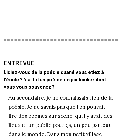
ENTREVUE
Lisiez-vous de la poésie quand vous étiez à
l'école ? Y a-t-il un poème en particulier dont
vous vous souvenez ?
Au secondaire, je ne connaissais rien de la
poésie. Je ne savais pas que l’on pouvait
lire des poèmes sur scène, qu’il y avait des
lieux et un public pour ça, un peu partout
dans le monde. Dans mon petit village