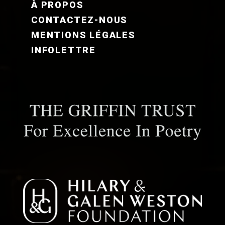
À PROPOS
CONTACTEZ-NOUS
MENTIONS LÉGALES
INFOLETTRE