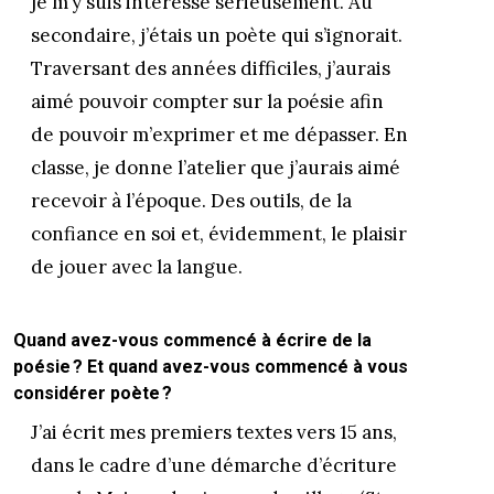
je m’y suis intéressé sérieusement. Au
secondaire, j’étais un poète qui s’ignorait.
Traversant des années difficiles, j’aurais
aimé pouvoir compter sur la poésie afin
de pouvoir m’exprimer et me dépasser. En
classe, je donne l’atelier que j’aurais aimé
recevoir à l’époque. Des outils, de la
confiance en soi et, évidemment, le plaisir
de jouer avec la langue.
Quand avez-vous commencé à écrire de la
poésie ? Et quand avez-vous commencé à vous
considérer poète ?
J’ai écrit mes premiers textes vers 15 ans,
dans le cadre d’une démarche d’écriture