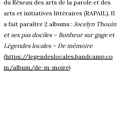
du Réseau des arts de la parole et des
arts et initiatives littéraires (RAPAIL). Il
a fait paraître 2 albums :
Jocelyn Thouin
et ses pas dociles – Bonheur sur gage
et
Légendes locales – De mémoire
(
https://legendeslocales.bandcamp.co
m/album/de-m-moire
)