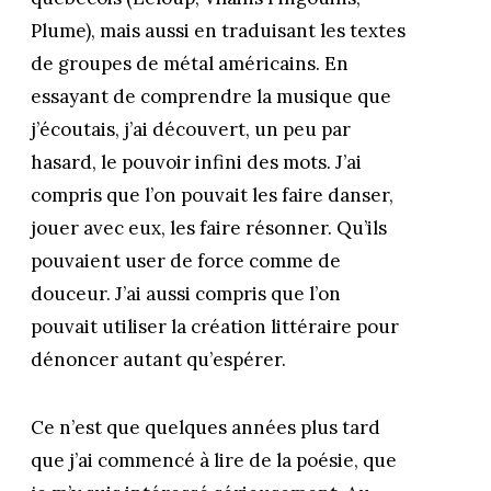
Plume), mais aussi en traduisant les textes
de groupes de métal américains. En
essayant de comprendre la musique que
j’écoutais, j’ai découvert, un peu par
hasard, le pouvoir infini des mots. J’ai
compris que l’on pouvait les faire danser,
jouer avec eux, les faire résonner. Qu’ils
pouvaient user de force comme de
douceur. J’ai aussi compris que l’on
pouvait utiliser la création littéraire pour
dénoncer autant qu’espérer.
Ce n’est que quelques années plus tard
que j’ai commencé à lire de la poésie, que