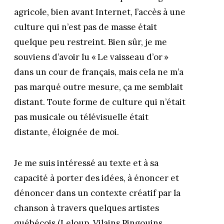
agricole, bien avant Internet, l’accès à une
culture qui n’est pas de masse était
quelque peu restreint. Bien sûr, je me
souviens d’avoir lu « Le vaisseau d’or »
dans un cour de français, mais cela ne m’a
pas marqué outre mesure, ça me semblait
distant. Toute forme de culture qui n’était
pas musicale ou télévisuelle était
distante, éloignée de moi.
Je me suis intéressé au texte et à sa
capacité à porter des idées, à énoncer et
dénoncer dans un contexte créatif par la
chanson à travers quelques artistes
québécois (Leloup, Vilains Pingouins,