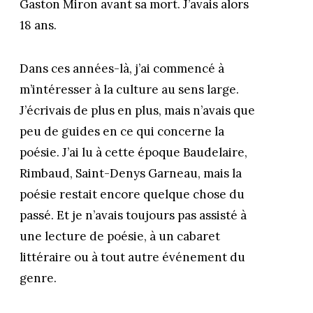
Gaston Miron avant sa mort. J’avais alors
18 ans.
Dans ces années-là, j’ai commencé à
m’intéresser à la culture au sens large.
J’écrivais de plus en plus, mais n’avais que
peu de guides en ce qui concerne la
poésie. J’ai lu à cette époque Baudelaire,
Rimbaud, Saint-Denys Garneau, mais la
poésie restait encore quelque chose du
passé. Et je n’avais toujours pas assisté à
une lecture de poésie, à un cabaret
littéraire ou à tout autre événement du
genre.