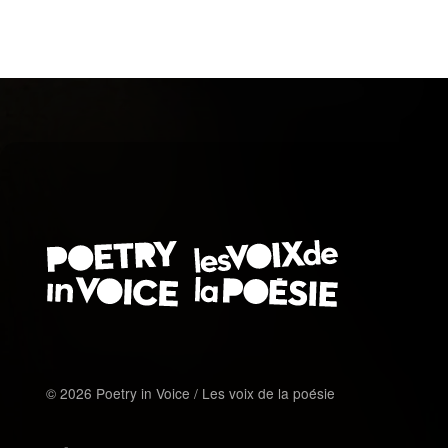
© 2026 Poetry in Voice / Les voix de la poésie
FOOTER MENU FR