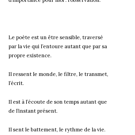
d’importance pour moi : l’observation.
Le poète est un être sensible, traversé
par la vie qui l’entoure autant que par sa
propre existence.
Il ressent le monde, le filtre, le transmet,
l’écrit.
Il est à l’écoute de son temps autant que
de l’instant présent.
Il sent le battement, le rythme de la vie.