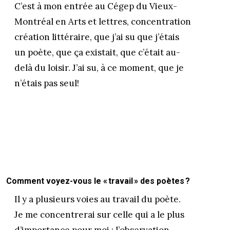
C’est à mon entrée au Cégep du Vieux-
Montréal en Arts et lettres, concentration
création littéraire, que j’ai su que j’étais
un poète, que ça existait, que c’était au-
delà du loisir. J’ai su, à ce moment, que je
n’étais pas seul!
Comment voyez-vous le « travail » des poètes ?
Il y a plusieurs voies au travail du poète.
Je me concentrerai sur celle qui a le plus