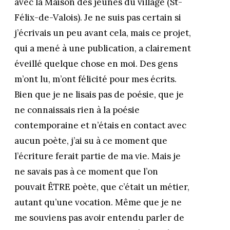
avec la Maison des jeunes du village (St-
Félix-de-Valois). Je ne suis pas certain si
j’écrivais un peu avant cela, mais ce projet,
qui a mené à une publication, a clairement
éveillé quelque chose en moi. Des gens
m’ont lu, m’ont félicité pour mes écrits.
Bien que je ne lisais pas de poésie, que je
ne connaissais rien à la poésie
contemporaine et n’étais en contact avec
aucun poète, j’ai su à ce moment que
l’écriture ferait partie de ma vie. Mais je
ne savais pas à ce moment que l’on
pouvait ÊTRE poète, que c’était un métier,
autant qu’une vocation. Même que je ne
me souviens pas avoir entendu parler de