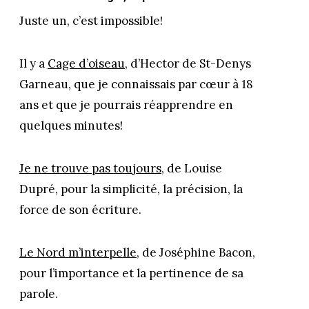
Juste un, c’est impossible!
Il y a
Cage d’oiseau
, d’Hector de St-Denys
Garneau, que je connaissais par cœur à 18
ans et que je pourrais réapprendre en
quelques minutes!
Je ne trouve pas toujours
, de Louise
Dupré, pour la simplicité, la précision, la
force de son écriture.
Le Nord m’interpelle
, de Joséphine Bacon,
pour l’importance et la pertinence de sa
parole.