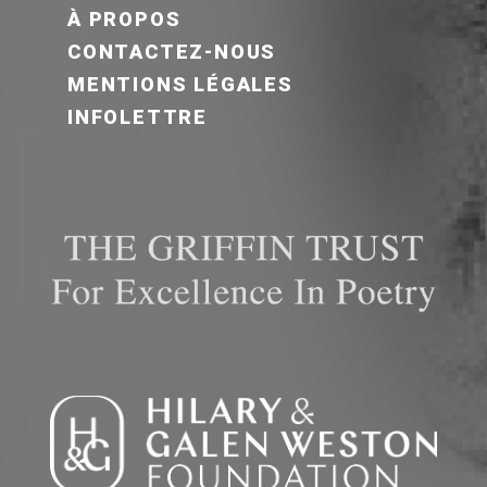
FOOTER MENU FR
À PROPOS
CONTACTEZ-NOUS
MENTIONS LÉGALES
INFOLETTRE