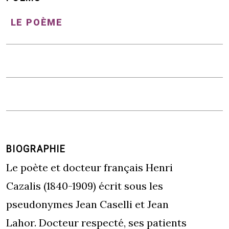
LE POÈME
BIOGRAPHIE
Le poète et docteur français Henri
Cazalis (1840-1909) écrit sous les
pseudonymes Jean Caselli et Jean
Lahor. Docteur respecté, ses patients