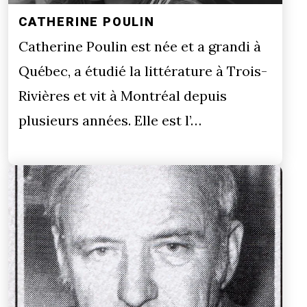
CATHERINE POULIN
Catherine Poulin est née et a grandi à
Québec, a étudié la littérature à Trois-
Rivières et vit à Montréal depuis
plusieurs années. Elle est l’…