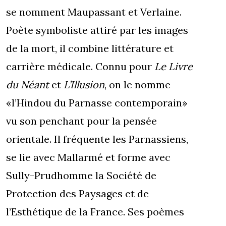
se nomment Maupassant et Verlaine.
Poète symboliste attiré par les images
de la mort, il combine littérature et
carrière médicale. Connu pour
Le Livre
du Néant
et
L’Illusion
, on le nomme
«l’Hindou du Parnasse contemporain»
vu son penchant pour la pensée
orientale. Il fréquente les Parnassiens,
se lie avec Mallarmé et forme avec
Sully-Prudhomme la Société de
Protection des Paysages et de
l’Esthétique de la France. Ses poèmes