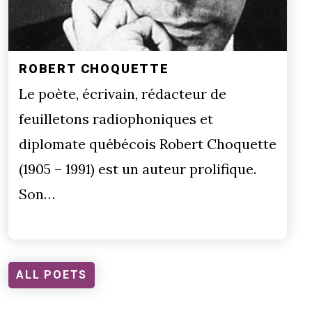
ROBERT CHOQUETTE
Le poète, écrivain, rédacteur de
feuilletons radiophoniques et
diplomate québécois Robert Choquette
(1905 – 1991) est un auteur prolifique.
Son…
ALL POETS