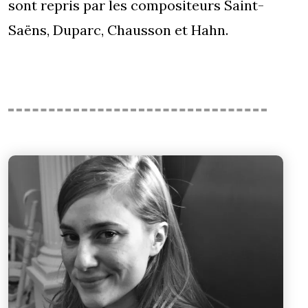
sont repris par les compositeurs Saint-
Saëns, Duparc, Chausson et Hahn.