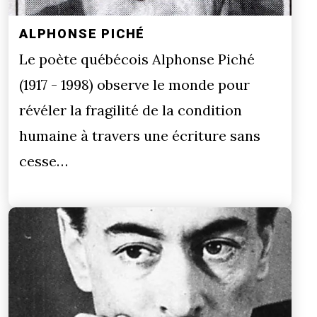
ALPHONSE PICHÉ
Le poète québécois Alphonse Piché
(1917 - 1998) observe le monde pour
révéler la fragilité de la condition
humaine à travers une écriture sans
cesse…