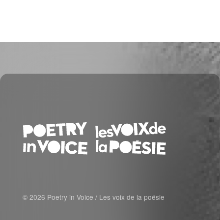
© 2026 Poetry in Voice / Les voix de la poésie