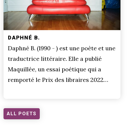
DAPHNÉ B.
Daphné B. (1990 - ) est une poète et une
traductrice littéraire. Elle a publié
Maquillée, un essai poétique qui a
remporté le Prix des libraires 2022…
ALL POETS