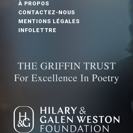
À PROPOS
CONTACTEZ-NOUS
MENTIONS LÉGALES
INFOLETTRE