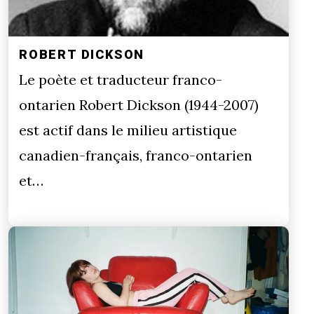
ROBERT DICKSON
Le poète et traducteur franco-
ontarien Robert Dickson (1944-2007)
est actif dans le milieu artistique
canadien-français, franco-ontarien
et…