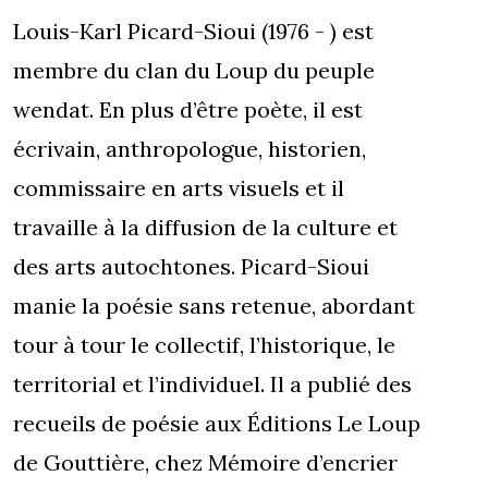
Louis-Karl Picard-Sioui (1976 - ) est
membre du clan du Loup du peuple
wendat. En plus d’être poète, il est
écrivain, anthropologue, historien,
commissaire en arts visuels et il
travaille à la diffusion de la culture et
des arts autochtones. Picard-Sioui
manie la poésie sans retenue, abordant
tour à tour le collectif, l’historique, le
territorial et l’individuel. Il a publié des
recueils de poésie aux Éditions Le Loup
de Gouttière, chez Mémoire d’encrier