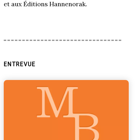
et aux Éditions Hannenorak.
ENTREVUE