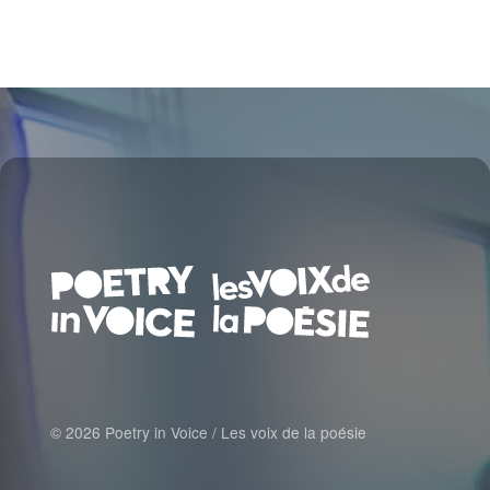
© 2026 Poetry in Voice / Les voix de la poésie
FOOTER MENU FR