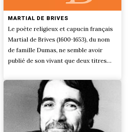
MARTIAL DE BRIVES
Le poète religieux et capucin français
Martial de Brives (1600-1653), du nom
de famille Dumas, ne semble avoir
publié de son vivant que deux titres…