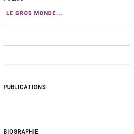
LE GROS MONDE...
PUBLICATIONS
BIOGRAPHIE