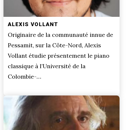
ALEXIS VOLLANT
Originaire de la communauté innue de
Pessamit, sur la Côte-Nord, Alexis
Vollant étudie présentement le piano
classique à l’Université de la
Colombie-…