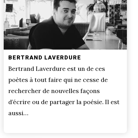
BERTRAND LAVERDURE
Bertrand Laverdure est un de ces
poètes à tout faire qui ne cesse de
rechercher de nouvelles façons
d’écrire ou de partager la poésie. Il est
aussi…