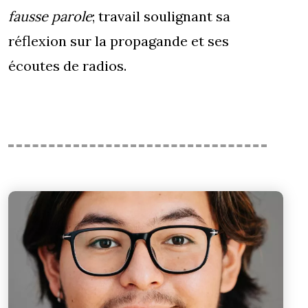
fausse parole
; travail soulignant sa
réflexion sur la propagande et ses
écoutes de radios.