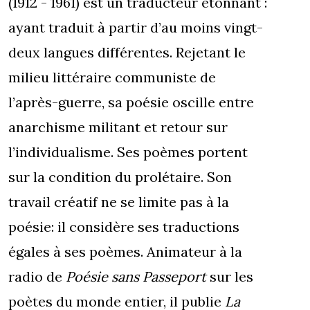
(1912 - 1961) est un traducteur étonnant :
ayant traduit à partir d’au moins vingt-
deux langues différentes. Rejetant le
milieu littéraire communiste de
l’après-guerre, sa poésie oscille entre
anarchisme militant et retour sur
l’individualisme. Ses poèmes portent
sur la condition du prolétaire. Son
travail créatif ne se limite pas à la
poésie: il considère ses traductions
égales à ses poèmes. Animateur à la
radio de
Poésie sans Passeport
sur les
poètes du monde entier, il publie
La