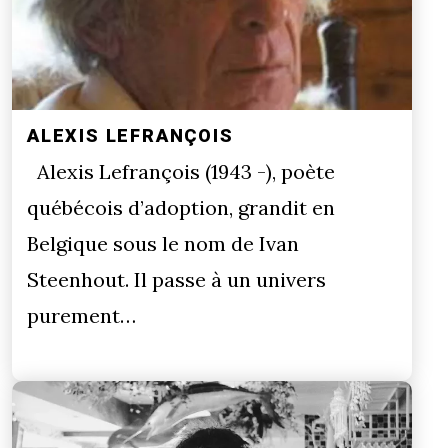
ALEXIS LEFRANÇOIS
Alexis Lefrançois (1943 -), poète
québécois d’adoption, grandit en
Belgique sous le nom de Ivan
Steenhout. Il passe à un univers
purement…