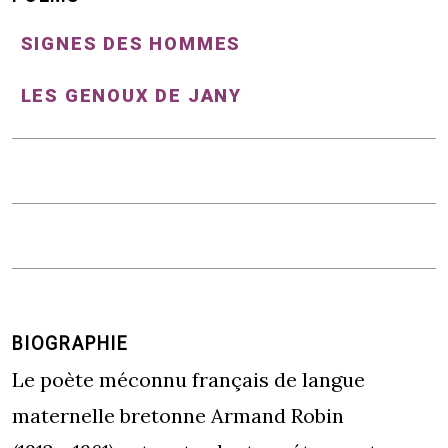
SIGNES DES HOMMES
LES GENOUX DE JANY
BIOGRAPHIE
Le poète méconnu français de langue
maternelle bretonne Armand Robin