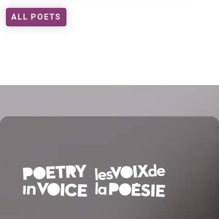
ALL POETS